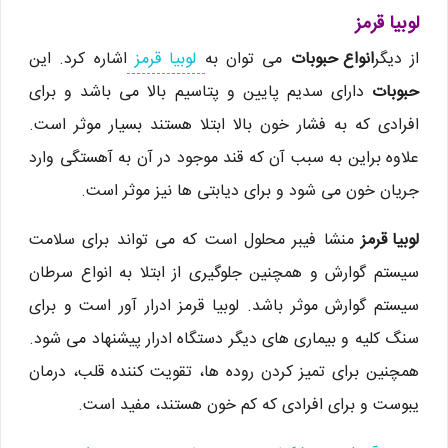
لوبیا قرمز
از دیگر
انواع حبوبات
می توان به
لوبیا قرمز
اشاره کرد. این
حبوبات
دارای سدیم پایین و پتاسیم بالا می باشد و برای
افرادی که به فشار خون بالا ابتلا هستند بسیار موثر است.
علاوه براین به سبب آن که قند موجود در آن به آهستگی وارد
جریان خون می شود و برای دیابتی ها نیز موثر است.
لوبیا قرمز
منشا فیبر محلول است که می تواند برای سلامت
سیستم گوارش و همچنین جلوگیری از ابتلا به انواع سرطان
سیستم گوارش موثر باشد. لوبیا قرمز ادرار آور است و برای
سنگ کلیه و بیماری های دیگر دستگاه ادرار پیشنهاد می شود.
همچنین برای تمیز کردن روده ها، تقویت کننده قلب، درمان
یبوست و برای افرادی که کم خون هستند، مفید است.