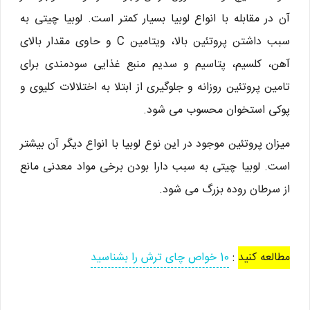
آن در مقابله با انواع لوبیا بسیار کمتر است. لوبیا چیتی به
سبب داشتن پروتئین بالا، ویتامین C و حاوی مقدار بالای
آهن، کلسیم، پتاسیم و سدیم منبع غذایی سودمندی برای
تامین پروتئین روزانه و جلوگیری از ابتلا به اختلالات کلیوی و
پوکی استخوان محسوب می شود.
میزان پروتئین موجود در این نوع لوبیا با انواع دیگر آن بیشتر
است. لوبیا چیتی به سبب دارا بودن برخی مواد معدنی مانع
از سرطان روده بزرگ می شود.
مطالعه کنید
:
10 خواص چای ترش را بشناسید