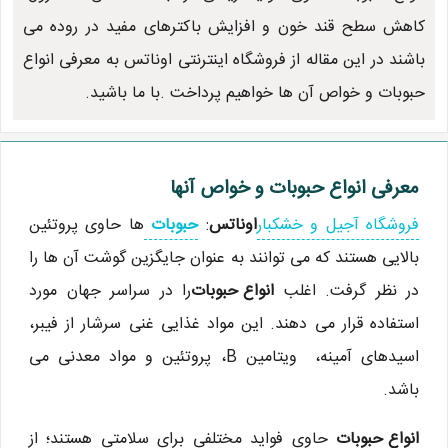
کاهش سطح قند خون و افزایش باکترهای مفید در روده می
باشند در این مقاله از فروشگاه اینترنتی اوناتس به معرفی انواع
حبوبات و خواص آن ها خواهیم پرداخت .با ما باشید.
معرفی انواع حبوبات و خواص آنها
فروشگاه آجیل و خشکبار
اوناتس
:
حبوبات
ها حاوی پروتئین
بالایی هستند که می توانند به عنوان جایگزین گوشت آن ها را
در نظر گرفت. اغلب
انواع حبوبات
را در سراسر جهان مورد
استفاده قرار می دهند. این مواد غذایی غنی سرشار از فیبر،
اسیدهای آمینه، ویتامین B، پروتئین و مواد معدنی می
باشد.
انواع حبوبات
حاوی فواید مختلفی برای سلامتی هستند؛ از