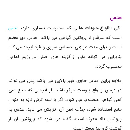
عدس
یکی از
انواع حبوبات
هایی که محبوبیت بسیاری دارد،
عدس
است که سرشار از پروتئین گیاهی می باشد. عدس دیر هضم
است و برای مدت طولانی احساس سیری را فرد ایجاد می کند
بنابراین می تواند یکی از گزینه های اصلی در رژیم غذایی
محسوب گردد.
علاوه براین عدس حاوی فیبر بالایی می باشد پس می تواند
در درمان و رفع یبوست موثر باشد. از آنجایی که منبع غنی
آهن گیاهی محسوب می شود، اگر با لیمو ترش تازه به عنوان
منبع استفاده شود، جذب آهن آن افزایش می یابد. عدس به
پروتئین بالا معرف است، گفته می شود که پروتئین آن از
گوشت گاو نیز بیشتر است.