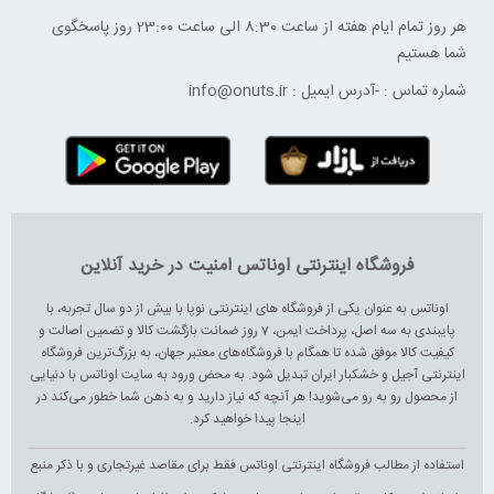
هر روز تمام ایام هفته از ساعت 8:30 الی ساعت 23:00 ‌روز پاسخگوی
شما هستیم
شماره تماس :
-
آدرس ایمیل :
info@onuts.ir
فروشگاه اینترنتی اوناتس امنیت در خرید آنلاین
اوناتس به عنوان یکی از فروشگاه های اینترنتی نوپا با بیش از دو سال تجربه، با
پایبندی به سه اصل، پرداخت ایمن، 7 روز ضمانت بازگشت کالا و تضمین اصالت و
کیفیت کالا موفق شده تا همگام با فروشگاه‌های معتبر جهان، به بزرگ‌ترین فروشگاه
اینترنتی آجیل و خشکبار ایران تبدیل شود. به محض ورود به سایت اوناتس با دنیایی
از محصول رو به رو می‌شوید! هر آنچه که نیاز دارید و به ذهن شما خطور می‌کند در
اینجا پیدا خواهید کرد.
استفاده از مطالب فروشگاه اینترنتی اوناتس فقط برای مقاصد غیرتجاری و با ذکر منبع