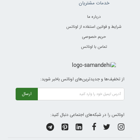
خدمات مشتریان
درباره ما
شرایط و قوانین استفاده از اوناتس
حریم خصوصی
تماس با اوناتس
از تخفیف‌ها و جدیدترین‌های اوناتس باخبر شوید:
ارسال
اوناتس را در شبکه‌های اجتماعی دنبال کنید: