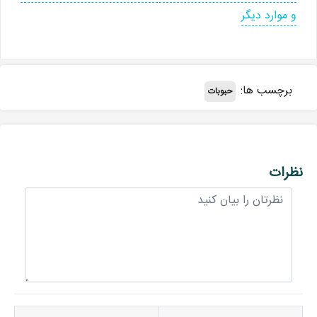
و موارد دیگر
برچسب ها:
حبوبات
نظرات