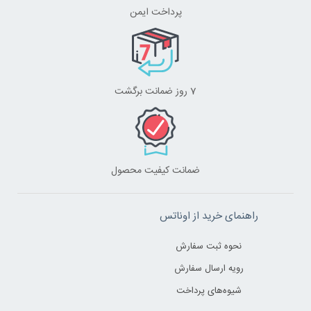
پرداخت ایمن
7 روز ضمانت برگشت
ضمانت کیفیت محصول
راهنمای خرید از اوناتس
نحوه ثبت سفارش
رویه ارسال سفارش
شیوه‌های پرداخت