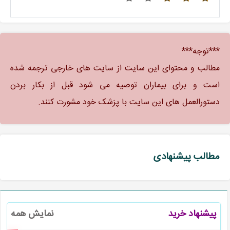
***توجه***
مطالب و محتوای این سایت از سایت های خارجی ترجمه شده
است و برای بیماران توصیه می شود قبل از بکار بردن
دستورالعمل های این سایت با پزشک خود مشورت کنند.
مطالب پیشنهادی
پیشنهاد خرید
نمایش همه