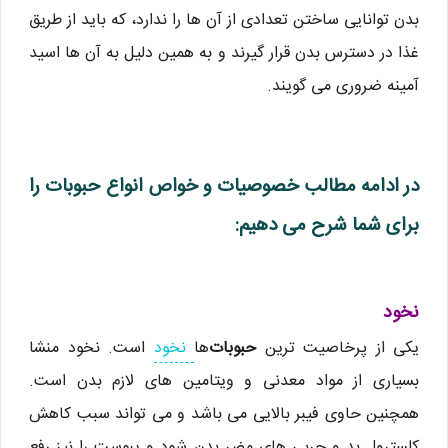
بدن توانایی ساختن تعدادی از آن ها را ندارد، که باید از طریق
غذا در دسترس بدن قرار گیرند و به همین دلیل به آن ها اسید
آمینه ضروری می گویند.
در ادامه مطالب خصوصیات و خواص انواع حبوبات را
برای شما شرح می دهیم:
نخود
یکی از پرخاصیت ترین
حبوبات
ها
نخود
است. نخود منشا
بسیاری از مواد معدنی و ویتامین های لازم بدن است.
همچنین حاوی فیبر بالایی می باشد و می تواند سبب کاهش
کلسترول بد و چربی های مضر بدن شود و یبوست را نیز رفع