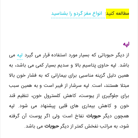
مطالعه کنید
:
انواع مغز گردو را بشناسید
لپه
از دیگر حبوباتی که بسیار مورد استفاده قرار می گیرد
لپه
می
باشد. لپه حاوی پتاسیم بالا و سدیم بسیار کمی می باشد، به
همین دلیل گزینه مناسبی برای بیمارانی که به فشار خون بالا
مبتلا هستند، است. لپه سرشار از فیبر است و به همین سبب
برای جلوگیری از یبوست، کاهش کلسترول خون، تنظیم قند
خون و کاهش بیماری های قلبی پیشنهاد می شود. لپه
همچون دیگر
حبوبات
نفاخ است ولی اگر پوست آن گرفته
شود، به مراتب نفخش کمتر از دیگر
حبوبات
می باشد.