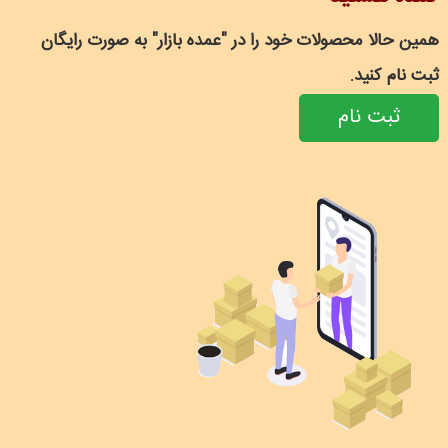
همین حالا محصولات خود را در "عمده بازار" به صورت رایگان
ثبت نام کنید.
ثبت نام