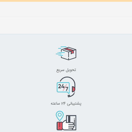
تحویل سریع
پشتیبانی 24 ساعته