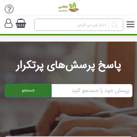
پاسخ پرسش‌های پرتکرار
جستجو