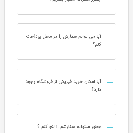
آیا می توانم سفارش را در محل پرداخت
کنم؟
آیا امکان خرید فیزیکی از فروشگاه وجود
دارد؟
چطور میتوانم سفارشم را لغو کنم ؟