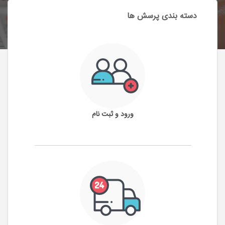
دسته بندی پرسش ها
ورود و ثبت نام