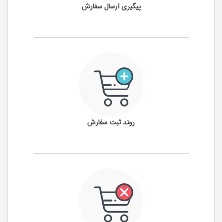
پیگیری ارسال سفارش
روند ثبت سفارش