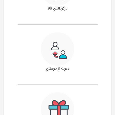
بازگرداندن کالا
دعوت از دوستان