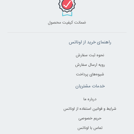
ضمانت کیفیت محصول
راهنمای خرید از اوناتس
نحوه ثبت سفارش
رویه ارسال سفارش
شیوه‌های پرداخت
خدمات مشتریان
درباره ما
شرایط و قوانین استفاده از اوناتس
حریم خصوصی
تماس با اوناتس