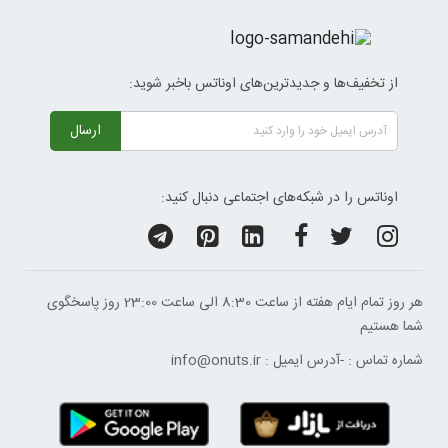
از تخفیف‌ها و جدیدترین‌های اوناتس باخبر شوید:
ارسال
اوناتس را در شبکه‌های اجتماعی دنبال کنید:
هر روز تمام ایام هفته از ساعت 8:30 الی ساعت 23:00 ‌روز پاسخگوی
شما هستیم
شماره تماس :
-
آدرس ایمیل :
info@onuts.ir