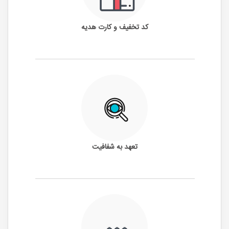
کد تخفیف و کارت هدیه
تعهد به شفافیت