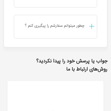
چطور میتوانم سفارشم را پیگیری کنم ؟
جواب یا پرسش خود را پیدا نکردید؟
روش‌های ارتباط با ما