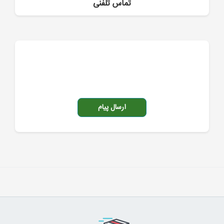
تماس تلفنی
ارسال پیام