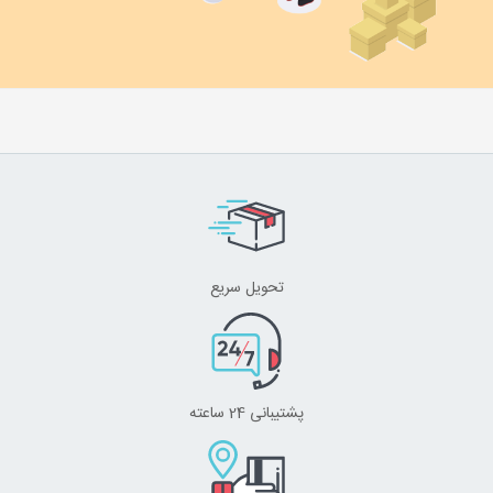
تحویل سریع
پشتیبانی 24 ساعته