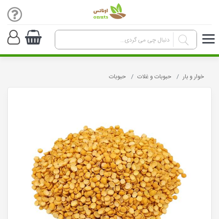
خوار و بار
حبوبات و غلات
حبوبات