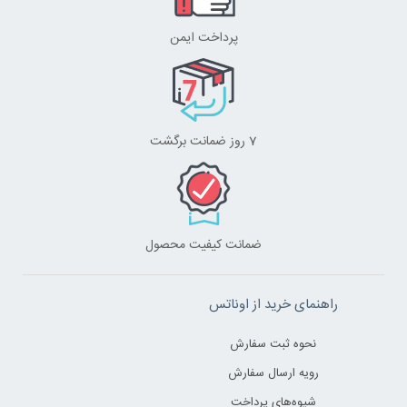
پرداخت ایمن
7 روز ضمانت برگشت
ضمانت کیفیت محصول
راهنمای خرید از اوناتس
نحوه ثبت سفارش
رویه ارسال سفارش
شیوه‌های پرداخت