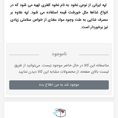
لپه ایرانی از نوعی نخود به نام نخود کفتری تهیه می شود که در
انواع غذاها مثل خورشت قیمه استفاده می شود. لپه علاوه بر
مصرف غذایی به علت وجود مواد مغذی از خواص سلامتی زیادی
نیز برخوردار است.
ناموجود
متاسفانه این کالا در حال حاضر موجود نیست. می‌توانید از طریق
لیست بالای صفحه، از محصولات مشابه این کالا دیدن نمایید
موجود شد به من اطلاع بده