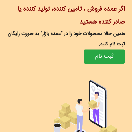
اگر عمده فروش ، تامین کننده، تولید کننده یا
صادر کننده هستید
همین حالا محصولات خود را در "عمده بازار" به صورت رایگان
ثبت نام کنید.
ثبت نام