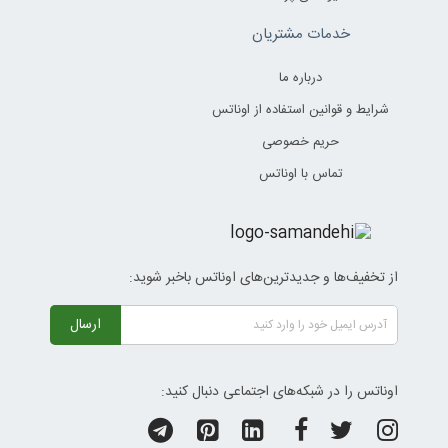
خدمات مشتریان
درباره ما
شرایط و قوانین استفاده از اوناتس
حریم خصوصی
تماس با اوناتس
از تخفیف‌ها و جدیدترین‌های اوناتس باخبر شوید:
ارسال
اوناتس را در شبکه‌های اجتماعی دنبال کنید: