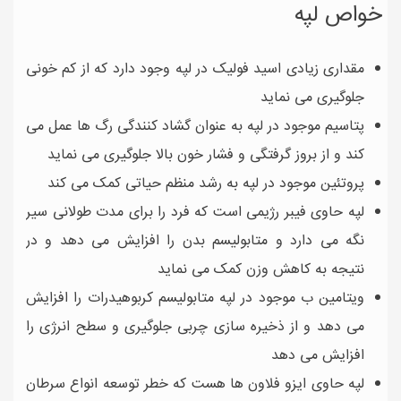
خواص لپه
مقداری زیادی اسید فولیک در لپه وجود دارد که از کم خونی
جلوگیری می نماید
پتاسیم موجود در لپه به عنوان گشاد کنندگی رگ ها عمل می
کند و از بروز گرفتگی و فشار خون بالا جلوگیری می نماید
پروتئین موجود در لپه به رشد منظم حیاتی کمک می کند
لپه حاوی فیبر رژیمی است که فرد را برای مدت طولانی سیر
نگه می دارد و متابولیسم بدن را افزایش می دهد و در
نتیجه به کاهش وزن کمک می نماید
ویتامین ب موجود در لپه متابولیسم کربوهیدرات را افزایش
می دهد و از ذخیره سازی چربی جلوگیری و سطح انرژی را
افزایش می دهد
لپه حاوی ایزو فلاون ها هست که خطر توسعه انواع سرطان