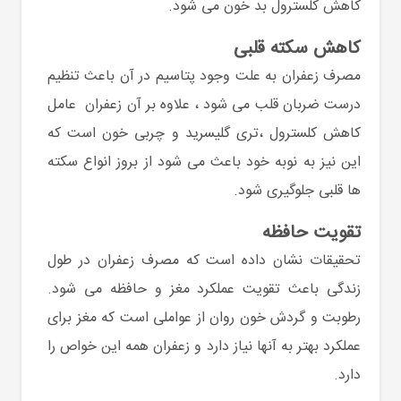
کاهش کلسترول بد خون می شود.
کاهش سکته قلبی
مصرف زعفران به علت وجود پتاسیم در آن باعث تنظیم
درست ضربان قلب می شود ، علاوه بر آن زعفران عامل
کاهش کلسترول ،تری گلیسرید و چربی خون است که
این نیز به نوبه خود باعث می شود از بروز انواع سکته
ها قلبی جلوگیری شود.
تقویت حافظه
تحقیقات نشان داده است که مصرف زعفران در طول
زندگی باعث تقویت عملکرد مغز و حافظه می شود.
رطوبت و گردش خون روان از عواملی است که مغز برای
عملکرد بهتر به آنها نیاز دارد و زعفران همه این خواص را
دارد.