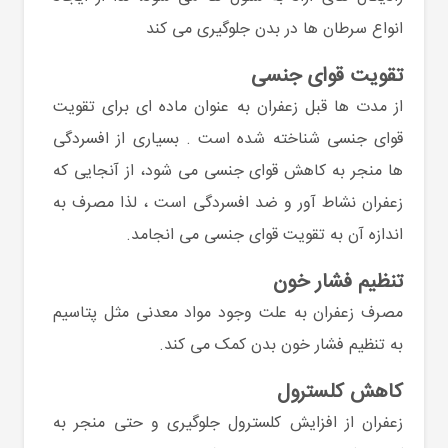
انواع سرطان ها در بدن جلوگیری می کند
تقویت قوای جنسی
از مدت ها قبل زعفران به عنوان ماده ای برای تقویت
قوای جنسی شناخته شده است . بسیاری از افسردگی
ها منجر به کاهش قوای جنسی می شود، از آنجایی که
زعفران نشاط آور و ضد افسردگی است ، لذا مصرف به
اندازه آن به تقویت قوای جنسی می انجامد.
تنظیم فشار خون
مصرف زعفران به علت وجود مواد معدنی مثل پتاسیم
به تنظیم فشار خون بدن کمک می کند.
کاهش کلسترول
زعفران از افزایش کلسترول جلوگیری و حتی منجر به