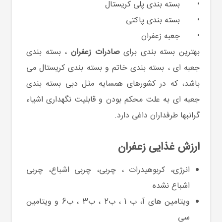
•
بسته بندی پلی کریستال
•
بسته بندی پاکتی
•
جعبه زعفران
بهترین بسته بندی برای
صادرات زعفران
، بسته بندی
جعبه ای ، بسته بندی خاتم و بسته بندی کریستال می
باشد، که در کشورهای همسایه مثل دبی بسته بندی
جعبه ای به علت محکم بودن و قابلیت نگهداری اشیاء
گرانبها طرفداران داغی دارد.
ارزش غذایی زعفران
انرژی، کربوهیدرات ، چربی، چربی اشباع، چربی
اشباع نشده
ویتامین های آ، ب 1 ، ب2 ، ب3 ، ب6 و ویتامین
سی