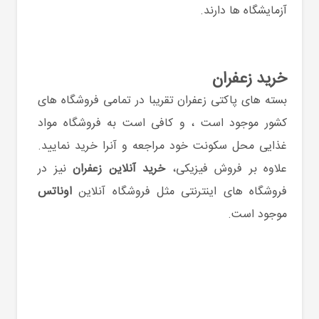
آزمایشگاه ها دارند.
خرید زعفران
بسته های پاکتی زعفران تقریبا در تمامی فروشگاه های
کشور موجود است ، و کافی است به فروشگاه مواد
غذایی محل سکونت خود مراجعه و آنرا خرید نمایید.
علاوه بر فروش فیزیکی،
خرید آنلاین زعفران
نیز در
فروشگاه های اینترنتی مثل فروشگاه آنلاین
اوناتس
موجود است.