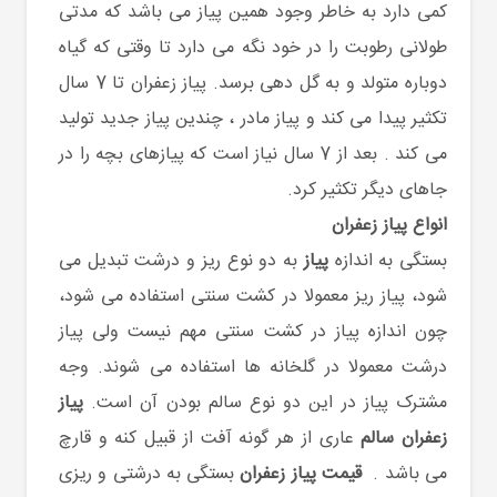
کمی دارد به خاطر وجود همین پیاز می باشد که مدتی
طولانی رطوبت را در خود نگه می دارد تا وقتی که گیاه
دوباره متولد و به گل دهی برسد. پیاز زعفران تا 7 سال
تکثیر پیدا می کند و پیاز مادر ، چندین پیاز جدید تولید
می کند . بعد از 7 سال نیاز است که پیازهای بچه را در
جاهای دیگر تکثیر کرد.
انواع پیاز زعفران
بستگی به اندازه
پیاز
به دو نوع ریز و درشت تبدیل می
شود، پیاز ریز معمولا در کشت سنتی استفاده می شود،
چون اندازه پیاز در کشت سنتی مهم نیست ولی پیاز
درشت معمولا در گلخانه ها استفاده می شوند. وجه
مشترک پیاز در این دو نوع سالم بودن آن است.
پیاز
زعفران سالم
عاری از هر گونه آفت از قبیل کنه و قارچ
می باشد .
قیمت پیاز زعفران
بستگی به درشتی و ریزی