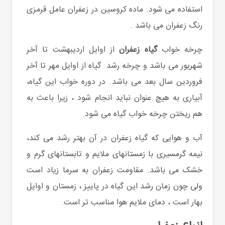
استفاده می شود. ماده کروسین در زعفران عامل قرمزی
رنگ زعفران می باشد .
چرخه خواب
گیاه زعفران
از اوایل اردیبهشت تا آخر
شهریور می باشد و چرخه رشد گیاه از اوایل مهر تا آخر
فروردین سال بعد می باشد. در دوره خواب این گیاه،
آبیاری به هیچ عنوان نباید انجام شود ، زیرا باعث به
هم ریختن چرخه خواب گیاه می شود.
آب و هوایی که گیاه زعفران در آن بهتر رشد می کند،
نیمه گرمسیری با زمستانهای ملایم و تابستانهای گرم و
خشک می باشد. مقاومت زعفران به سرما زیاد است
ولی چون زمان رشد این گیاه در پاییز ، زمستان و اوایل
بهار است ، دمای ملایم هوا مناسب تر است.