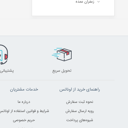
زعفران عمده
تحویل سریع
پشتیبانی 24 ساعت
راهنمای خرید از اوناتس
خدمات مشتریان
نحوه ثبت سفارش
درباره ما
رویه ارسال سفارش
شرایط و قوانین استفاده از اوناتس
شیوه‌های پرداخت
حریم خصوصی