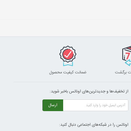
ضمانت کیفیت محصول
از تخفیف‌ها و جدیدترین‌های اوناتس باخبر شوید:
ارسال
اوناتس را در شبکه‌های اجتماعی دنبال کنید: