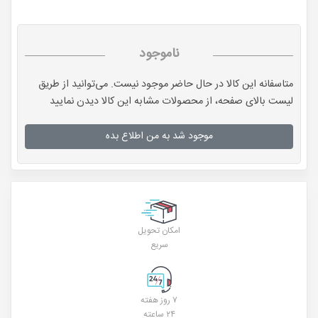
ناموجود
متاسفانه این کالا در حال حاضر موجود نیست. می‌توانید از طریق
لیست بالای صفحه، از محصولات مشابه این کالا دیدن نمایید
موجود شد به من اطلاع بده
امکان تحویل
سریع
۷ روز هفته
۲۴ ساعته