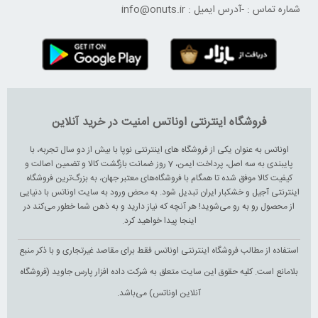
شماره تماس :
-
آدرس ایمیل :
info@onuts.ir
فروشگاه اینترنتی اوناتس امنیت در خرید آنلاین
اوناتس به عنوان یکی از فروشگاه های اینترنتی نوپا با بیش از دو سال تجربه، با
پایبندی به سه اصل، پرداخت ایمن، 7 روز ضمانت بازگشت کالا و تضمین اصالت و
کیفیت کالا موفق شده تا همگام با فروشگاه‌های معتبر جهان، به بزرگ‌ترین فروشگاه
اینترنتی آجیل و خشکبار ایران تبدیل شود. به محض ورود به سایت اوناتس با دنیایی
از محصول رو به رو می‌شوید! هر آنچه که نیاز دارید و به ذهن شما خطور می‌کند در
اینجا پیدا خواهید کرد.
استفاده از مطالب فروشگاه اینترنتی اوناتس فقط برای مقاصد غیرتجاری و با ذکر منبع
بلامانع است. کلیه حقوق این سایت متعلق به شرکت داده افزار پارس جاوید (فروشگاه
آنلاین اوناتس) می‌باشد.