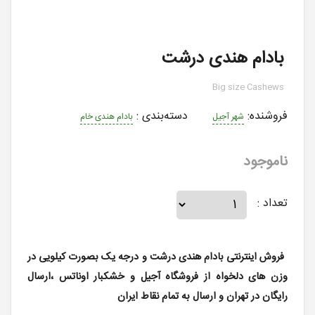
بادام هندی درشت
Big size Cashews
فروشنده:
دسته‌بندی
:
شهر آجیل
بادام هندی خام
ناموجود
تعداد :
فروش اینترنتی بادام هندی درشت و درجه یک بصورت کیلویی در
وزن های دلخواه از فروشگاه آجیل و خشکبار اوناتس ،ارسال
رایگان در تهران و ارسال به تمام نقاط ایران