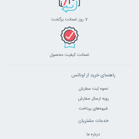
7 روز ضمانت برگشت
ضمانت کیفیت محصول
راهنمای خرید از اوناتس
نحوه ثبت سفارش
رویه ارسال سفارش
شیوه‌های پرداخت
خدمات مشتریان
درباره ما