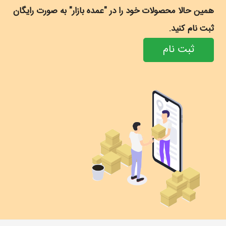
همین حالا محصولات خود را در "عمده بازار" به صورت رایگان
ثبت نام کنید.
ثبت نام