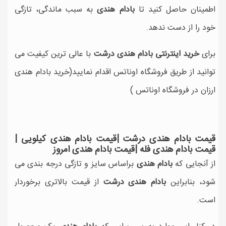
اطمینان حاصل کنید تا
بادام هندی
به سبب ماندگی، تازگی
خود را از دست ندهد.
برای
خرید اینترنتی بادام هندی درشت
با عالی ترین کیفیت می
توانید از طریق فروشگاه اوناتس اقدام نمایید(خرید بادام هندی
ارزان در فروشگاه اوناتس )
قیمت بادام هندی درشت |
قیمت بادام هندی کیلویی |
قیمت بادام هندی فله |قیمت بادام هندی امروز
از آنجایی که
بادام هندی
براساس سایز و تازگی درجه بندی می
شود، بنابراین
بادام هندی درشت
از قیمت بالاتری برخوردار
است.