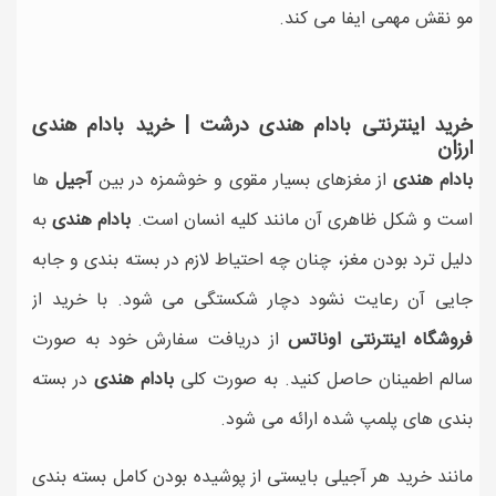
مو نقش مهمی ایفا می کند.
خرید اینترنتی بادام هندی درشت |
خرید بادام هندی
ارزان
بادام هندی
از مغزهای بسیار مقوی و خوشمزه در بین
آجیل
ها
است و شکل ظاهری آن مانند کلیه انسان است.
بادام هندی
به
دلیل ترد بودن مغز، چنان چه احتیاط لازم در بسته بندی و جابه
جایی آن رعایت نشود دچار شکستگی می شود. با خرید از
فروشگاه اینترنتی اوناتس
از دریافت سفارش خود به صورت
سالم اطمینان حاصل کنید. به صورت کلی
بادام هندی
در بسته
بندی های پلمپ شده ارائه می شود.
مانند خرید هر آجیلی بایستی از پوشیده بودن کامل بسته بندی