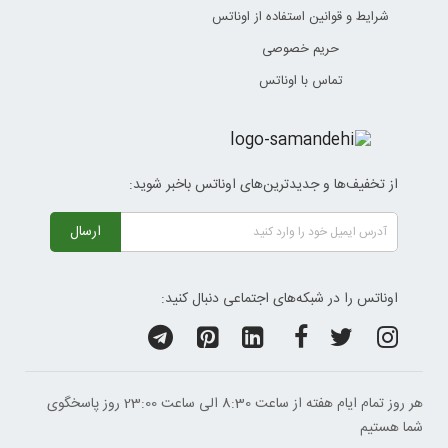
شرایط و قوانین استفاده از اوناتس
حریم خصوصی
تماس با اوناتس
از تخفیف‌ها و جدیدترین‌های اوناتس باخبر شوید:
ارسال
اوناتس را در شبکه‌های اجتماعی دنبال کنید:
هر روز تمام ایام هفته از ساعت 8:30 الی ساعت 23:00 ‌روز پاسخگوی
شما هستیم