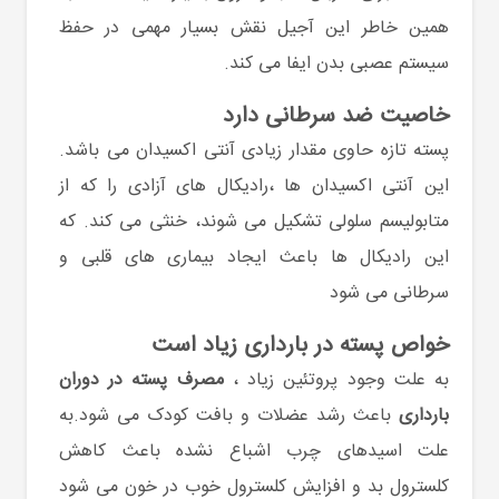
همین خاطر این آجیل نقش بسیار مهمی در حفظ
سیستم عصبی بدن ایفا می کند.
خاصیت ضد سرطانی دارد
پسته تازه حاوی مقدار زیادی آنتی اکسیدان می باشد.
این آنتی اکسیدان ها ،رادیکال های آزادی را که از
متابولیسم سلولی تشکیل می شوند، خنثی می کند. که
این رادیکال ها باعث ایجاد بیماری های قلبی و
سرطانی می شود
خواص پسته در بارداری زیاد است
به علت وجود پروتئین زیاد ،
مصرف پسته در دوران
بارداری
باعث رشد عضلات و بافت کودک می شود.به
علت اسیدهای چرب اشباع نشده باعث کاهش
کلسترول بد و افزایش کلسترول خوب در خون می شود