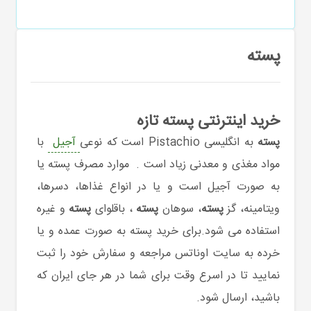
پسته
خرید اینترنتی پسته تازه
پسته
به انگلیسی Pistachio است که
نوعی
آجیل
با
مواد مغذی و معدنی زیاد است .
موارد مصرف پسته یا
به صورت آجیل است و یا در انواع غذاها، دسرها،
ویتامینه، گز
پسته
، سوهان
پسته
، باقلوای
پسته
و غیره
استفاده می شود.برای خرید پسته به صورت عمده و یا
خرده به سایت اوناتس مراجعه و سفارش خود را ثبت
نمایید تا در اسرع وقت برای شما در هر جای ایران که
باشید، ارسال شود.