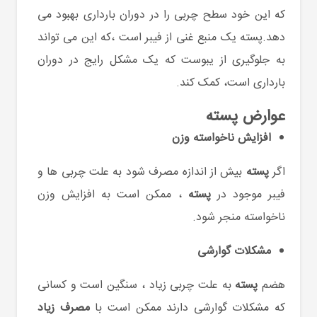
که این خود سطح چربی را در دوران بارداری بهبود می
دهد.پسته یک منبع غنی از فیبر است ،که این می تواند
به جلوگیری از یبوست که یک مشکل رایج در دوران
بارداری است، کمک کند.
عوارض پسته
افزایش ناخواسته وزن
اگر
پسته
بیش از اندازه مصرف شود به علت چربی ها و
فیبر موجود در
پسته
، ممکن است به افزایش وزن
ناخواسته منجر شود.
مشکلات گوارشی
هضم
پسته
به علت چربی زیاد ، سنگین است و کسانی
که مشکلات گوارشی دارند ممکن است با
مصرف زیاد