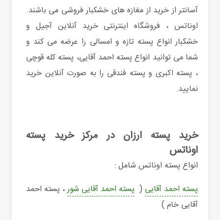
آسانتر از خرید از مغازه های خشکبار فروشی
می باشند.
اوناتس ، فروشگاه اینترنتی
خرید آنلاین آجیل و
خشکبار انواع پسته تازه و امسالی را عرضه می کند و
شما می توانید
انواع پسته احمد آقایی، پسته کله قوچی
، پسته اکبری و پسته فندقی را به صورت آنلاین خرید
نمایید.
خرید پسته ارزان در مرکز خرید پسته
اوناتس
انواع پسته اوناتس شامل :
پسته احمد آقایی
(
پسته احمد آقایی شور
، پسته احمد
آقایی خام )