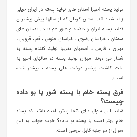
تولید پسته اخیرا استان های تولید پسته در ایران خیلی
زیاد شده اند. استان کرمان که از سالها پیش بیشترین
تولید پسته ایران
را داشته و هنوز هم دارد . استان های
سمنان ، خراسان رضوی ، خراسان جنوبی ، قم ، قزوین ،
تهران ، فارس ، اصفهان تقریبا تولید کننده پسته
به
شمار می روند. میزان تولید پسته در سالهای اخیر به
علت کاشت بیشتر درخت های پسته ، بیشتر شده
است.
فرق پسته خام با پسته شور یا بو داده
چیست؟
شاید این سوال برای شما پیش آمده باشد که پسته
خام
بهتر است یا پسته بو داده؟ خوب جواب به این
سوال از دو جنبه قابل بررسی است.