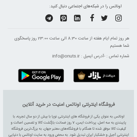
اوناتس را در شبکه‌های اجتماعی دنبال کنید:
هر روز تمام ایام هفته از ساعت 8:30 الی ساعت 23:00 ‌روز پاسخگوی
شما هستیم
شماره تماس :
-
آدرس ایمیل :
info@onuts.ir
فروشگاه اینترنتی اوناتس امنیت در خرید آنلاین
اوناتس به عنوان یکی از فروشگاه های اینترنتی نوپا با بیش از دو سال تجربه، با
پایبندی به سه اصل، پرداخت ایمن، 7 روز ضمانت بازگشت کالا و تضمین اصالت و
کیفیت کالا موفق شده تا همگام با فروشگاه‌های معتبر جهان، به بزرگ‌ترین فروشگاه
اینترنتی آجیل و خشکبار ایران تبدیل شود. به محض ورود به سایت اوناتس با دنیایی