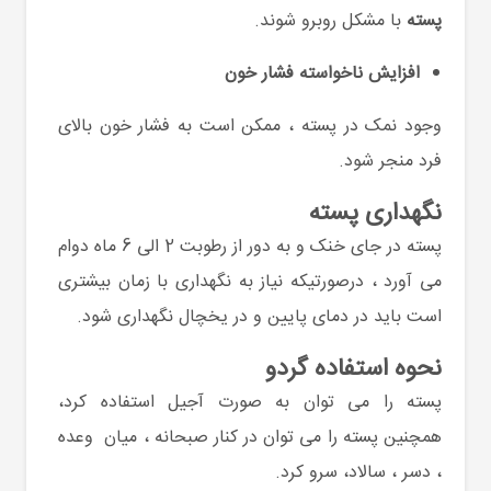
پسته
با مشکل روبرو شوند.
افزایش ناخواسته فشار خون
وجود نمک در پسته ، ممکن است به فشار خون بالای
فرد منجر شود.
نگهداری پسته
پسته
در جای خنک و به دور از رطوبت 2 الی 6 ماه دوام
می آورد ، درصورتیکه نیاز به نگهداری با زمان بیشتری
است باید در دمای پایین و در یخچال نگهداری شود.
نحوه استفاده گردو
پسته را می توان به صورت آجیل استفاده کرد،
همچنین
پسته را می توان در کنار صبحانه ، میان وعده
، دسر ، سالاد، سرو کرد.