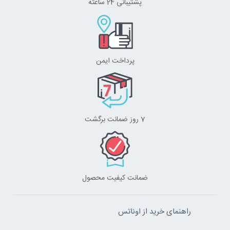
پشتیبانی 24 ساعته
پرداخت ایمن
7 روز ضمانت برگشت
ضمانت کیفیت محصول
راهنمای خرید از اوناتس