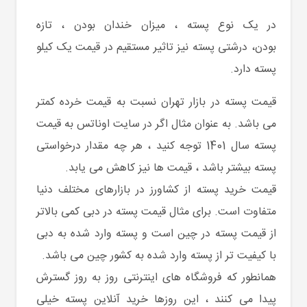
در یک
نوع پسته ، میزان خندان بودن ، تازه
بودن،
درشتی پسته نیز تاثیر مستقیم در قیمت یک کیلو
پسته دارد.
قیمت پسته در بازار تهران نسبت به قیمت خرده کمتر
می باشد. به عنوان مثال اگر در سایت اوناتس به قیمت
پسته سال 1401
توجه کنید ، هر چه مقدار درخواستی
پسته بیشتر باشد ، قیمت ها نیز کاهش می یابد.
قیمت خرید پسته از کشاورز
در بازارهای مختلف دنیا
متفاوت است. برای مثال
قیمت پسته
در دبی کمی بالاتر
از قیمت پسته در چین است و پسته وارد شده به دبی
با کیفیت تر از پسته وارد شده به کشور چین می باشد.
همانطور که فروشگاه های اینترنتی روز به روز گسترش
پیدا می کنند ، این روزها خرید آنلاین پسته خیلی