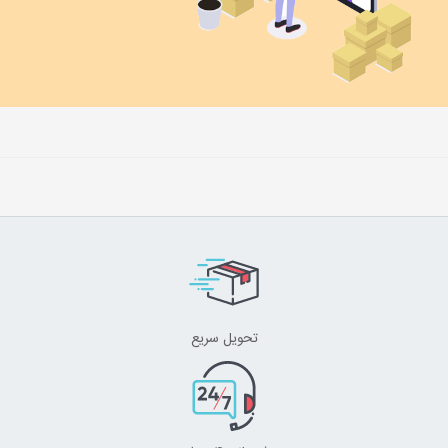
تحویل سریع