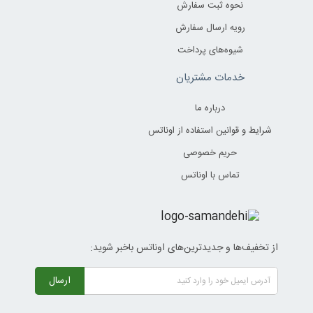
نحوه ثبت سفارش
رویه ارسال سفارش
شیوه‌های پرداخت
خدمات مشتریان
درباره ما
شرایط و قوانین استفاده از اوناتس
حریم خصوصی
تماس با اوناتس
از تخفیف‌ها و جدیدترین‌های اوناتس باخبر شوید:
ارسال