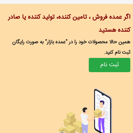
اگر عمده فروش ، تامین کننده، تولید کننده یا صادر
کننده هستید
همین حالا محصولات خود را در "عمده بازار" به صورت رایگان
ثبت نام کنید.
ثبت نام