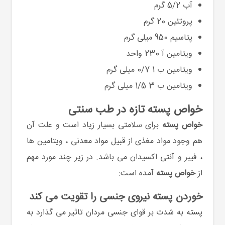
آب 5/2 گرم
پروتئین 20 گرم
پتاسیم 950 میلی گرم
ویتامین آ 230 واحد
ویتامین ب 1 0/7 میلی گرم
ویتامین ب 3 1/5 میلی گرم
خواص پسته تازه در طب سنتی
خواص پسته
برای سلامتی بسیار زیاد است و علت آن
هم وجود مواد مغذی از قبیل مواد معدنی ، ویتامین ها
، فیبر و آنتی اکسیدان می باشد. در زیر چند مورد مهم
از
خواص پسته
آمده است:
خوردن پسته نیروی جنسی را تقویت می کند
پسته به شدت بر قوای جنسی مردان تاثیر می گذارد به