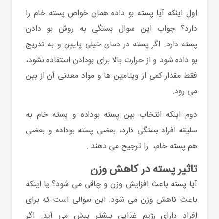
اول اینکه آیا پسته بو داده همان خواص پسته خام
را
دارد؟ جواب این سوال بستگی به روش بو دادن
پسته دارد. اگر پسته در دمای خیلی پایین و به تدریج
بو داده شود و از حرارت بالا برای بودادن استفاده نشود،
فقط مقدار کمی از ویتامین ها و مواد معدنی آن از بین
می رود.
دوم اینکه انتخاب بین پسته بوداده و پسته خام به
سلیقه افراد بستگی دارد، بعضی پسته بوداده و بعضی
هم
پسته خام، را ترجیح می دهند .
تاثیر پسته در کاهش وزن
آیا پسته باعث افزایش وزن و چاقی می شود؟ یا اینکه
باعث کاهش وزن می شود. این سوالی است که برای
افراد دارای رژیم غذایی بیشتر پیش می آید. اگر