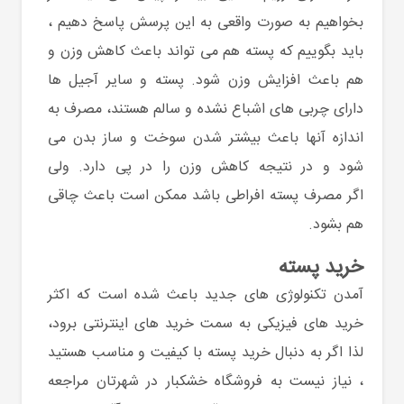
بخواهیم به صورت واقعی به این پرسش پاسخ دهیم ،
باید بگوییم که
پسته
هم می تواند باعث کاهش وزن و
هم باعث افزایش وزن شود. پسته و سایر آجیل ها
دارای چربی های اشباع نشده و سالم هستند، مصرف به
اندازه آنها باعث بیشتر شدن سوخت و ساز بدن می
شود و در نتیجه کاهش وزن را در پی دارد. ولی
اگر مصرف پسته افراطی باشد ممکن است باعث چاقی
هم بشود.
خرید پسته
آمدن تکنولوژی های جدید باعث شده است که اکثر
خرید های فیزیکی به سمت خرید های اینترنتی برود،
لذا اگر به دنبال خرید پسته با کیفیت و مناسب هستید
، نیاز نیست به فروشگاه خشکبار در شهرتان مراجعه