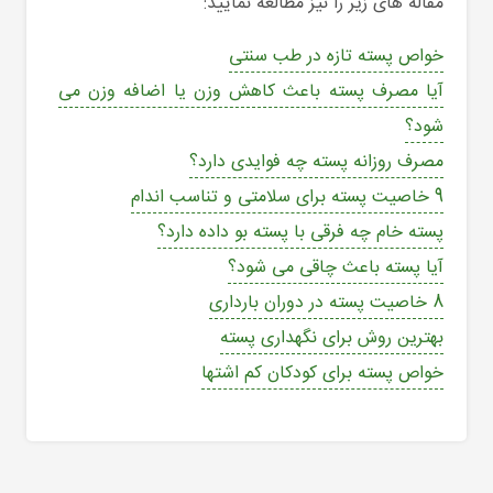
مقاله های زیر را نیز مطالعه نمایید:
خواص پسته تازه در طب سنتی
آیا مصرف پسته باعث کاهش وزن یا اضافه وزن می
شود؟
مصرف روزانه پسته چه فوایدی دارد؟
9 خاصیت پسته برای سلامتی و تناسب اندام
پسته خام چه فرقی با پسته بو داده دارد؟
آیا پسته باعث چاقی می شود؟
8 خاصیت پسته در دوران بارداری
بهترین روش برای نگهداری پسته
خواص پسته برای کودکان کم اشتها