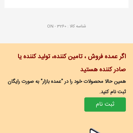
شناسه کالا :
ON - 3260
اگر عمده فروش ، تامین کننده، تولید کننده یا
صادر کننده هستید
همین حالا محصولات خود را در "عمده بازار" به صورت رایگان
ثبت نام کنید.
ثبت نام