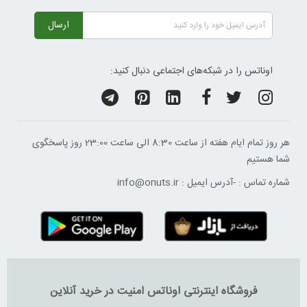
ارسال
اوناتس را در شبکه‌های اجتماعی دنبال کنید:
هر روز تمام ایام هفته از ساعت 8:30 الی ساعت 23:00 ‌روز پاسخگوی
شما هستیم
شماره تماس :
-
آدرس ایمیل :
info@onuts.ir
فروشگاه اینترنتی اوناتس امنیت در خرید آنلاین