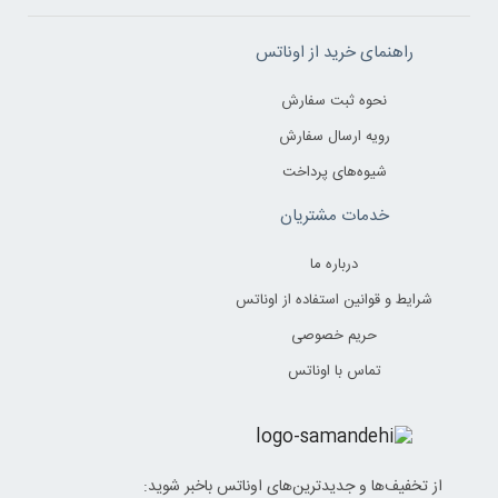
راهنمای خرید از اوناتس
نحوه ثبت سفارش
رویه ارسال سفارش
شیوه‌های پرداخت
خدمات مشتریان
درباره ما
شرایط و قوانین استفاده از اوناتس
حریم خصوصی
تماس با اوناتس
از تخفیف‌ها و جدیدترین‌های اوناتس باخبر شوید: