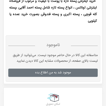
خرید اینترنتی پسته تازه با پوست با کیفیت و مرغوب از فروشگاه
اینترنتی اوناتس ، انواع پسته تازه شامل پسته احمد آقایی ،پسته
کله قوچی ، پسته اکبری و پسته فندوقی بصورت خرید عمده یا
کیلویی
ناموجود
متاسفانه این کالا در حال حاضر موجود نیست. می‌توانید از طریق
لیست بالای صفحه، از محصولات مشابه این کالا دیدن نمایید
موجود شد به من اطلاع بده
امکان تحویل