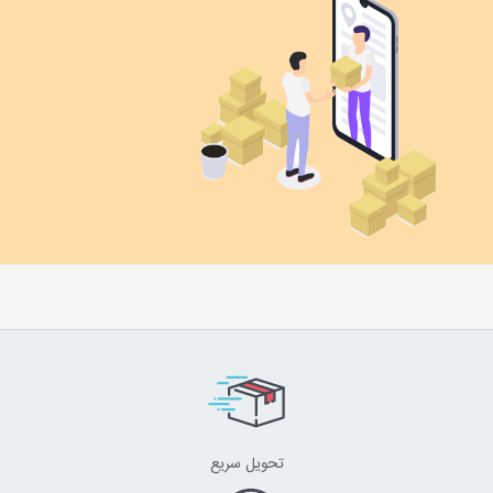
تحویل سریع