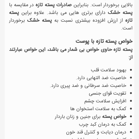
بالایی برخوردار است. بنابراین
صادرات پسته تازه
در مقایسه با
پسته خشک
دارای برتری هایی می باشد. علاوه براین
پسته
تازه
از ارزش افزوده بیشتری نسبت به
پسته خشک
برخوردار
است.
خواص پسته تازه با پوست
پسته تازه حاوی خواص بی شمار می باشد، این خواص عبارتند
از:
بهبود سلامت قلب
خاصیت ضد التهابی دارد.
خاصیت ضد سرطانی و ضد پیری دارد.
تقویت قوای جنسی
افزایش سلامت چشم
کمک به سلامت استخوان ها
خواص پسته
برای جنین و زنان باردار
کمک به درمان کبد چرب
درمان دیابت و کنترل قند خون