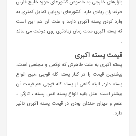
بازارهای خارجی به خصوص کشورهای حوزه خلیج فارس
طرفداران زیادی دارد. کشورهای اروپایی تمایل کمتری به
وارد کردن پسته اکبری دارند و علت آن هم این است
که پسته اکبری مدت زمان زیادتری روی درخت می ماند
.
قیمت پسته اکبری
پسته اکبری به علت ظاهرش که لوکس و مجلسی است،
بیشترین قیمت را در کنار پسته کله قوچی ،بین انواع
پسته دارد. البته گاهی از پسته کله قوچی هم قیمت آن
بیشتر است. مثل بقیه انواع پسته انس پسته ، تازگی ،
طعم و میزان خندان بودن در قیمت پسته اکبری تاثیر
دارد.