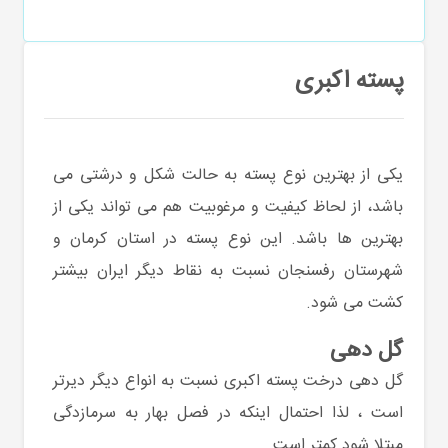
پسته اکبری
یکی از بهترین نوع پسته به حالت شکل و درشتی می
باشد، از لحاظ کیفیت و مرغوبیت هم می تواند یکی از
بهترین ها باشد. این نوع پسته در استان کرمان و
شهرستان رفسنجان نسبت به نقاط دیگر ایران بیشتر
کشت می شود.
گل دهی
گل دهی درخت پسته اکبری نسبت به انواع دیگر دیرتر
است ، لذا احتمال اینکه در فصل بهار به سرمازدگی
مبتلا شود کمتر است