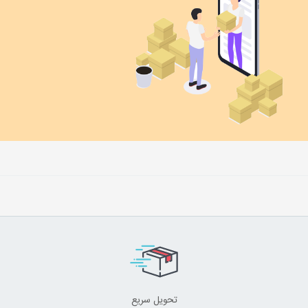
تحویل سریع