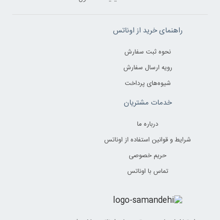
راهنمای خرید از اوناتس
نحوه ثبت سفارش
رویه ارسال سفارش
شیوه‌های پرداخت
خدمات مشتریان
درباره ما
شرایط و قوانین استفاده از اوناتس
حریم خصوصی
تماس با اوناتس