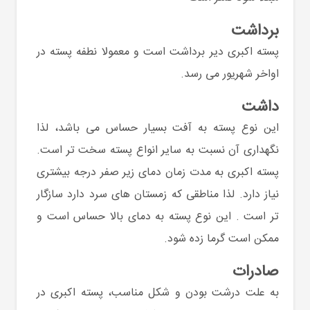
برداشت
پسته اکبری دیر برداشت است و معمولا نطفه پسته در
اواخر شهریور می رسد.
داشت
این نوع پسته به آفت بسیار حساس می باشد، لذا
نگهداری آن نسبت به سایر انواع پسته سخت تر است.
پسته اکبری به مدت زمان دمای زیر صفر درجه بیشتری
نیاز دارد. لذا مناطقی که زمستان های سرد دارد سازگار
تر است . این نوع پسته به دمای بالا حساس است و
ممکن است گرما زده شود.
صادرات
به علت درشت بودن و شکل مناسب، پسته اکبری در