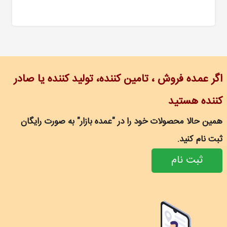
اگر عمده فروش ، تامین کننده، تولید کننده یا صادر
کننده هستید
همین حالا محصولات خود را در "عمده بازار" به صورت رایگان
ثبت نام کنید.
ثبت نام