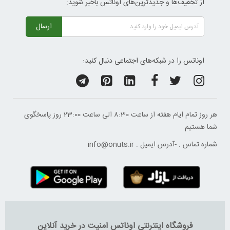
از تخفیف‌ها و جدیدترین‌های اوناتس باخبر شوید:
ارسال
اوناتس را در شبکه‌های اجتماعی دنبال کنید:
هر روز تمام ایام هفته از ساعت 8:30 الی ساعت 23:00 ‌روز پاسخگوی
شما هستیم
شماره تماس :
-
آدرس ایمیل :
info@onuts.ir
فروشگاه اینترنتی اوناتس امنیت در خرید آنلاین