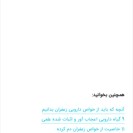
همچنین بخوانید:
آنچه که باید از خواص دارویی زعفران بدانیم
9 گیاه دارویی اعجاب آور و اثبات شده علمی
11 خاصیت از خواص زعفران دم كرده