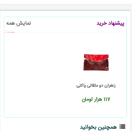
پیشنهاد خرید
نمایش همه
زعفران دو مثقالی پاکتی
117
هزار تومان
همچنین بخوانید