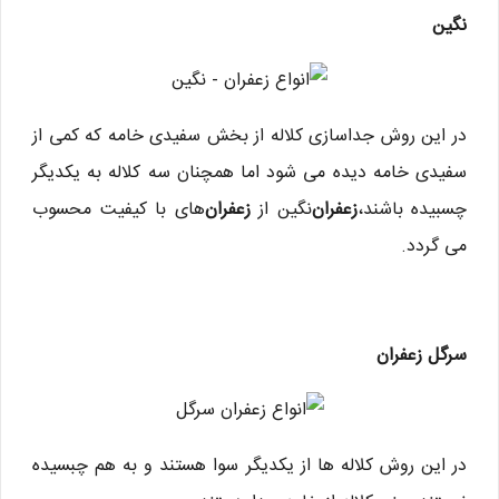
نگین
در این روش جداسازی کلاله از بخش سفیدی خامه که کمی از
سفیدی خامه دیده می شود اما همچنان سه کلاله به یکدیگر
چسبیده باشند،
زعفران
نگین از
زعفران
های با کیفیت محسوب
می گردد.
سرگل زعفران
در این روش کلاله ها از یکدیگر سوا هستند و به هم چبسیده