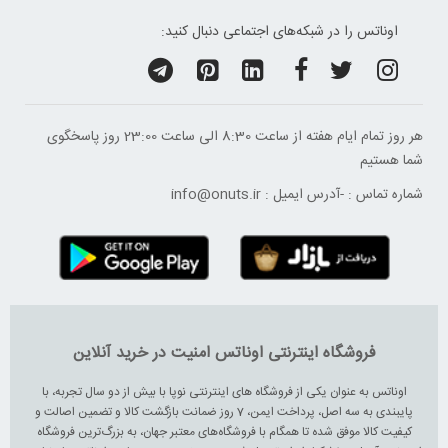
اوناتس را در شبکه‌های اجتماعی دنبال کنید:
هر روز تمام ایام هفته از ساعت 8:30 الی ساعت 23:00 ‌روز پاسخگوی
شما هستیم
شماره تماس :
-
آدرس ایمیل :
info@onuts.ir
فروشگاه اینترنتی اوناتس امنیت در خرید آنلاین
اوناتس به عنوان یکی از فروشگاه های اینترنتی نوپا با بیش از دو سال تجربه، با
پایبندی به سه اصل، پرداخت ایمن، 7 روز ضمانت بازگشت کالا و تضمین اصالت و
کیفیت کالا موفق شده تا همگام با فروشگاه‌های معتبر جهان، به بزرگ‌ترین فروشگاه