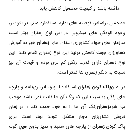
داشته باشد و کیفیت محصول کاهش یابد.
همچنین براساس توصیه های اداره استاندارد مبنی بر افزایش
وجود آلودگی های میکروبی در این نوع زعفران بهتر است
سازمان های جهاد کشاورزی استان های
زعفران
خیز به آموزش
کشاورزان جهت کاهش تولید این نوع زعفران اقدام کنند. این
نوع زعفران دارای قدرت رنگی کم تری بوده و قیمت آن نیز
نسبت به دیگر زعفران ها کمتر است.
در زمان
پاک کردن زعفران
استفاده از پتو، ابر، روزنامه و پارچه
های رنگی به سبب این که رنگ آن ها ثابت نمی باشد موجب
می شود
زعفران
رنگ آن ها را به خود جذب کند و در زمان
فروش کشاورزان دچار مشکل شوند بهتر است برای
پاک کردن زعفران
از پارچه های سفید و تمیز بدون هیچ گونه