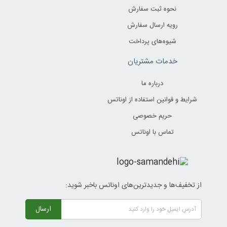
نحوه ثبت سفارش
رویه ارسال سفارش
شیوه‌های پرداخت
خدمات مشتریان
درباره ما
شرایط و قوانین استفاده از اوناتس
حریم خصوصی
تماس با اوناتس
از تخفیف‌ها و جدیدترین‌های اوناتس باخبر شوید:
ارسال