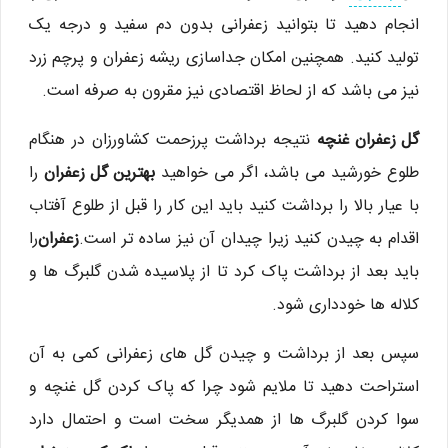
انجام دهید تا بتوانید زعفرانی بدون دم سفید و درجه یک
تولید کنید. همچنین امکان جداسازی ریشه زعفران و پرچم زرد
نیز می باشد که از لحاظ اقتصادی نیز مقرون به صرفه است.
گل زعفران غنچه
نتیجه برداشت پرزحمت کشاورزان در هنگام
طلوع خورشید می باشد، اگر می خواهید
بهترین گل زعفران
را
با عیار بالا را برداشت کنید باید این کار را قبل از طلوع آفتاب
اقدام به چیدن کنید زیرا چیدان آن نیز ساده تر است.
زعفران
را
باید بعد از برداشت پاک کرد تا از پلاسیده شدن گلبرگ ها و
کلاله ها خودداری شود.
سپس بعد از برداشت و چیدن گل های زعفرانی کمی به آن
استراحت دهید تا ملایم شود چرا که پاک کردن گل غنچه و
سوا کردن گلبرگ ها از همدیگر سخت است و احتمال دارد