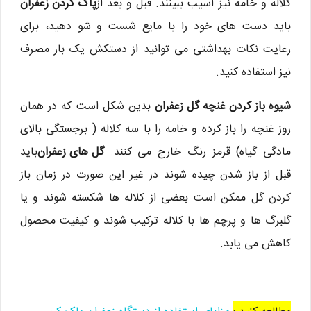
کلاله و خامه نیز آسیب ببینند. قبل و بعد از
پاک کردن زعفران
باید دست های خود را با مایع شست و شو دهید، برای
رعایت نکات بهداشتی می توانید از دستکش یک بار مصرف
نیز استفاده کنید.
شیوه باز کردن غنچه گل زعفران
بدین شکل است که در همان
روز غنچه را باز کرده و خامه را با سه کلاله ( برجستگی بالای
مادگی گیاه) قرمز رنگ خارج می کنند.
گل های زعفران
باید
قبل از باز شدن چیده شوند در غیر این صورت در زمان باز
کردن گل ممکن است بعضی از کلاله ها شکسته شوند و یا
گلبرگ ها و پرچم ها با کلاله ترکیب شوند و کیفیت محصول
کاهش می یابد.