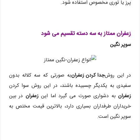
پرز یا توری مخصوص استفاده شود.
زعفران ممتاز به سه دسته تقسیم می شود
سوپر نگین
در این روش
جدا کردن زعفران
به صورتی که سه کلاله بدون
سفیدی به یکدیگر چسبیده باشند، در این روش سوا کردن
زعفران
به دشواری صورت می گیرد اما این
زعفران
در بین
خریداران طرفداران بسیاری دارد، بالاترین قیمت مختص به
سوپر نگین است.