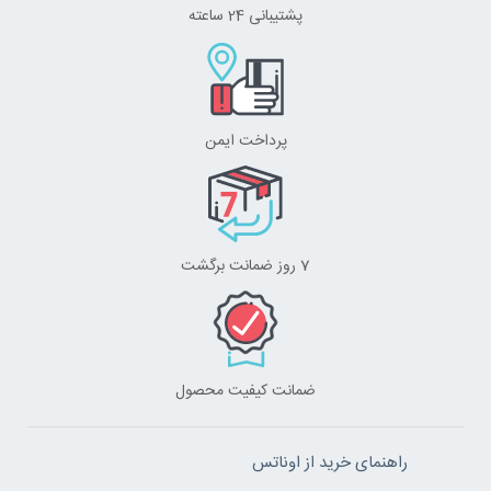
پشتیبانی 24 ساعته
پرداخت ایمن
7 روز ضمانت برگشت
ضمانت کیفیت محصول
راهنمای خرید از اوناتس