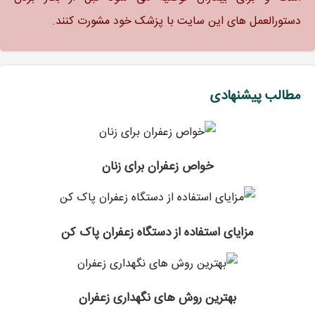
دستورالعمل های این سایت با پزشک خود مشورت کنند.
مطالب پیشنهادی
خواص زعفران برای زنان
مزایای استفاده از دستگاه زعفران پاک کن
بهترین روش های نگهداری زعفران