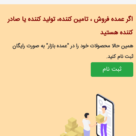
اگر عمده فروش ، تامین کننده، تولید کننده یا صادر
کننده هستید
همین حالا محصولات خود را در "عمده بازار" به صورت رایگان
ثبت نام کنید.
ثبت نام