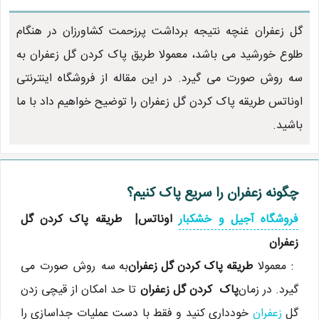
گل زعفران غنچه نتیجه برداشت پرزحمت کشاورزان در هنگام
طلوع خورشید می باشد، معمولا طریق پاک کردن گل زعفران به
سه روش صورت می گیرد. در این مقاله از فروشگاه اینترنتی
اوناتس طریقه پاک کردن گل زعفران را توضیح خواهیم داد با ما
باشید.
چگونه زعفران را سریع پاک کنیم؟
فروشگاه آجیل و خشکبار
اوناتس| طریقه پاک کردن گل
زعفران
: معمولا
طریقه پاک کردن گل زعفران
به سه روش صورت می
گیرد. در زمان
پاک کردن گل زعفران
تا حد امکان از قیچی زدن
گل
زعفران
خودداری کنید و فقط با دست عملیات جداسازی را