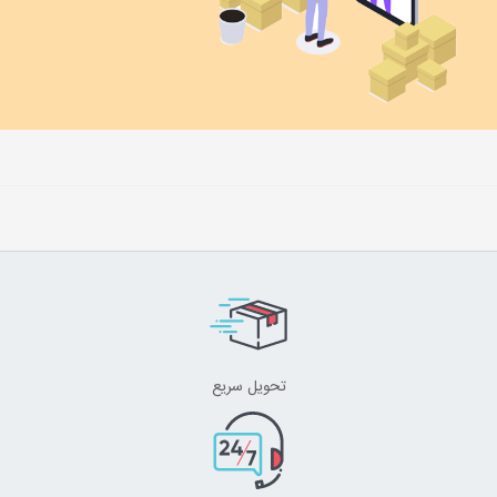
تحویل سریع