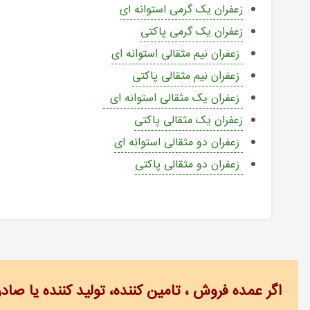
زعفران یک گرمی استوانه ای
زعفران یک گرمی پاکتی
زعفران نیم مثقالی استوانه ای
زعفران نیم مثقالی پاکتی
زعفران یک مثقالی استوانه ای
زعفران یک مثقالی پاکتی
زعفران دو مثقالی استوانه ای
زعفران دو مثقالی پاکتی
اگر عمده فروش ، تامین کننده، تولید کننده یا صاد