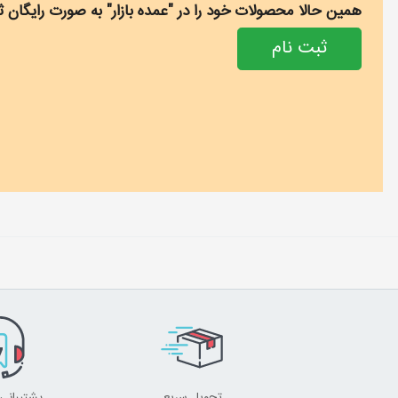
همین حالا محصولات خود را در "عمده بازار" به صورت رایگان ثب
ثبت نام