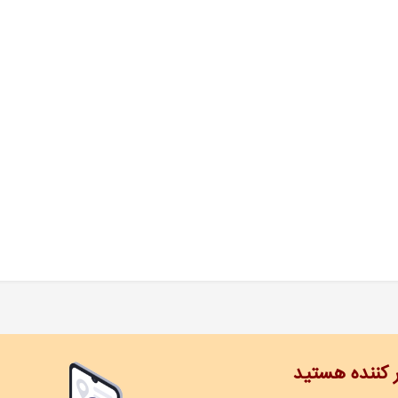
ر کننده هستید