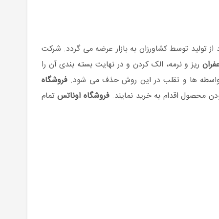
عد از تولید توسط کشاورزان به بازار عرضه می گردد. شرکت
فران
ریز و نرمه، الک کردن و در نهایت بسته بندی آن را
ه واسطه ها و تقلب در این روش حذف می شود.
فروشگاه
دن محصول اقدام به خرید نمایند.
فروشگاه اوناتس
تمام