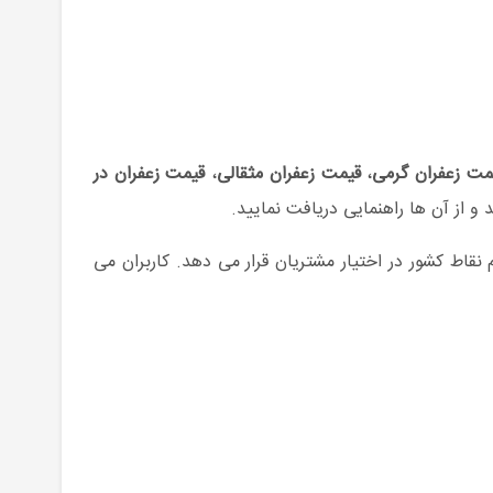
مت زعفران گرمی
،
قیمت زعفران مثقالی
،
قیمت زعفران در
و از آن ها راهنمایی دریافت نمایید.
اط کشور در اختیار مشتریان قرار می دهد. کاربران می