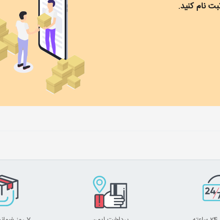
ت نام کنید.