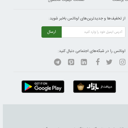
ضمانت کیفیت محصول
از تخفیف‌ها و جدیدترین‌های اوناتس باخبر شوید:
ارسال
اوناتس را در شبکه‌های اجتماعی دنبال کنید: