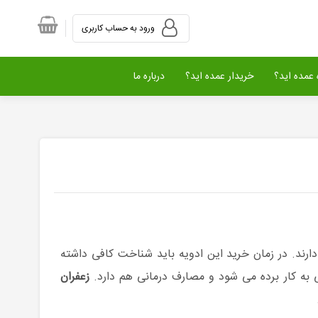
ورود به حساب کاربری
عمده اید؟
خریدار عمده اید؟
درباره ما
ارند. در زمان خرید این ادویه باید شناخت کافی داشته
 به کار برده می شود و مصارف درمانی هم دارد.
زعفران