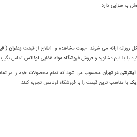
ش به سزایی دارد.
کل روزانه ارائه می شوند. جهت مشاهده و اطلاع از
قیمت زعفران
(
قی
ید با با تیم مشاوره و فروش
فروشگاه مواد غذایی اوناتس
تماس بگیرید 
ینترنتی در تهران
محسوب می شود که تمام محصولات خود را در تمام نق
 یک
با مناسب ترین قیمت را با فروشگاه اوناتس تجربه کنند.