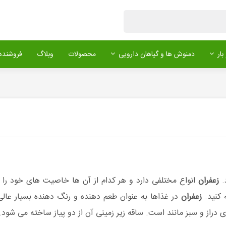
بار
دمنوش ها و گیاهان دارویی
محصولات
وبلاگ
فروشنده 
.
زعفران
انواع مختلفی دارد و هر کدام از آن ها خاصیت های خود را د
 کنید.
زعفران
در غذاها به عنوان طعم دهنده و رنگ دهنده بسیار عالی