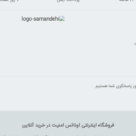
ه
پرداخت ایمن
7 روز ضمانت برگشت
فروشگاه اینترنتی اوناتس امنیت در خرید آنلاین