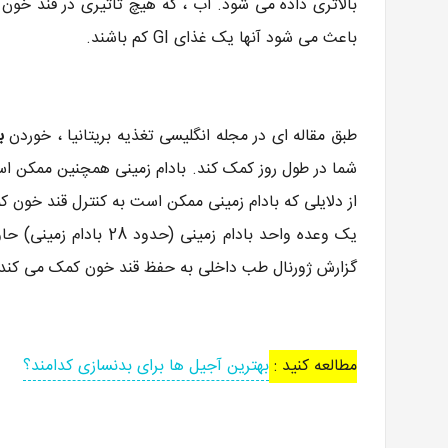
باعث می شود آنها یک غذای GI کم باشند.
طبق مقاله ای در مجله انگلیسی تغذیه بریتانیا ، خوردن
ب
از دلایلی که بادام زمینی ممکن است به کنترل قند خون ک
گزارش ژورنال طب داخلی به حفظ قند خون کمک می کند.
مطالعه کنید :
بهترین آجیل ها برای بدنسازی کدامند؟