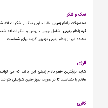
نمک و شکر
محصولات بادام زمینی
غالبا حاوی نمک و شکر اضافه شده
کره بادام زمینی
شامل چربی ، روغن و شکر اضافه شده اس
دهنده غیر از بادام زمینی بهترین گزینه برای شماست.
آلرژی
شاید بزرگترین
خطر بادام زمینی
این باشد که می توانند
علائم را بشناسید تا در صورت بروز چنین شرایطی بتوانی
کالری