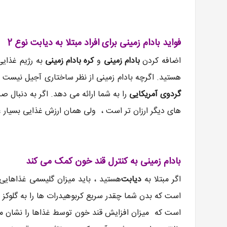
فواید بادام زمینی برای افراد مبتلا به دیابت نوع 2
اضافه کردن
بادام زمینی
و
کره بادام زمینی
به رژیم غذای
هستید. اگرچه بادام زمینی از نظر ساختاری آجیل نیست ،
گردوی آمریکایی
را به شما ارائه می دهد. اگر به دنبال 
های دیگر ارزان تر است ، ولی همان ارزش غذایی بسیار عا
بادام زمینی به کنترل قند خون کمک می کند
اگر مبتلا به
دیابت
هستید ، باید میزان گلیسمی غذاهایی 
است که میزان افزایش قند خون توسط غذاها را نشان م