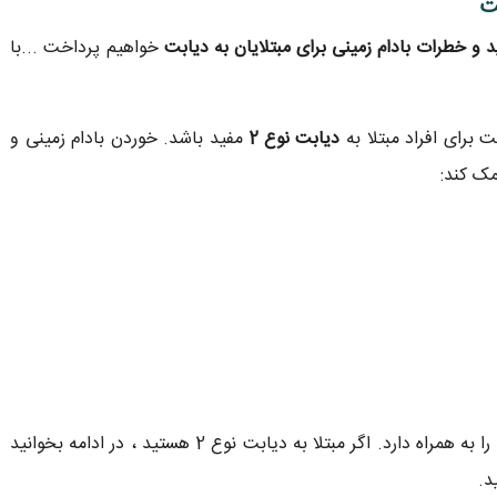
ت
د و خطرات بادام زمینی برای مبتلایان به دیابت
خواهیم پرداخت ...با
رای افراد مبتلا به
دیابت نوع 2
مفید باشد. خوردن بادام زمینی و
مک کند:
همچنین بعضی خطرات احتمالی را به همراه دارد. اگر مبتلا به دیابت نوع 2 هستید ، در ادامه بخوانید
د.