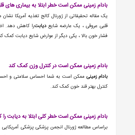
بادام زمینی ممکن است خطر ابتلا به بیماری های ق
یک مقاله تحقیقاتی از ژورنال کالج تغذیه آمریکا نشان
قلبی عروقی ، یک عارضه شایع
دیابت
را کاهش دهد. اض
فشار خون بالا ، یکی دیگر از عوارض شایع دیابت کمک ک
بادام زمینی ممکن است در کنترل وزن کمک کند
بادام زمینی
ممکن است به شما احساس سلامتی و احساس 
کنترل بهتر قند خون کمک کند.
بادام زمینی ممکن است خطر کلی ابتلا به دیابت را
براساس مطالعه ژورنال انجمن پزشکی پزشکی آمریکایی من