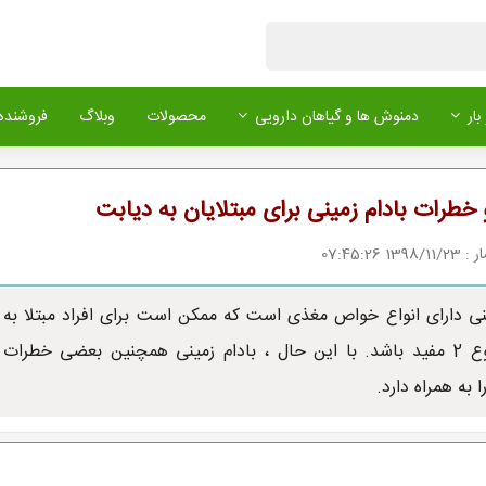
بار
دمنوش ها و گیاهان دارویی
محصولات
وبلاگ
فروشنده 
 خطرات بادام زمینی برای مبتلایان به دیابت
1 07:45:26
ینی دارای انواع خواص مغذی است که ممکن است برای افراد مبتلا به
دیابت نوع 2 مفید باشد. با این حال ، بادام زمینی همچنین بعضی خطرات
ا به همراه دارد.