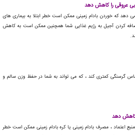
لبی عروقی را کاهش دهد
 می دهد که خوردن بادام زمینی ممکن است خطر ابتلا به بیماری های
افه کردن آجیل به رژیم غذایی شما همچنین ممکن است به کاهش
ند.
گرسنگی کمتری کند ، که می تواند به شما در حفظ وزن سالم و
 کاهش دهد
بع اعتماد ، مصرف بادام زمینی یا کره بادام زمینی ممکن است خطر