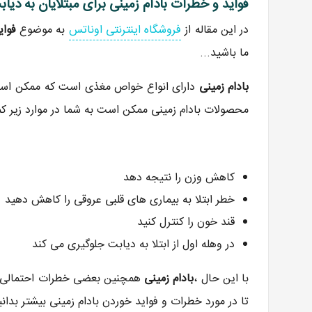
فواید و خطرات بادام زمینی برای مبتلایان به دیاب
در این مقاله از
فروشگاه اینترنتی اوناتس
به موضوع
فوای
ما باشید...
بادام زمینی
دارای انواع خواص مغذی است که ممکن است ب
محصولات بادام زمینی ممکن است به شما در موارد زیر ک
کاهش وزن را نتیجه دهد
خطر ابتلا به بیماری های قلبی عروقی را کاهش دهید
قند خون را کنترل کنید
در وهله اول از ابتلا به دیابت جلوگیری می کند
با این حال ،
بادام زمینی
تا در مورد خطرات و فواید خوردن بادام زمینی بیشتر بدانی