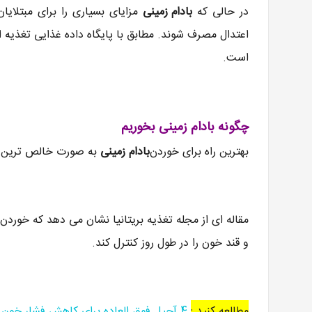
در حالی که
بادام زمینی
مزایای بسیاری را برای مبتلایا
است.
چگونه بادام زمینی بخوریم
بهترین راه برای خوردن
بادام زمینی
به صورت خالص ترین آ
مقاله ای از مجله تغذیه بریتانیا نشان می دهد که خوردن
و قند خون را در طول روز کنترل کند.
مطالعه کنید :
4 آجیل فوق العاده برای کاهش فشار خون