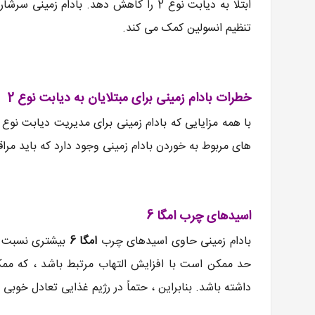
ابتلا به دیابت نوع 2 را کاهش دهد. بادا
تنظیم انسولین کمک می کند.
خطرات بادام زمینی برای مبتلایان به دیابت نوع 2
های مربوط به خوردن بادام زمینی وجود دارد که باید مراق
اسیدهای چرب امگا 6
بادام زمینی حاوی اسیدهای چرب
امگا 6
بیشتری نسبت به
حد ممکن است با افزایش التهاب مرتبط باشد ، که مم
داشته باشد. بنابراین ، حتماً در رژیم غذایی تعادل خوبی