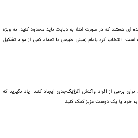
 ای هستند که در صورت ابتلا به دیابت باید محدود کنید. به ویژه
ت. انتخاب کره بادام زمینی طبیعی با تعداد کمی از مواد تشکیل
 برای برخی از افراد واکنش
آلرژیک
جدی ایجاد کنند. یاد بگیرید که
د به خود یا یک دوست عزیز کمک کنید.