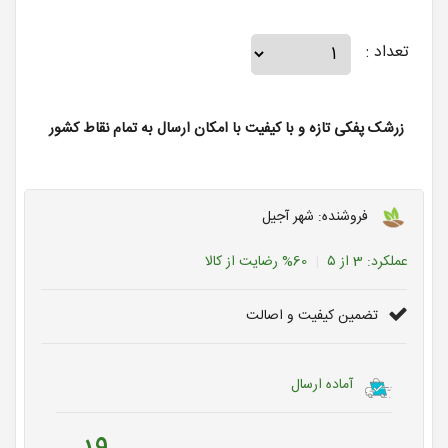
تعداد :
زرشک پفکی تازه و با کیفیت با امکان ارسال به تمام نقاط کشور
فروشنده: شهر آجیل
عملکرد:
3
از ۵
60%
رضایت از کالا
تضمین کیفیت و اصالت
آماده ارسال