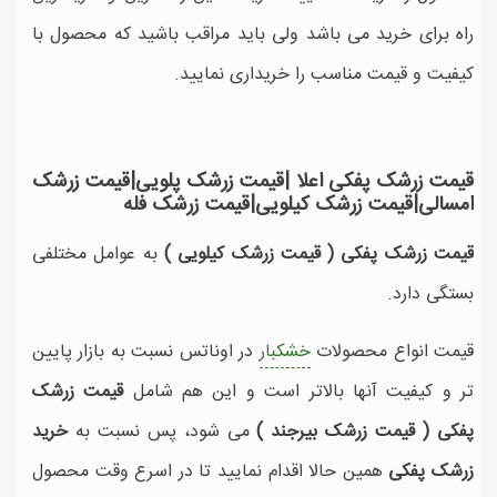
راه برای خرید می باشد ولی باید مراقب باشید که محصول با
کیفیت و قیمت مناسب را خریداری نمایید.
قیمت زرشک پفکی اعلا |قیمت زرشک پلویی|قیمت زرشک
امسالی|قیمت زرشک کیلویی|قیمت زرشک فله
قیمت زرشک پفکی (
قیمت زرشک کیلویی
)
به عوامل مختلفی
بستگی دارد.
قیمت انواع محصولات
خشکبار
در اوناتس نسبت به بازار پایین
تر و کیفیت آنها بالاتر است و این هم شامل
قیمت زرشک
پفکی (
قیمت زرشک بیرجند )
می شود، پس نسبت به
خرید
زرشک پفکی
همین حالا اقدام نمایید تا در اسرع وقت محصول