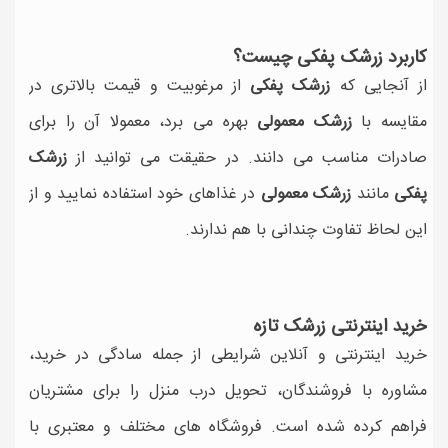
کاربرد زرشک پفکی چیست؟
از آنجایی که
زرشک پفکی
از مرغوبیت و قیمت بالاتری در
مقایسه با
زرشک معمولی
بهره می برد، معمولا آن را برای
صادرات مناسب می دانند. در حقیقت می توانید از
زرشک
پفکی
مانند
زرشک معمولی
در غذاهای خود استفاده نمایید و از
این لحاظ تفاوت چندانی با هم ندارند.
خرید اینترنتی زرشک تازه
خرید اینترنتی و آنلاین شرایطی از جمله سادگی در خرید،
مشاوره با فروشندگان، تحویل درب منزل را برای مشتریان
فراهم کرده شده است. فروشگاه های مختلف و معتبری با