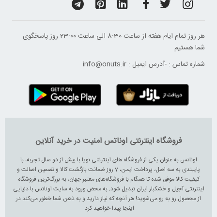
هر روز تمام ایام هفته از ساعت 8:30 الی ساعت 23:00 ‌روز پاسخگوی
شما هستیم
شماره تماس :
-
آدرس ایمیل :
info@onuts.ir
فروشگاه اینترنتی اوناتس امنیت در خرید آنلاین
اوناتس به عنوان یکی از فروشگاه های اینترنتی نوپا با بیش از دو سال تجربه، با
پایبندی به سه اصل، پرداخت ایمن، 7 روز ضمانت بازگشت کالا و تضمین اصالت و
کیفیت کالا موفق شده تا همگام با فروشگاه‌های معتبر جهان، به بزرگ‌ترین فروشگاه
اینترنتی آجیل و خشکبار ایران تبدیل شود. به محض ورود به سایت اوناتس با دنیایی
از محصول رو به رو می‌شوید! هر آنچه که نیاز دارید و به ذهن شما خطور می‌کند در
اینجا پیدا خواهید کرد.