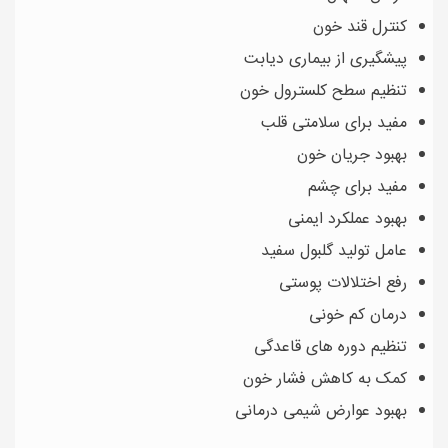
کنترل قند خون
پیشگیری از بیماری دیابت
تنظیم سطح کلسترول خون
مفید برای سلامتی قلب
بهبود جریان خون
مفید برای چشم
بهبود عملکرد ایمنی
عامل تولید گلبول سفید
رفع اختلالات پوستی
درمان کم خونی
تنظیم دوره های قاعدگی
کمک به کاهش فشار خون
بهبود عوارض شیمی درمانی