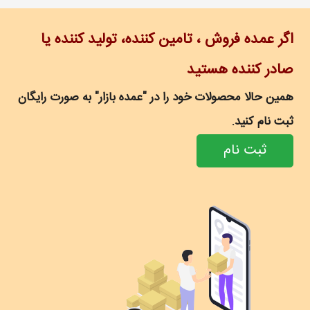
اگر عمده فروش ، تامین کننده، تولید کننده یا
صادر کننده هستید
همین حالا محصولات خود را در "عمده بازار" به صورت رایگان
ثبت نام کنید.
ثبت نام