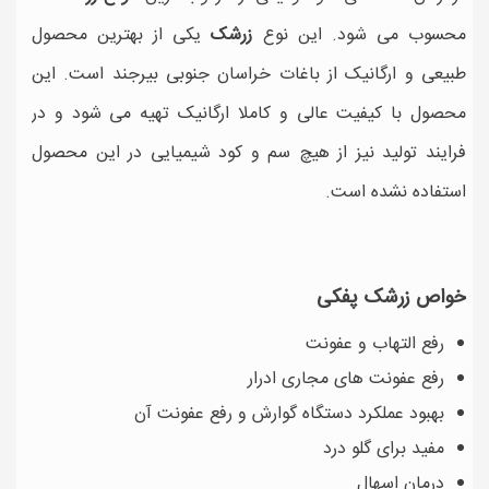
محسوب می شود. این نوع
زرشک
یکی از بهترین محصول
طبیعی و ارگانیک از باغات خراسان جنوبی بیرجند است. این
محصول با کیفیت عالی و کاملا ارگانیک تهیه می شود و در
فرایند تولید نیز از هیچ سم و کود شیمیایی در این محصول
استفاده نشده است.
خواص زرشک پفکی
رفع التهاب و عفونت
رفع عفونت های مجاری ادرار
بهبود عملکرد دستگاه گوارش و رفع عفونت آن
مفید برای گلو درد
درمان اسهال