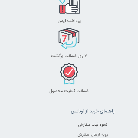
پرداخت ایمن
7 روز ضمانت برگشت
ضمانت کیفیت محصول
راهنمای خرید از اوناتس
نحوه ثبت سفارش
رویه ارسال سفارش