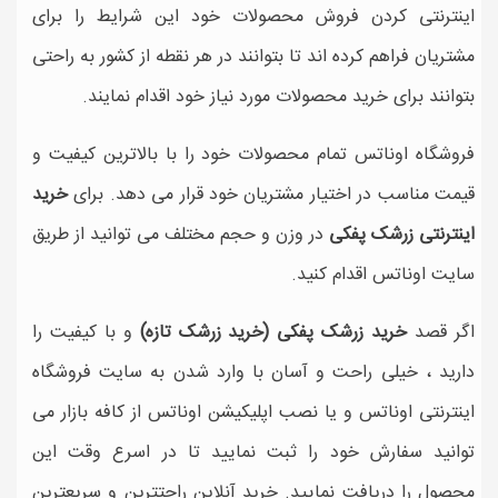
اینترنتی کردن فروش محصولات خود این شرایط را برای
مشتریان فراهم کرده اند تا بتوانند در هر نقطه از کشور به راحتی
بتوانند برای خرید محصولات مورد نیاز خود اقدام نمایند.
فروشگاه اوناتس تمام محصولات خود را با بالاترین کیفیت و
قیمت مناسب در اختیار مشتریان خود قرار می دهد. برای
خرید
اینترنتی زرشک پفکی
در وزن و حجم مختلف می توانید از طریق
سایت اوناتس اقدام کنید.
اگر قصد
خرید زرشک پفکی (
خرید زرشک تازه
)
و با کیفیت را
دارید ، خیلی راحت و آسان با وارد شدن به سایت فروشگاه
اینترنتی اوناتس و یا نصب اپلیکیشن اوناتس از کافه بازار می
توانید سفارش خود را ثبت نمایید تا در اسرع وقت این
محصول را دریافت نمایید. خرید آنلاین راحتترین و سریعترین