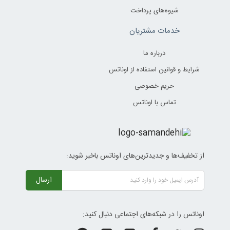
شیوه‌های پرداخت
خدمات مشتریان
درباره ما
شرایط و قوانین استفاده از اوناتس
حریم خصوصی
تماس با اوناتس
از تخفیف‌ها و جدیدترین‌های اوناتس باخبر شوید:
ارسال
اوناتس را در شبکه‌های اجتماعی دنبال کنید: