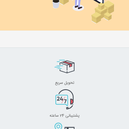
تحویل سریع
پشتیبانی 24 ساعته