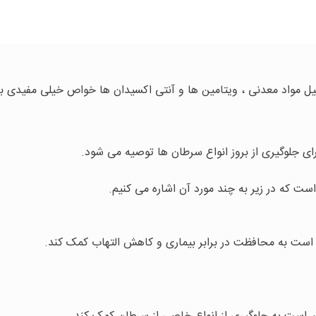
یل مواد معدنی ، ویتامین ها و آنتی اکسیدان ها خواص خیلی مفیدی ب
 جلوگیری از بروز انواع سرطان ها توصیه می شود.
ست که در زیر به چند مورد آن اشاره می کنیم.
است به محافظت در برابر بیماری و کاهش التهاب کمک کند.