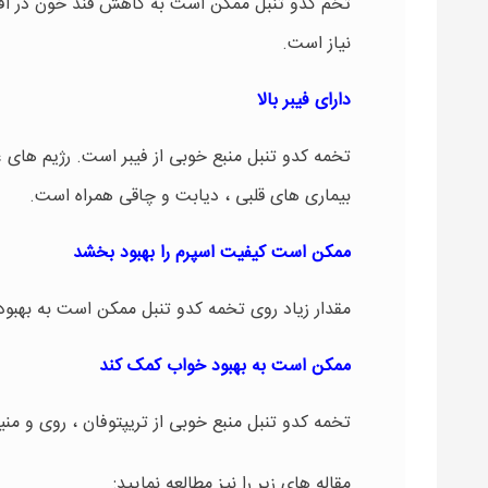
نیاز است.
دارای فیبر بالا
تخمه کدو تنبل منبع خوبی از فیبر است. رژیم های غذ
بیماری های قلبی ، دیابت و چاقی همراه است.
ممکن است کیفیت اسپرم را بهبود بخشد
مقدار زیاد روی تخمه کدو تنبل ممکن است به بهبود
ممکن است به بهبود خواب کمک کند
تخمه کدو تنبل منبع خوبی از تریپتوفان ، روی و م
مقاله های زیر را نیز مطالعه نمایید: