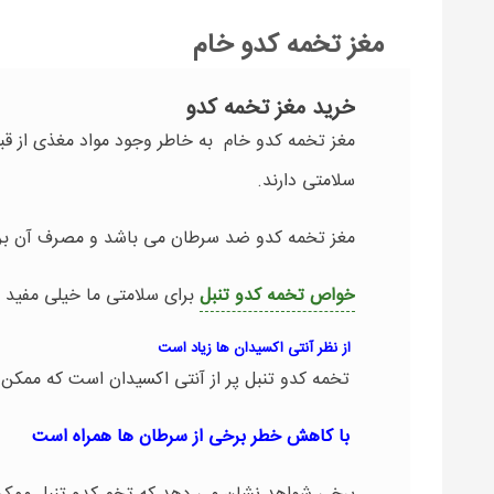
مغز تخمه کدو خام
خرید مغز تخمه کدو
مغز تخمه کدو خام به خاطر وجود مواد مغذی از قب
سلامتی دارند.
مغز تخمه کدو ضد سرطان می باشد و مصرف آن برای
خواص تخمه کدو تنبل
برای سلامتی ما خیلی مفید ا
از نظر آنتی اکسیدان ها زیاد است
تخمه کدو تنبل پر از آنتی اکسیدان است که ممکن 
با کاهش خطر برخی از سرطان ها همراه است