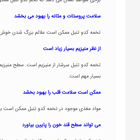
برخی شواهد نشان می دهد که تخم کدو تنبل ممکن 
سلامت پروستات و مثانه را بهبود می بخشد
تخمه کدو تنبل ممکن است علائم بزرگ شدن خوش خ
از نظر منیزیم بسیار زیاد است
تخمه کدو تنبل سرشار از منیزیم است. سطح منیزی
بسیار مهم است.
ممکن است سلامت قلب را بهبود بخشد
مواد مغذی موجود در تخمه کدو تنبل ممکن است ب
می تواند سطح قند خون را پایین بیاورد