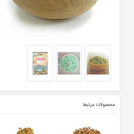
محصولات مرتبط