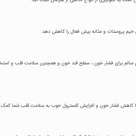
است به جلوگیری از انواع خاصی از سرطان کمک کند.
یم پروستات و مثانه بیش فعال را کاهش دهد.
م سالم برای فشار خون ، سطح قند خون و همچنین سلامت قلب و استخ
ا کاهش فشار خون و افزایش کلسترول خوب به سلامت قلب شما کمک ک