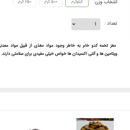
انتخاب وزن:
کیلوگرم
500 گرم
250 گرم
تعداد :
مغز تخمه کدو خام به خاطر وجود مواد مغذی از قبیل مواد معدنی
ویتامین ها و آنتی اکسیدان ها خواص خیلی مفیدی برای سلامتی دارند.