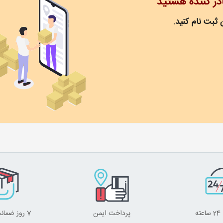
ادر کننده هستید
 ثبت نام کنید.
ه
پرداخت ایمن
7 روز ضمانت برگشت