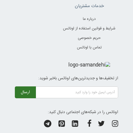
خدمات مشتریان
درباره ما
شرایط و قوانین استفاده از اوناتس
حریم خصوصی
تماس با اوناتس
از تخفیف‌ها و جدیدترین‌های اوناتس باخبر شوید:
ارسال
اوناتس را در شبکه‌های اجتماعی دنبال کنید: