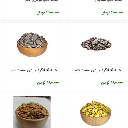
200,000
تومان
300,000
تومان
تخمه آفتابگردان دور سفید خام
تخمه آفتابگردان دور سفید شور ممتاز
180,000
تومان
180,000
تومان