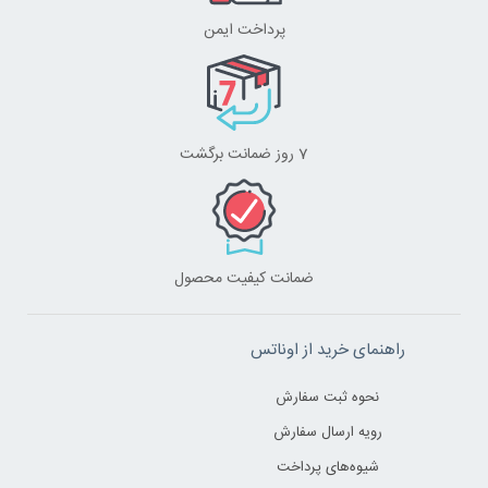
پرداخت ایمن
7 روز ضمانت برگشت
ضمانت کیفیت محصول
راهنمای خرید از اوناتس
نحوه ثبت سفارش
رویه ارسال سفارش
شیوه‌های پرداخت