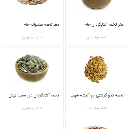
مغز تخمه آفتابگردان خام
مغز تخمه هندوانه خام
عدم موجودی
عدم موجودی
تخمه کدو گوشتی دو آتیشه شهر آجیل
تخمه آفتابگردان دور سفید ترش
عدم موجودی
عدم موجودی