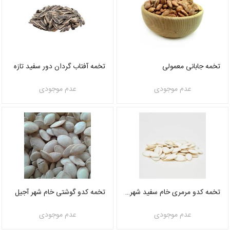
تخمه جابانی معمولی
تخمه آفتاب گردان دور سفید تازه
عدم موجودی
عدم موجودی
تخمه کدو مرمری خام سفید شهر آجیل
تخمه کدو گوشتی خام شهر آجیل
عدم موجودی
عدم موجودی