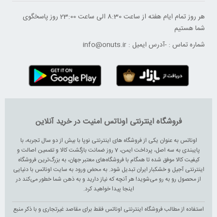
هر روز تمام ایام هفته از ساعت 8:30 الی ساعت 23:00 ‌روز پاسخگوی
شما هستیم
شماره تماس :
-
آدرس ایمیل :
info@onuts.ir
فروشگاه اینترنتی اوناتس امنیت در خرید آنلاین
اوناتس به عنوان یکی از فروشگاه های اینترنتی نوپا با بیش از دو سال تجربه، با
پایبندی به سه اصل، پرداخت ایمن، 7 روز ضمانت بازگشت کالا و تضمین اصالت و
کیفیت کالا موفق شده تا همگام با فروشگاه‌های معتبر جهان، به بزرگ‌ترین فروشگاه
اینترنتی آجیل و خشکبار ایران تبدیل شود. به محض ورود به سایت اوناتس با دنیایی
از محصول رو به رو می‌شوید! هر آنچه که نیاز دارید و به ذهن شما خطور می‌کند در
اینجا پیدا خواهید کرد.
استفاده از مطالب فروشگاه اینترنتی اوناتس فقط برای مقاصد غیرتجاری و با ذکر منبع