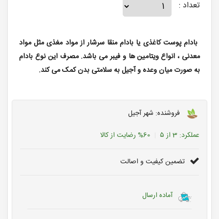
تعداد :
بادام پوست کاغذی یا بادام منقا سرشار از مواد مغذی مثل مواد
معدنی ، انواع ویتامین ها و فیبر می باشد. مصرف این نوع بادام
به صورت میان وعده و آجیل به سلامتی بدن کمک می کند.
فروشنده: شهر آجیل
عملکرد:
3
از ۵
60%
رضایت از کالا
تضمین کیفیت و اصالت
آماده ارسال