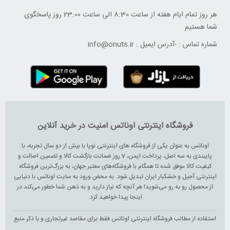
هر روز تمام ایام هفته از ساعت 8:30 الی ساعت 23:00 ‌روز پاسخگوی
شما هستیم
شماره تماس :
-
آدرس ایمیل :
info@onuts.ir
فروشگاه اینترنتی اوناتس امنیت در خرید آنلاین
اوناتس به عنوان یکی از فروشگاه های اینترنتی نوپا با بیش از دو سال تجربه، با
پایبندی به سه اصل، پرداخت ایمن، 7 روز ضمانت بازگشت کالا و تضمین اصالت و
کیفیت کالا موفق شده تا همگام با فروشگاه‌های معتبر جهان، به بزرگ‌ترین فروشگاه
اینترنتی آجیل و خشکبار ایران تبدیل شود. به محض ورود به سایت اوناتس با دنیایی
از محصول رو به رو می‌شوید! هر آنچه که نیاز دارید و به ذهن شما خطور می‌کند در
اینجا پیدا خواهید کرد.
استفاده از مطالب فروشگاه اینترنتی اوناتس فقط برای مقاصد غیرتجاری و با ذکر منبع