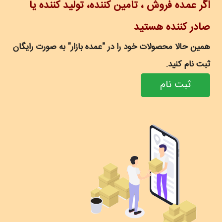
اگر عمده فروش ، تامین کننده، تولید کننده یا
صادر کننده هستید
همین حالا محصولات خود را در "عمده بازار" به صورت رایگان
ثبت نام کنید.
ثبت نام