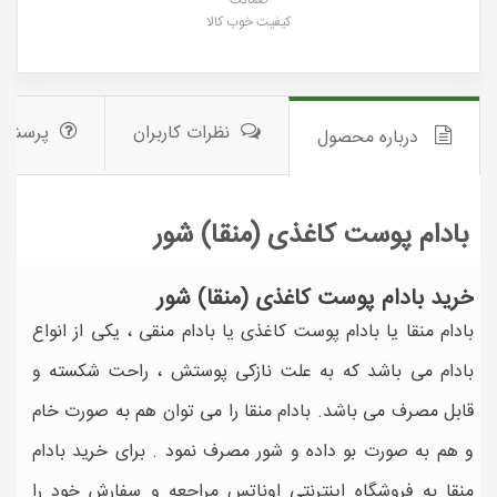
کیفیت خوب کالا
نظرات کاربران
پرسش 
درباره محصول
بادام پوست کاغذی (منقا) شور
خرید بادام پوست کاغذی (منقا) شور
بادام منقا یا بادام پوست کاغذی یا بادام منقی ، یکی از انواع
بادام می باشد که به علت نازکی پوستش ، راحت شکسته و
قابل مصرف می باشد. بادام منقا را می توان هم به صورت خام
و هم به صورت بو داده و شور مصرف نمود . برای خرید بادام
منقا به فروشگاه اینترنتی اوناتس مراجعه و سفارش خود را