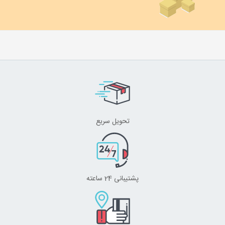
تحویل سریع
پشتیبانی 24 ساعته