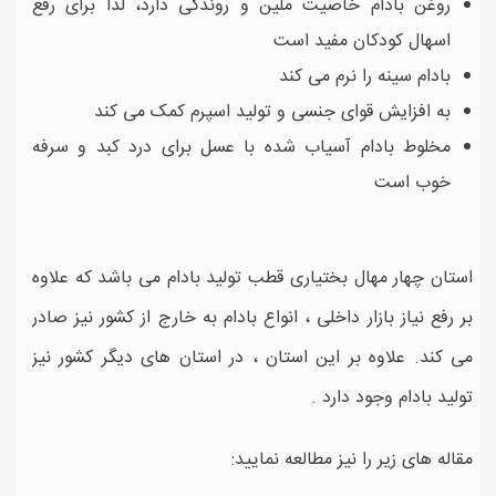
روغن بادام خاصیت ملین و روندگی دارد، لذا برای رفع
اسهال کودکان مفید است
بادام سینه را نرم می کند
به افزایش قوای جنسی و تولید اسپرم کمک می کند
مخلوط بادام آسیاب شده با عسل برای درد کبد و سرفه
خوب است
استان چهار مهال بختیاری قطب تولید بادام می باشد که علاوه
بر رفع نیاز بازار داخلی ، انواع بادام به خارج از کشور نیز صادر
می کند. علاوه بر این استان ، در استان های دیگر کشور نیز
تولید بادام وجود دارد .
مقاله های زیر را نیز مطالعه نمایید: