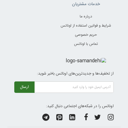
خدمات مشتریان
درباره ما
شرایط و قوانین استفاده از اوناتس
حریم خصوصی
تماس با اوناتس
از تخفیف‌ها و جدیدترین‌های اوناتس باخبر شوید:
ارسال
اوناتس را در شبکه‌های اجتماعی دنبال کنید: