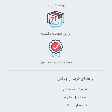
پرداخت ایمن
7 روز ضمانت برگشت
ضمانت کیفیت محصول
راهنمای خرید از اوناتس
نحوه ثبت سفارش
رویه ارسال سفارش
شیوه‌های پرداخت