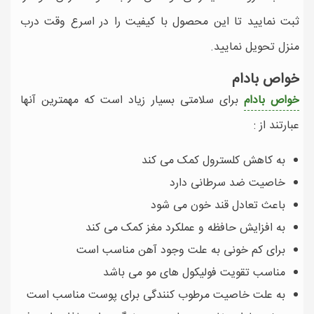
ثبت نمایید تا این محصول با کیفیت را در اسرع وقت درب
منزل تحویل نمایید.
خواص بادام
خواص بادام
برای سلامتی بسیار زیاد است که مهمترین آنها
عبارتند از :
به کاهش کلسترول کمک می کند
خاصیت ضد سرطانی دارد
باعث تعادل قند خون می شود
به افزایش حافظه و عملکرد مغز کمک می کند
برای کم خونی به علت وجود آهن مناسب است
مناسب تقویت فولیکول های مو می باشد
به علت خاصیت مرطوب کنندگی برای پوست مناسب است