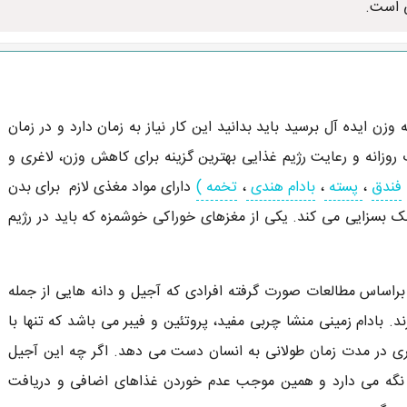
ی است.
 ایده آل برسید باید بدانید این کار نیاز به زمان دارد و در زمان
روزانه و رعایت رژیم غذایی بهترین گزینه برای کاهش وزن، لاغری و
فندق
،
پسته
،
بادام هندی
،
تخمه )
دارای مواد مغذی لازم برای بدن
 بسزایی می کند. یکی از مغزهای خوراکی خوشمزه که باید در رژیم
براساس مطالعات صورت گرفته افرادی که آجیل و دانه هایی از جمله
. بادام زمینی منشا چربی مفید، پروتئین و فیبر می باشد که تنها با
 در مدت زمان طولانی به انسان دست می دهد. اگر چه این آجیل
ن نگه می دارد و همین موجب عدم خوردن غذاهای اضافی و دریافت