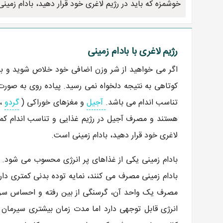
خوشمزه که باید در رژیم لاغری خود قرار دهید، بادام زمین
رژیم لاغری با بادام زمینی
اگر می خواهید از شر وزن اضافی خود خلاص شوید و به وزن
کوتاهی به نتیجه دلخواه نمی رسید. پیاده روی به صورت 
تناسب اندام می باشد.
آجیل
و مغزهای خوراکی (
گردو
،
هستند و مصرف آجیل در رژیم غذایی و تناسب اندام کمک
لاغری خود قرار دهید، بادام زمینی است.
بادام زمینی یکی از غذاهای پر انرژی محسوب می شود. 
بادام زمینی مصرف می کنند، نمایه توده بدنی کمتری دارند
مصرف یک واحد آن، گرسنگی از بین رفته و احساس سری
انرژی قابل توجهی دارد اما مدت زمان بیشتری سیرما