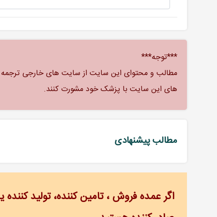
***توجه***
مطالب و محتوای این سایت از سایت های خارجی ترجمه شد
های این سایت با پزشک خود مشورت کنند.
مطالب پیشنهادی
اگر عمده فروش ، تامین کننده، تولید کننده یا