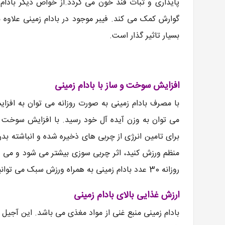
پایداری و ثبات قند خون می گردد.از خواص دیگر بادام 
گوارش کمک می کند. فیبر موجود در بادام زمینی علاوه 
بسیار تاثیر گذار است.
افزایش سوخت و ساز با بادام زمینی
با مصرف بادام زمینی به صورت روزانه می توان به افز
می توان به وزن آیده آل خود رسید. با افزایش سوخت 
برای تامین انرژی از چربی های ذخیره شده و انباشته بد
منظم ورزش کنید، اثر چربی سوزی بیشتر می شود و می ت
روزانه 30 عدد بادام زمینی به همراه ورزش سبک می توانید به صورت چشم گیری وزن خود را کاهش دهید.
ارزش غذایی بالای بادام زمینی
بادام زمینی منبع غنی از مواد مغذی می باشد. این آجیل 