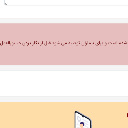
ه است و برای بیماران توصیه می شود قبل از بکار بردن دستورالعمل