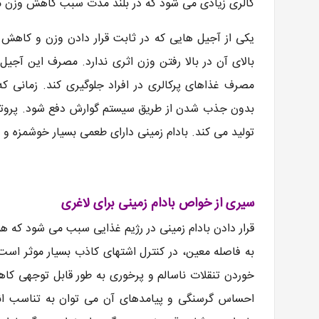
کالری زیادی می شود که در بلند مدت سبب کاهش وزن م
یکی از آجیل هایی که در ثابت قرار دادن وزن و کاهش آ
بالای آن در بالا رفتن وزن اثری ندارد. مصرف این آجیل
مصرف غذاهای پرکالری در افراد جلوگیری کند. زمانی ک
بدون جذب شدن از طریق سیستم گوارش دفع شود. پروتئی
تولید می کند. بادام زمینی دارای طعمی بسیار خوشمزه و ن
سیری از خواص بادام زمینی برای لاغری
قرار دادن بادام زمینی در رژیم غذایی سبب می شود که 
به فاصله معین، در کنترل اشتهای کاذب بسیار موثر اس
خوردن تنقلات ناسالم و پرخوری به طور قابل توجهی کا
احساس گرسنگی و پیامدهای آن می توان به تناسب اندا