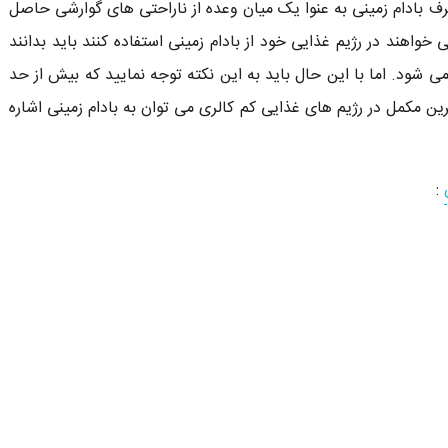
 بادام زمینی به عنوا یک میان وعده از ناراحتی های گوارشی حاصل
خواهند در رژیم غذایی خود از بادام زمینی استفاده کنند باید بدانند
ود. اما با این حال باید به این نکته توجه نمایید که بیش از حد
ین مکمل در رژیم های غذایی کم کالری می توان به بادام زمینی اشاره
: