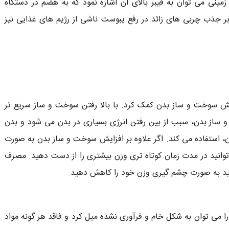
زمینی می توان به فیبر بالای آن اشاره نمود که به هضم در دستگاه
بر جذب چربی های زائد در رفع یبوست ناشی از رژیم های غذایی نیز
ایش سوخت و ساز بدن کمک کرد. با بالا رفتن سوخت و ساز سریع تر
و ساز بدن، سبب از بین رفتن انرژی بسیاری در بدن می شود و بدن
ن، استفاده می کند. اگر علاوه بر افزایش سوخت و ساز بدن به صورت
وانید در مدت زمان کوتاه تری وزن بیشتری را از دست دهید. مصرف
را می توان به شکل خام و فرآوری نشده میل کرد و فاقد هر گونه مواد