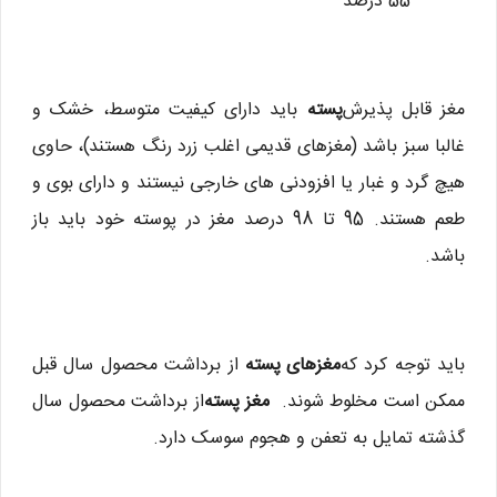
· 55 درصد
مغز قابل پذیرش
پسته
باید دارای کیفیت متوسط، خشک و
غالبا سبز باشد (مغزهای قدیمی اغلب زرد رنگ هستند)، حاوی
هیچ گرد و غبار یا افزودنی های خارجی نیستند و دارای بوی و
طعم هستند. 95 تا 98 درصد مغز در پوسته خود باید باز
باشد.
باید توجه کرد که
مغزهای پسته
از برداشت محصول سال قبل
ممکن است مخلوط شوند.
مغز پسته
از برداشت محصول سال
گذشته تمایل به تعفن و هجوم سوسک دارد.