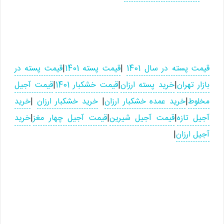
قیمت پسته در سال 1401
|
قیمت پسته 1401
|
قیمت پسته در
بازار تهران
|
خرید پسته ارزان
|
قیمت خشکبار 1401
|
قیمت آجیل
مخلوط
|
خرید عمده خشکبار ارزان
|
خرید خشکبار ارزان
|
خرید
آجیل تازه
|
قیمت آجیل شیرین
|
قیمت آجیل چهار مغز
|
خرید
آجیل ارزان
|