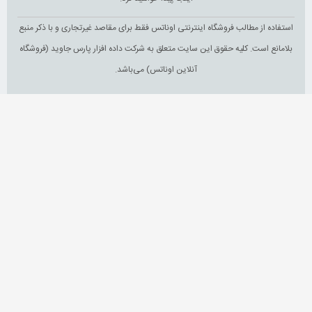
استفاده از مطالب فروشگاه اینترنتی اوناتس فقط برای مقاصد غیرتجاری و با ذکر منبع
بلامانع است. کلیه حقوق این سایت متعلق به شرکت داده افزار پارس جاوید (فروشگاه
آنلاین اوناتس) می‌باشد.