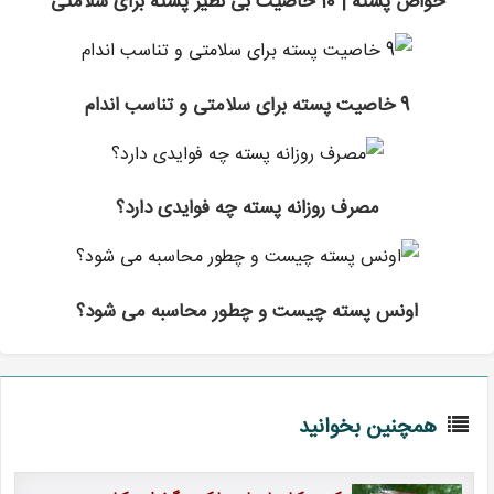
خواص پسته | 10 خاصیت بی نظیر پسته برای سلامتی
9 خاصیت پسته برای سلامتی و تناسب اندام
مصرف روزانه پسته چه فوایدی دارد؟
اونس پسته چیست و چطور محاسبه می شود؟
همچنین بخوانید