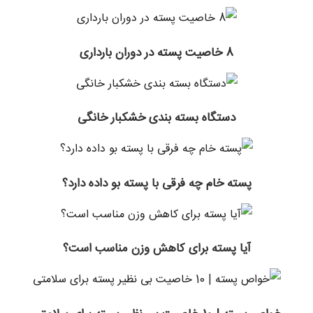
8 خاصیت پسته در دوران بارداری
دستگاه بسته بندی خشکبار خانگی
پسته خام چه فرقی با پسته بو داده دارد؟
آیا پسته برای کاهش وزن مناسب است؟