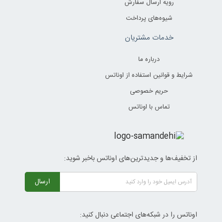
رویه ارسال سفارش
شیوه‌های پرداخت
خدمات مشتریان
درباره ما
شرایط و قوانین استفاده از اوناتس
حریم خصوصی
تماس با اوناتس
از تخفیف‌ها و جدیدترین‌های اوناتس باخبر شوید:
ارسال
اوناتس را در شبکه‌های اجتماعی دنبال کنید: