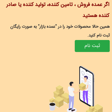
اگر عمده فروش ، تامین کننده، تولید کننده یا صادر
کننده هستید
همین حالا محصولات خود را در "عمده بازار" به صورت رایگان
ثبت نام کنید.
ثبت نام