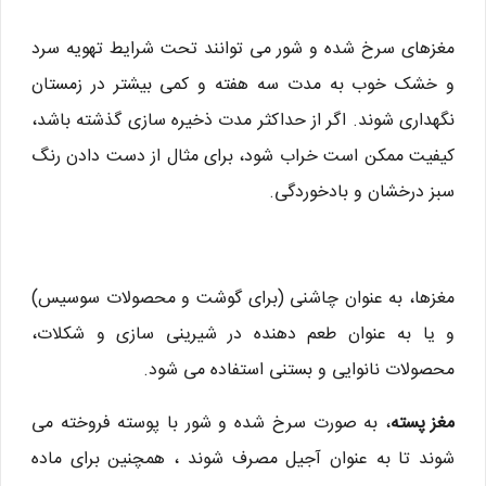
مغزهای سرخ شده و شور می توانند تحت شرایط تهویه سرد
و خشک خوب به مدت سه هفته و کمی بیشتر در زمستان
نگهداری شوند. اگر از حداکثر مدت ذخیره سازی گذشته باشد،
کیفیت ممکن است خراب شود، برای مثال از دست دادن رنگ
سبز درخشان و بادخوردگی.
مغزها، به عنوان چاشنی (برای گوشت و محصولات سوسیس)
و یا به عنوان طعم دهنده در شیرینی سازی و شکلات،
محصولات نانوایی و بستنی استفاده می شود.
مغز پسته
، به صورت سرخ شده و شور با پوسته فروخته می
شوند تا به عنوان آجیل مصرف شوند ، همچنین برای ماده