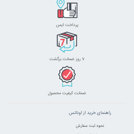
پرداخت ایمن
7 روز ضمانت برگشت
ضمانت کیفیت محصول
راهنمای خرید از اوناتس
نحوه ثبت سفارش