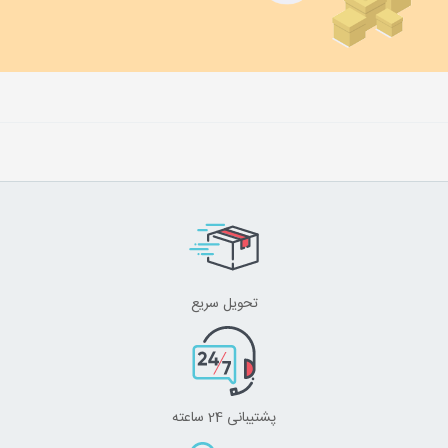
تحویل سریع
پشتیبانی 24 ساعته