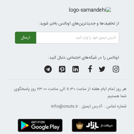
از تخفیف‌ها و جدیدترین‌های اوناتس باخبر شوید:
ارسال
اوناتس را در شبکه‌های اجتماعی دنبال کنید:
هر روز تمام ایام هفته از ساعت 8:30 الی ساعت 23:00 ‌روز پاسخگوی
شما هستیم
شماره تماس :
-
آدرس ایمیل :
info@onuts.ir