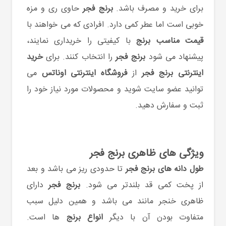
برای خرید و مصرف باشد.
برنج فجر
حاوی ری و مزه
خوبی است اما عطر کمی دارد. افرادی که می خواهند با
قیمت مناسب برنج
با کیفیتی را خریداری نمایند،
پیشنهاد می شود
برنج فجر
را انتخاب کنند. برای
خرید
اینترنتی برنج فجر
از
فروشگاه اینترنتی اوناتس
می
توانید عضو سایت شوید و محصولات مورد نیاز خود را
ثبت و سفارش دهید.
ویژگی ‌های ظاهری برنج فجر
طول دانه های برنج فجر
تا حدودی ریز می باشد و بعد
از پخت کمی قد بلندتر می شود.
برنج فجر
دارای
ظاهری خنجر مانند می باشد و همین دلیل سبب
متفاوت بودن آن با دیگر
انواع برنج
ها است.