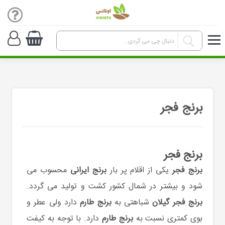
برنج فجر
برنج فجر
برنج فجر
یکی از اقلام پر بار
برنج ایرانی
محسوب می
شود و بیشتر در شمال کشور کشت و تولید می گردد.
برنج فجر گیلان
شباهتی به
برنج طارم
دارد ولی عطر و
بوی کمتری نسبت به
برنج طارم
دارد. با توجه به کیفت