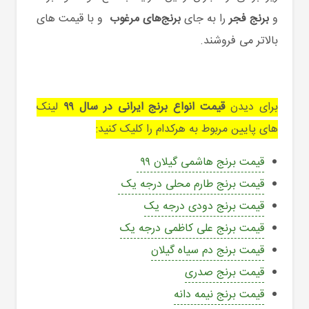
و
برنج فجر
را به جای
برنج‌های مرغوب
و با قیمت های
بالاتر می فروشند.
برای دیدن
قیمت انواع برنج ایرانی در سال ۹۹
لینک
های پایین مربوط به هرکدام را کلیک کنید:
قیمت برنج هاشمی گیلان ۹۹
قیمت برنج طارم محلی درجه یک
قیمت برنج دودی درجه یک
قیمت برنج علی کاظمی درجه یک
قیمت برنج دم سیاه گیلان
قیمت برنج صدری
قیمت برنج نیمه دانه