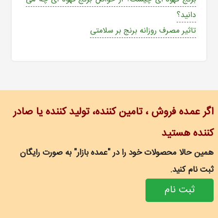
دانید؟
تاثیر مصرف روزانه برنج بر سلامتی
اگر عمده فروش ، تامین کننده، تولید کننده یا صادر
کننده هستید
همین حالا محصولات خود را در "عمده بازار" به صورت رایگان
ثبت نام کنید.
ثبت نام