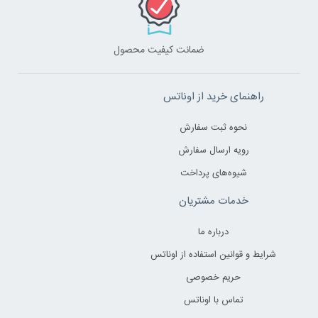
ضمانت کیفیت محصول
راهنمای خرید از اوناتس
نحوه ثبت سفارش
رویه ارسال سفارش
شیوه‌های پرداخت
خدمات مشتریان
درباره ما
شرایط و قوانین استفاده از اوناتس
حریم خصوصی
تماس با اوناتس