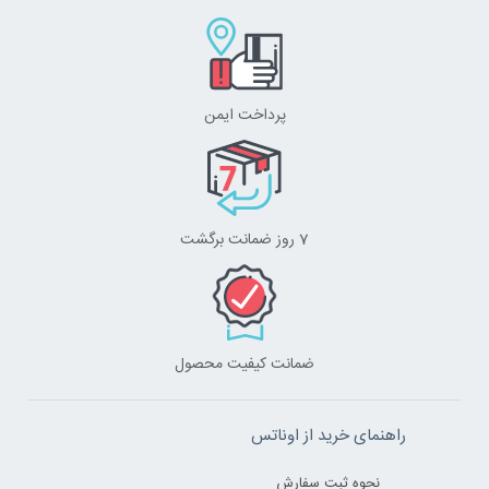
پرداخت ایمن
7 روز ضمانت برگشت
ضمانت کیفیت محصول
راهنمای خرید از اوناتس
نحوه ثبت سفارش