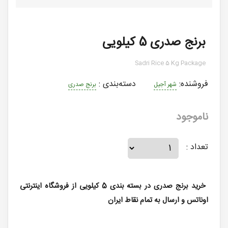
برنج صدری 5 کیلویی
Sadri Rice 5 Kg Package
فروشنده:
دسته‌بندی
:
شهر آجیل
برنج صدری
ناموجود
تعداد :
خرید برنج صدری در بسته بندی 5 کیلویی از فروشگاه اینترنتی
اوناتس و ارسال به تمام نقاط ایران