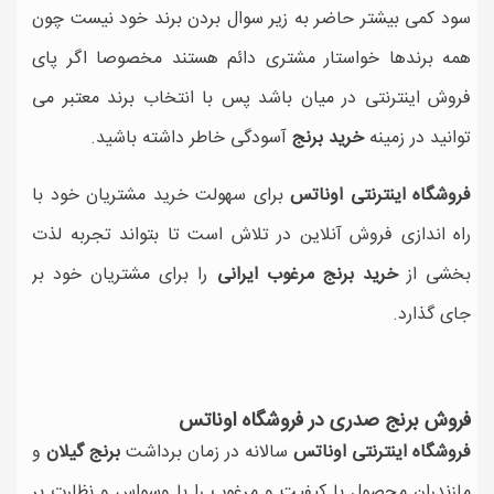
سود کمی بیشتر حاضر به زیر سوال بردن برند خود نیست چون
همه برندها خواستار مشتری دائم هستند مخصوصا اگر پای
فروش اینترنتی در میان باشد پس با انتخاب برند معتبر می
توانید در زمینه
خرید برنج
آسودگی خاطر داشته باشید.
فروشگاه اینترنتی اوناتس
برای سهولت خرید مشتریان خود با
راه اندازی فروش آنلاین در تلاش است تا بتواند تجربه لذت
بخشی از
خرید برنج مرغوب ایرانی
را برای مشتریان خود بر
جای گذارد.
فروش برنج صدری در فروشگاه اوناتس
فروشگاه اینترنتی اوناتس
سالانه در زمان برداشت
برنج گیلان
و
مازندران محصول با کیفیت و مرغوب را با وسواس و نظارت بر