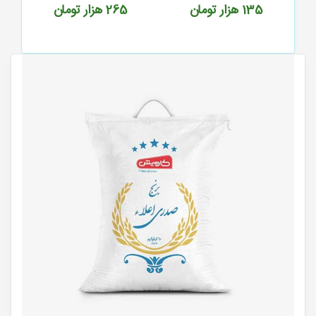
265
هزار تومان
590
هزار تومان