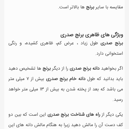
مقایسه با سایر
برنج
ها بالاتر است.
وبژگی های ظاهری برنج صدری
برنج صدری
طول زیاد ، عرض کم، ظاهری کشیده، و رنگی
استخوانی دارد.
اگر بخواهید
دانه برنج صدری
را از دیگر
برنج
ها تشخیص دهید
باید بدانید که طول
دانه خام برنج صدری
بیش از ۷ میلی متر
می باشد که بعد از پخته شدن به بیش از ۱۳ میلی متر خواهد
رسید.
یکی دیگر از
راه های شناخت برنج صدری
این است که بین دو
کف دست آن را مالش دهید زیرا به هنگام مالش دانه های این