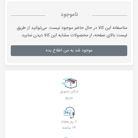
ناموجود
متاسفانه این کالا در حال حاضر موجود نیست. می‌توانید از طریق
لیست بالای صفحه، از محصولات مشابه این کالا دیدن نمایید
موجود شد به من اطلاع بده
امکان تحویل
سریع
۷ روز هفته
۲۴ ساعته