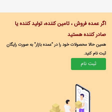
اگر عمده فروش ، تامین کننده، تولید کننده یا
صادر کننده هستید
همین حالا محصولات خود را در "عمده بازار" به صورت رایگان
ثبت نام کنید.
ثبت نام