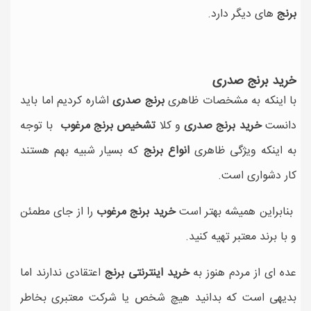
برنج
های دیگر دارد.
خرید برنج صدری
با اینکه به مشخصات ظاهری
برنج صدری
اشاره کردیم اما باید
دانست
خرید برنج صدری
و کلا
تشخیص برنج مرغوب
با توجه
به اینکه ویژگی ظاهری
انواع برنج
که بسیار شبیه بهم هستند
کار دشواری است.
بنابراین همیشه بهتر است
خرید برنج مرغوب
را از جای مطمئن
و با برند معتبر تهیه کنید.
عده ای از مردم هنوز به
خرید اینترنتی برنج
اعتقادی ندارند اما
بدیهی است که بدانید هیچ شخص یا شرکت معتبری بخاطر