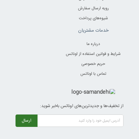
رویه ارسال سفارش
شیوه‌های پرداخت
خدمات مشتریان
درباره ما
شرایط و قوانین استفاده از اوناتس
حریم خصوصی
تماس با اوناتس
از تخفیف‌ها و جدیدترین‌های اوناتس باخبر شوید:
ارسال