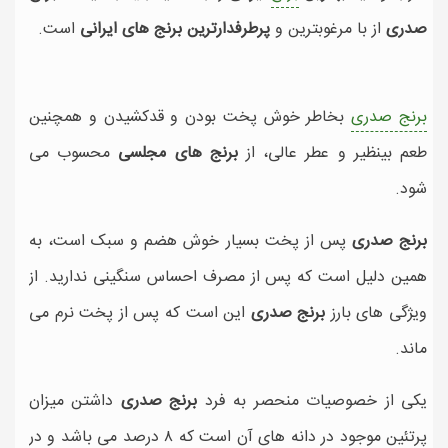
صدری
از با مرغوبترین و
پرطرفدارترین برنج های ایرانی
است.
برنج صدری
بخاطر خوش پخت بودن و قدکشیدن و همچنین
طعم بینظیر و عطر عالی، از
برنج های مجلسی
محسوب می
شود.
برنج صدری
پس از پخت بسیار خوش هضم و سبک است، به
همین دلیل است که پس از مصرف احساس سنگینی ندارید. از
ویژگی های بارز
برنج صدری
این است که پس از پخت نرم می
ماند.
یکی از خصوصیات منحصر به فرد
برنج صدری
داشتن میزان
پرتئین موجود در دانه های آن است که ۸ درصد می باشد و در