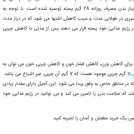
از مزایای بهداشتی آن نیز بهره مند شوید. با توجه به نیاز بدن مصرف روزانه 28 گرم پسته توصیه شده است. با توجه به
یری در طولانی مدت و سبب کاهش اشتها می شود که در دراز مدت
ر رژیم غذایی خود پسته قرار می دهند پس از مدتی با کاهش چربی
ا برای کاهش وزن، کاهش فشار خون و کاهش چربی خون می توان به
ی
11 گرم چربی موجود هست که 7 گرم آن چربی غیر اشباع می باشد.
ه در مناطق خاص به وفور پیدا می شود. این آجیل دارای مقدار زیادی
شد که سلامت بدن را تامین می کند و می توانید در رژیم غذایی خود
س یک خرید مطمئن و آسان را تجربه کنید.