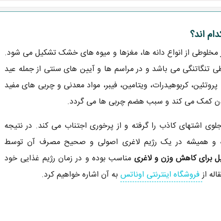
ام اند؟
خلوطی از انواع دانه ها، مغزها و میوه های خشک تشکیل می شود.
اطی تنگاتنگی می باشد و در مراسم ها و آیین های سنتی از جمله عید
 پروتئین، کربوهیدرات، ویتامین، فیبر، مواد معدنی و چربی های مفید
بدن کمک می کند و سبب هضم چربی ها می گردد.
وی اشتهای کاذب را گرفته و از پرخوری اجتناب می کند. در نتیجه
و همیشه در یک رژیم لاغری اصولی و صحیح مصرف آن توسط
ل برای کاهش وزن و لاغری
مناسب بوده و در زمان رژیم غذایی خود
له از
فروشگاه اینترنتی اوناتس
به آن اشاره خواهیم کرد.