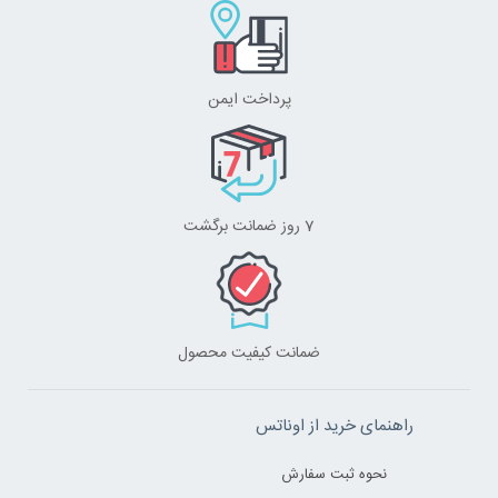
پرداخت ایمن
7 روز ضمانت برگشت
ضمانت کیفیت محصول
راهنمای خرید از اوناتس
نحوه ثبت سفارش