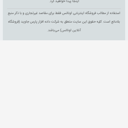
اینجا پیدا خواهید کرد.
استفاده از مطالب فروشگاه اینترنتی اوناتس فقط برای مقاصد غیرتجاری و با ذکر منبع
بلامانع است. کلیه حقوق این سایت متعلق به شرکت داده افزار پارس جاوید (فروشگاه
آنلاین اوناتس) می‌باشد.