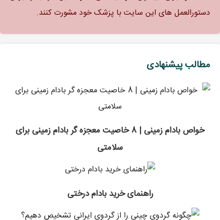
دستورالعمل های این سایت با پزشک خود مشورت کنند.
مطالب پیشنهادی
خواص بادام زمینی | 8 خاصیت معجزه گر بادام زمینی برای
سلامتی
راهنمای خرید بادام درختی