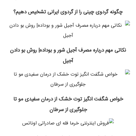
چگونه گردوی چینی را از گردوی ایرانی تشخیص دهیم؟
نکاتی مهم درباره مصرف آجیل شور و بوداده| روش بو دادن
آجیل
خواص شگفت انگیز توت خشک از درمان سفیدی مو تا
جلوگیری از سرطان