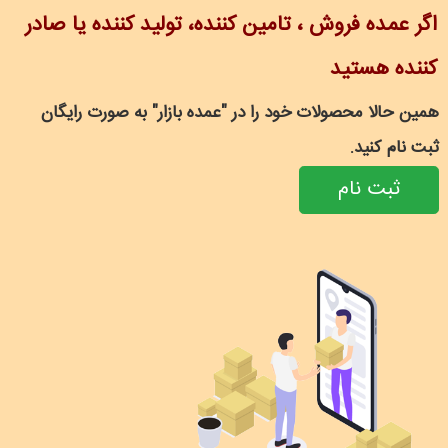
اگر عمده فروش ، تامین کننده، تولید کننده یا صادر
کننده هستید
همین حالا محصولات خود را در "عمده بازار" به صورت رایگان
ثبت نام کنید.
ثبت نام