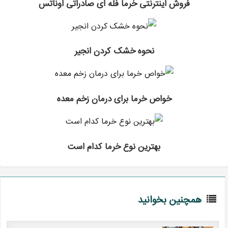
فروش اینترنتی خرما فله ای صادراتی اوناتس
نحوه خشک کردن انجیر
خواص خرما برای درمان زخم معده
بهترین نوع خرما کدام است
همچنین بخوانید