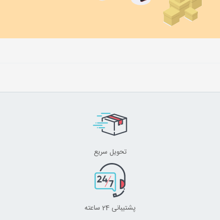
تحویل سریع
پشتیبانی 24 ساعته