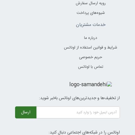
رویه ارسال سفارش
شیوه‌های پرداخت
خدمات مشتریان
درباره ما
شرایط و قوانین استفاده از اوناتس
حریم خصوصی
تماس با اوناتس
از تخفیف‌ها و جدیدترین‌های اوناتس باخبر شوید:
ارسال
اوناتس را در شبکه‌های اجتماعی دنبال کنید: