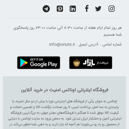
هر روز تمام ایام هفته از ساعت 8:30 الی ساعت 23:00 ‌روز پاسخگوی
شما هستیم
شماره تماس :
-
آدرس ایمیل :
info@onuts.ir
فروشگاه اینترنتی اوناتس امنیت در خرید آنلاین
اوناتس به عنوان یکی از فروشگاه های اینترنتی نوپا با بیش از دو سال تجربه، با
پایبندی به سه اصل، پرداخت ایمن، 7 روز ضمانت بازگشت کالا و تضمین اصالت و
کیفیت کالا موفق شده تا همگام با فروشگاه‌های معتبر جهان، به بزرگ‌ترین فروشگاه
اینترنتی آجیل و خشکبار ایران تبدیل شود. به محض ورود به سایت اوناتس با دنیایی
از محصول رو به رو می‌شوید! هر آنچه که نیاز دارید و به ذهن شما خطور می‌کند در