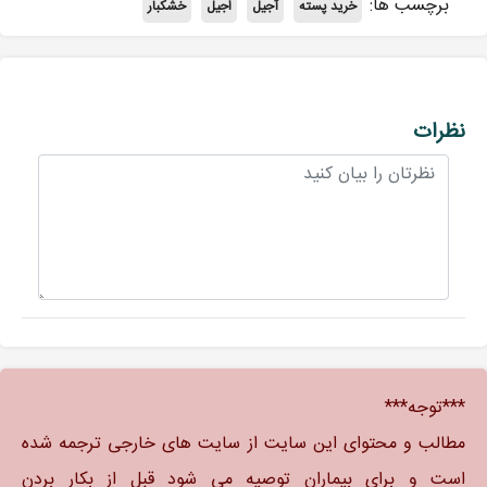
برچسب ها:
خرید پسته
آجیل
اجیل
خشکبار
نظرات
***توجه***
مطالب و محتوای این سایت از سایت های خارجی ترجمه شده
است و برای بیماران توصیه می شود قبل از بکار بردن