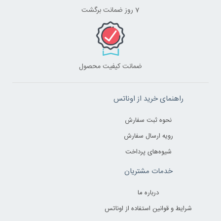
7 روز ضمانت برگشت
ضمانت کیفیت محصول
راهنمای خرید از اوناتس
نحوه ثبت سفارش
رویه ارسال سفارش
شیوه‌های پرداخت
خدمات مشتریان
درباره ما
شرایط و قوانین استفاده از اوناتس