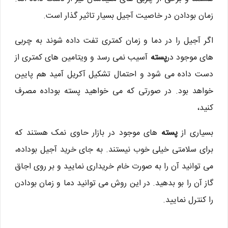
زمان بودادن در خاصیت آجیل بسیار تاثیر گذار است.
اگر آجیل را در دما و زمان کمتری تفت داده شوند به چربی
های موجود در
پسته
آسیب نمی رسد و ویتامین های کمتری از
دست داده می شود و احتمال تشکیل آکریل آمید هم پایین
خواهد بود. در صورتی که می خواهید پسته بوداده مصرف
کنید،
بسیاری از
پسته
های موجود در بازار حاوی نمک هستند که
برای سلامتی خیلی خوب نیستند. به جای خرید آجیل بوداده،
می توانید آن را به صورت خام خریداری نمایید و بر روی اجاق
گاز آن را بو بدهید. در این روش می توانید دما و زمان بودادن
را کنترل نمایید.