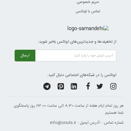
حریم خصوصی
تماس با اوناتس
از تخفیف‌ها و جدیدترین‌های اوناتس باخبر شوید:
ارسال
اوناتس را در شبکه‌های اجتماعی دنبال کنید:
هر روز تمام ایام هفته از ساعت 8:30 الی ساعت 23:00 ‌روز پاسخگوی
شما هستیم
شماره تماس :
-
آدرس ایمیل :
info@onuts.ir