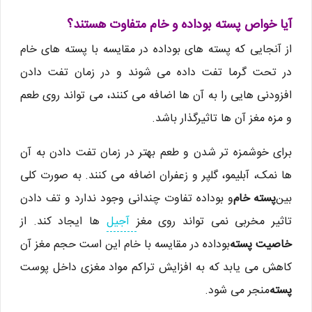
آیا خواص پسته بوداده و خام متفاوت هستند؟
از آنجایی که پسته های بوداده در مقایسه با پسته های خام
در تحت گرما تفت داده می شوند و در زمان تفت دادن
افزودنی هایی را به آن ها اضافه می کنند، می تواند روی طعم
و مزه مغز آن ها تاثیرگذار باشد.
برای خوشمزه تر شدن و طعم بهتر در زمان تفت دادن به آن
ها نمک، آبلیمو، گلپر و زعفران اضافه می کنند. به صورت کلی
بین
پسته خام
و بوداده تفاوت چندانی وجود ندارد و تف دادن
تاثیر مخربی نمی تواند روی مغز
آجیل
ها ایجاد کند. از
خاصیت پسته
بوداده در مقایسه با خام این است حجم مغز آن
کاهش می یابد که به افزایش تراکم مواد مغزی داخل پوست
پسته
منجر می شود.