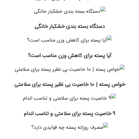
دستگاه بسته بندی خشکبار خانگی
آیا پسته برای کاهش وزن مناسب است؟
خواص پسته | 10 خاصیت بی نظیر پسته برای سلامتی
9 خاصیت پسته برای سلامتی و تناسب اندام