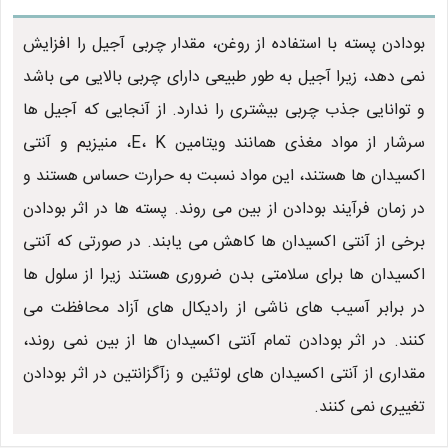
بودادن پسته با استفاده از روغن، مقدار چربی آجیل را افزایش
نمی دهد، زیرا آجیل به طور طبیعی دارای چربی بالایی می باشد
و توانایی جذب چربی بیشتری را ندارد. از آنجایی که آجیل ها
سرشار از مواد مغذی همانند ویتامین E، K، منیزیم و آنتی
اکسیدان ها هستند، این مواد نسبت به حرارت حساس هستند و
در زمان فرآیند بودادن از بین می روند. پسته ها در اثر بودادن
برخی از آنتی اکسیدان ها کاهش می یابند. در صورتی که آنتی
اکسیدان ها برای سلامتی بدن ضروری هستند زیرا از سلول ها
در برابر آسیب های ناشی از رادیکال های آزاد محافظت می
کنند. در اثر بودادن تمام آنتی اکسیدان ها از بین نمی روند،
مقداری از آنتی اکسیدان های لوتئین و زآگزانتین در اثر بودادن
تغییری نمی کنند.