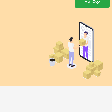
ثبت نام