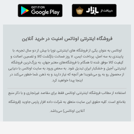
فروشگاه اینترنتی اوناتس امنیت در خرید آنلاین
اوناتس به عنوان یکی از فروشگاه های اینترنتی نوپا با بیش از دو سال تجربه، با
پایبندی به سه اصل، پرداخت ایمن، 7 روز ضمانت بازگشت کالا و تضمین اصالت و
کیفیت کالا موفق شده تا همگام با فروشگاه‌های معتبر جهان، به بزرگ‌ترین فروشگاه
اینترنتی آجیل و خشکبار ایران تبدیل شود. به محض ورود به سایت اوناتس با دنیایی
از محصول رو به رو می‌شوید! هر آنچه که نیاز دارید و به ذهن شما خطور می‌کند در
اینجا پیدا خواهید کرد.
استفاده از مطالب فروشگاه اینترنتی اوناتس فقط برای مقاصد غیرتجاری و با ذکر منبع
بلامانع است. کلیه حقوق این سایت متعلق به شرکت داده افزار پارس جاوید (فروشگاه
آنلاین اوناتس) می‌باشد.