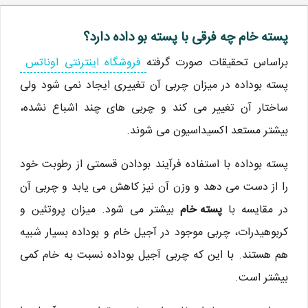
پسته خام چه فرقی با پسته بو داده دارد؟
براساس تحقیقات صورت گرفته
فروشگاه اینترنتی اوناتس
پسته بوداده در میزان چربی آن تغییری ایجاد نمی شود ولی
ساختار آن تغییر می کند و چربی های چند اشباع نشده،
بیشتر مستعد اکسیداسیون می شوند.
پسته بوداده با استفاده فرآیند بودادن قسمتی از رطوبت خود
را از دست می دهد و وزن آن نیز کاهش می یابد و چربی آن
در مقایسه با
پسته خام
بیشتر می شود. میزان پروتئین و
کربوهیدرات، چربی موجود در آجیل خام و بوداده بسیار شبیه
هم هستند. با این که چربی آجیل بوداده نسبت به خام کمی
بیشتر است.