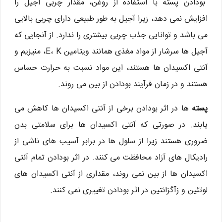
بودادن پسته با استفاده از روغن، مقدار چربی آجیل را
افزایش نمی دهد، زیرا آجیل به طور طبیعی دارای چربی بالایی
می باشد و توانایی جذب چربی بیشتری را ندارد. از آنجایی که
آجیل ها سرشار از مواد مغذی همانند ویتامین E، K، منیزیم و
آنتی اکسیدان ها هستند، این مواد نسبت به حرارت حساس
هستند و در زمان فرآیند بودادن از بین می روند.
پسته
ها در اثر بودادن برخی از آنتی اکسیدان ها کاهش می
یابند. در صورتی که آنتی اکسیدان ها برای سلامتی بدن
ضروری هستند زیرا از سلول ها در برابر آسیب های ناشی از
رادیکال های آزاد محافظت می کنند. در اثر بودادن تمام آنتی
اکسیدان ها از بین نمی روند، مقداری از آنتی اکسیدان های
لوتئین و زآگزانتین در اثر بودادن تغییری نمی کنند.