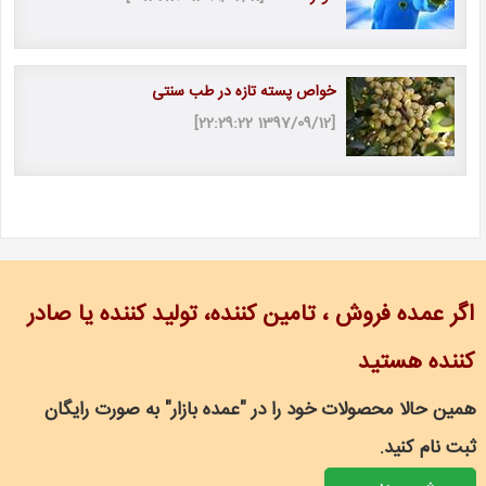
خواص پسته تازه در طب سنتی
[1397/09/12 22:29:22]
اگر عمده فروش ، تامین کننده، تولید کننده یا صادر
کننده هستید
همین حالا محصولات خود را در "عمده بازار" به صورت رایگان
ثبت نام کنید.