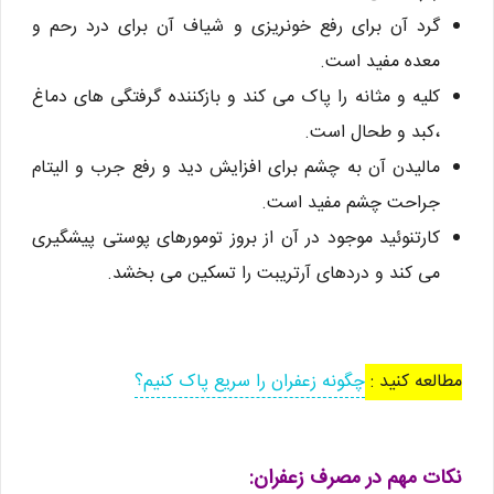
گرد آن برای رفع خونریزی و شیاف آن برای درد رحم و
معده مفید است.
کلیه و مثانه را پاک می کند و بازکننده گرفتگی های دماغ
،کبد و طحال است.
مالیدن آن به چشم برای افزایش دید و رفع جرب و الیتام
جراحت چشم مفید است.
کارتنوئید موجود در آن از بروز تومورهای پوستی پیشگیری
می کند و دردهای آرتریبت را تسکین می بخشد.
مطالعه کنید :
چگونه زعفران را سریع پاک کنیم؟
نکات مهم در مصرف زعفران: