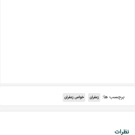
برچسب ها:
زعفران
خواص زعفران
نظرات