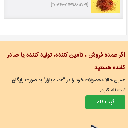
[1398/12/09 12:34:02]
اگر عمده فروش ، تامین کننده، تولید کننده یا صادر
کننده هستید
همین حالا محصولات خود را در "عمده بازار" به صورت رایگان
ثبت نام کنید.
ثبت نام