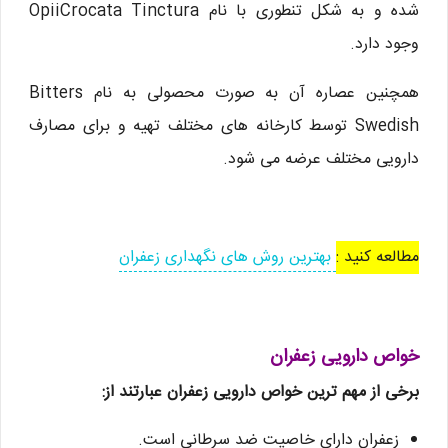
شده و به شکل تنطوری با نام OpiiCrocata Tinctura
وجود دارد.
همچنین عصاره آن به صورت محصولی به نام Bitters
Swedish توسط کارخانه های مختلف تهیه و برای مصارف
دارویی مختلف عرضه می شود.
مطالعه کنید :
بهترین روش های نگهداری زعفران
خواص دارویی زعفران
برخی از مهم ترین خواص دارویی زعفران عبارتند از:
زعفران دارای خاصیت ضد سرطانی است.