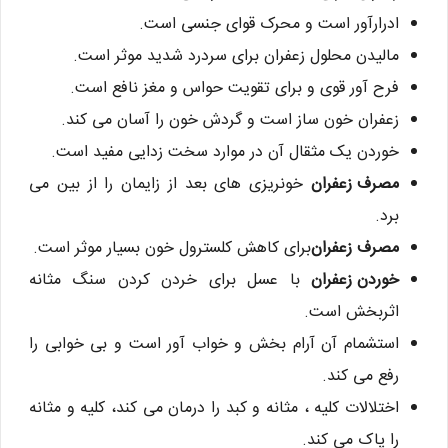
ادرارآور است و محرک قوای جنسی است.
مالیدن محلول زعفران برای سردرد شدید موثر است.
فرح آور قوی و برای تقویت حواس و مغز نافع است.
زعفران خون ساز است و گردش خون را آسان می کند.
خوردن یک مثقال آن در موارد سخت زدایی مفید است.
مصرف زعفران
خونریزی های بعد از زایمان را از بین می
برد.
مصرف زعفران
برای کاهش کلسترول خون بسیار موثر است.
خوردن زعفران
با عسل برای خردن کردن سنگ مثانه
اثربخش است.
استشمام آن آرام بخش و خواب آور است و بی خوابی را
رفع می کند.
اختلالات کلیه ، مثانه و کبد را درمان می کند، کلیه و مثانه
را پاک می کند.