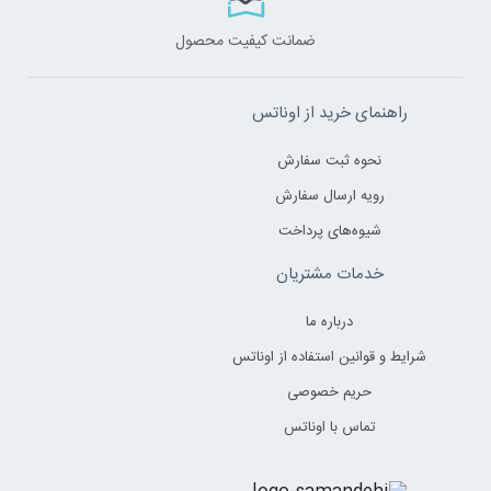
ضمانت کیفیت محصول
راهنمای خرید از اوناتس
نحوه ثبت سفارش
رویه ارسال سفارش
شیوه‌های پرداخت
خدمات مشتریان
درباره ما
شرایط و قوانین استفاده از اوناتس
حریم خصوصی
تماس با اوناتس