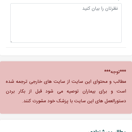
***توجه***
مطالب و محتوای این سایت از سایت های خارجی ترجمه شده
است و برای بیماران توصیه می شود قبل از بکار بردن
دستورالعمل های این سایت با پزشک خود مشورت کنند.