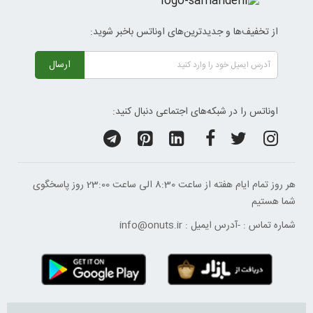
از تخفیف‌ها و جدیدترین‌های اوناتس باخبر شوید:
ارسال
اوناتس را در شبکه‌های اجتماعی دنبال کنید:
هر روز تمام ایام هفته از ساعت 8:30 الی ساعت 23:00 ‌روز پاسخگوی
شما هستیم
شماره تماس :
-
آدرس ایمیل :
info@onuts.ir