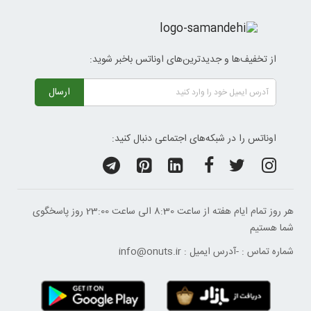
از تخفیف‌ها و جدیدترین‌های اوناتس باخبر شوید:
ارسال
اوناتس را در شبکه‌های اجتماعی دنبال کنید:
هر روز تمام ایام هفته از ساعت 8:30 الی ساعت 23:00 ‌روز پاسخگوی
شما هستیم
شماره تماس :
-
آدرس ایمیل :
info@onuts.ir