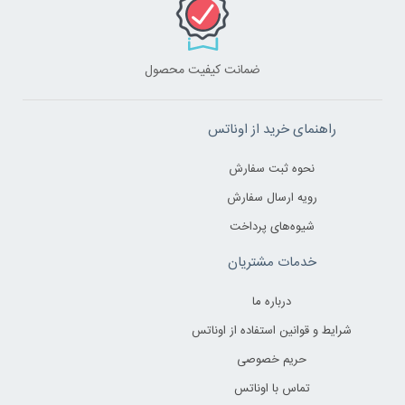
ضمانت کیفیت محصول
راهنمای خرید از اوناتس
نحوه ثبت سفارش
رویه ارسال سفارش
شیوه‌های پرداخت
خدمات مشتریان
درباره ما
شرایط و قوانین استفاده از اوناتس
حریم خصوصی
تماس با اوناتس