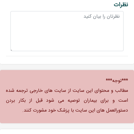
نظرات
***توجه***
مطالب و محتوای این سایت از سایت های خارجی ترجمه شده
است و برای بیماران توصیه می شود قبل از بکار بردن
دستورالعمل های این سایت با پزشک خود مشورت کنند.