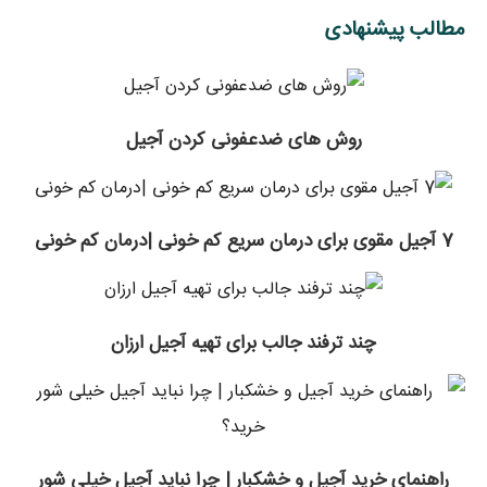
مطالب پیشنهادی
روش های ضدعفونی کردن آجیل
7 آجیل مقوی برای درمان سریع کم خونی |درمان کم خونی
چند ترفند جالب برای تهیه آجیل ارزان
راهنمای خرید آجیل و خشکبار | چرا نباید آجیل خیلی شور