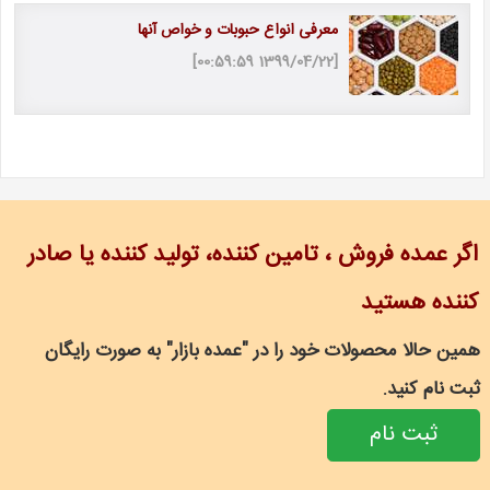
معرفی انواع حبوبات و خواص آنها
[1399/04/22 00:59:59]
اگر عمده فروش ، تامین کننده، تولید کننده یا صادر
کننده هستید
همین حالا محصولات خود را در "عمده بازار" به صورت رایگان
ثبت نام کنید.
ثبت نام