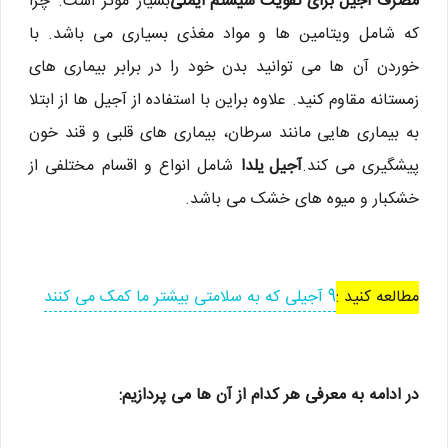
مصرف آجیل برای تقویت سیستم ایمنی
بسیار موثر است. چرا
که شامل ویتامین ها و مواد مغذی بسیاری می باشد. با
خوردن آن ها می توانید بدن خود را در برابر بیماری های
زمستانه مقاوم کنید. علاوه براین با استفاده از آجیل ها از ابتلا
به بیماری هایی مانند سرطان، بیماری های قلبی و قند خون
پیشگیری می کند.
آجیل یلدا
شامل انواع و اقسام مختلفی از
خشکبار و میوه های خشک می باشد.
مطالعه کنید :
9 آجیلی که به سلامتی بیشتر ما کمک می کنند
در ادامه به معرفی هر کدام از آن ها می پردازیم: