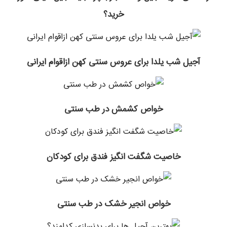
خرید؟
آجیل شب یلدا برای عروس سنتی کهن ازاقوام ایرانی
خواص کشمش در طب سنتی
خاصیت شگفت انگیز فندق برای کودکان
خواص انجیر خشک در طب سنتی