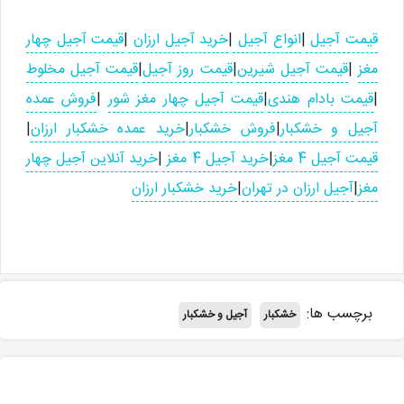
قیمت آجیل
|
انواع آجیل
|
خرید آجیل ارزان
|
قیمت آجیل چهار
مغز
|
قیمت آجیل شیرین
|
قیمت روز آجیل
|
قیمت آجیل مخلوط
|
قیمت بادام هندی
|
قیمت آجیل چهار مغز شور
|
فروش عمده
آجیل و خشکبار
|
فروش خشکبار
|
خرید عمده خشکبار ارزان
|
قیمت آجیل 4 مغز
|
خرید آجیل 4 مغز
|
خرید آنلاین آجیل چهار
مغز
|
آجیل ارزان در تهران
|
خرید خشکبار ارزان
برچسب ها:
خشکبار
آجیل و خشکبار