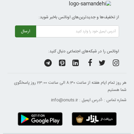
از تخفیف‌ها و جدیدترین‌های اوناتس باخبر شوید:
ارسال
اوناتس را در شبکه‌های اجتماعی دنبال کنید:
هر روز تمام ایام هفته از ساعت 8:30 الی ساعت 23:00 ‌روز پاسخگوی
شما هستیم
شماره تماس :
-
آدرس ایمیل :
info@onuts.ir