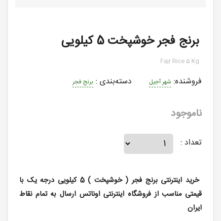
برنج فجر خوشپخت 5 کیلویی
Fajr Rice 5 Kg
فروشنده:
دسته‌بندی
:
شهر آجیل
برنج فجر
ناموجود
تعداد :
خرید اینترنتی برنج فجر ( خوشپخت ) 5 کیلویی درجه یک با
قیمتی مناسب از فروشگاه اینترنتی اوناتس ارسال به تمام نقاط
ایران