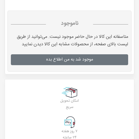
ناموجود
متاسفانه این کالا در حال حاضر موجود نیست. می‌توانید از طریق
لیست بالای صفحه، از محصولات مشابه این کالا دیدن نمایید
موجود شد به من اطلاع بده
امکان تحویل
سریع
۷ روز هفته
۲۴ ساعته