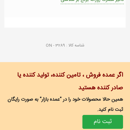
شناسه کالا :
ON - 3289
اگر عمده فروش ، تامین کننده، تولید کننده یا
صادر کننده هستید
همین حالا محصولات خود را در "عمده بازار" به صورت رایگان
ثبت نام کنید.
ثبت نام