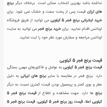
نداشته باشد بهترین انتخاب ممکن است. برخلاف دیگر
برنج
های ارزان
قیمت پس از پخت سفت و خشک نمی شود. برای
خرید اینترنتی برنج فجر 5 کیلویی
می توانید از طریق فروشگاه
اوناتس اقدام نمایید. برای
خرید برنج فجر
می توانید به سایت
اوناتس مراجعه و سفارش مورد نظر خود را ثبت نمایید.
قیمت برنج فجر 5 کیلویی
قیمت برنج فجر 5 کیلویی
به عوامل و فاکتورهای مهمی بستگی
دارد. برنج فجر در مقایسه با سایر
برنج های ایرانی
به دلیل
عطر و بوی کمتر و پرمصول بودن قیمت کمتری نسبت به دیگر
برنج
ها دارد. جهت مشاهده و اطلاع از
قیمت برنج فجر 5
کیلویی اعلا
،
قیمت روز برنج فجر 5 کیلویی
،
قیمت برنج فجر 5