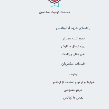
ضمانت کیفیت محصول
راهنمای خرید از اوناتس
نحوه ثبت سفارش
رویه ارسال سفارش
شیوه‌های پرداخت
خدمات مشتریان
درباره ما
شرایط و قوانین استفاده از اوناتس
حریم خصوصی
تماس با اوناتس