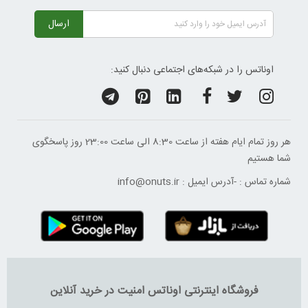
ارسال
اوناتس را در شبکه‌های اجتماعی دنبال کنید:
هر روز تمام ایام هفته از ساعت 8:30 الی ساعت 23:00 ‌روز پاسخگوی
شما هستیم
شماره تماس :
-
آدرس ایمیل :
info@onuts.ir
فروشگاه اینترنتی اوناتس امنیت در خرید آنلاین