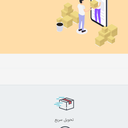
تحویل سریع