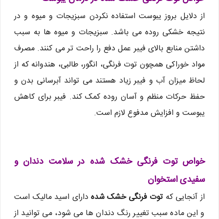
از دلایل بروز یبوست استفاده نکردن سبزیجات و میوه و در
نتیجه خشکی روده می باشد. سبزیجات و میوه ها به سبب
داشتن منابع بالای فیبر عمل دفع را راحت تر می کنند. مصرف
مواد خوراکی همچون توت فرنگی، انگور، طالبی، هندوانه که از
لحاظ میزان آب و فیبر زیاد هستند می تواند آبرسانی بدن و
حفظ حرکات منظم و آسان روده کمک کند. فیبر برای کاهش
یبوست و افزایش مدفوع لازم است.
خواص توت فرنگی خشک شده در سلامت دندان و
سفیدی استخوان
از آنجایی که
توت فرنگی خشک شده
دارای اسید مالیک است
و این ماده سبب تغییر رنگ دندان ها می شود، می توانید از