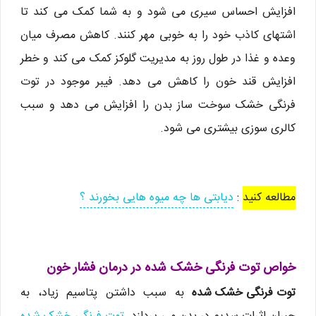
افزایش احساس سیری می شود و به شما کمک می کند تا
اشتهای کاذب خود را به خوبی مهر کنند. کاهش مصرف میان
وعده و غذا در طول روز به مدیریت گلوکز کمک می کند و خطر
افزایش قند خون را کاهش می دهد. فیبر موجود در توت
فرنگی خشک سوخت ساز بدن را افزایش می دهد و سبب
کالری سوزی بیشتری می شود.
مطالعه کنید
:
دیابتی ها چه میوه هایی بخورند ؟
خواص توت فرنگی خشک شده در درمان فشار خون
توت فرنگی خشک شده
به سبب داشتن پتاسیم زیاد، به