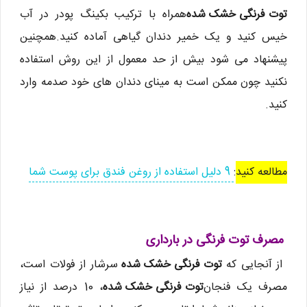
توت فرنگی خشک شده
همراه با ترکیب بکینگ پودر در آب
خیس کنید و یک خمیر دندان گیاهی آماده کنید.همچنین
پیشنهاد می شود بیش از حد معمول از این روش استفاده
نکنید چون ممکن است به مینای دندان های خود صدمه وارد
کنید.
مطالعه کنید
:
9 دلیل استفاده از روغن فندق برای پوست شما
مصرف توت فرنگی در بارداری
از آنجایی که
توت فرنگی خشک شده
سرشار از فولات است،
مصرف یک فنجان
توت فرنگی خشک شده
، 10 درصد از نیاز