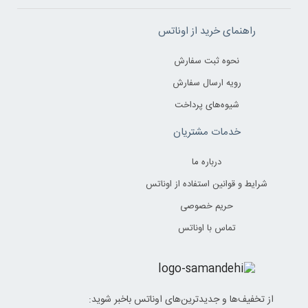
راهنمای خرید از اوناتس
نحوه ثبت سفارش
رویه ارسال سفارش
شیوه‌های پرداخت
خدمات مشتریان
درباره ما
شرایط و قوانین استفاده از اوناتس
حریم خصوصی
تماس با اوناتس
از تخفیف‌ها و جدیدترین‌های اوناتس باخبر شوید: