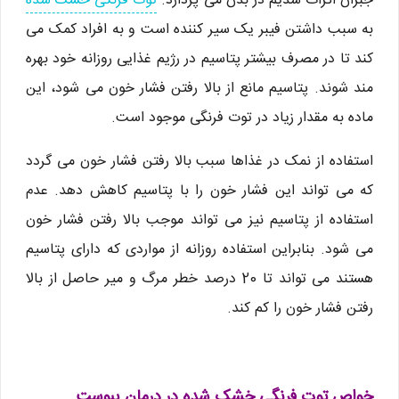
جبران اثرات سدیم در بدن می پردازد.
توت فرنگی خشک شده
به سبب داشتن فیبر یک سیر کننده است و به افراد کمک می
کند تا در مصرف بیشتر پتاسیم در رژیم غذایی روزانه خود بهره
مند شوند. پتاسیم مانع از بالا رفتن فشار خون می شود، این
ماده به مقدار زیاد در توت فرنگی موجود است.
استفاده از نمک در غذاها سبب بالا رفتن فشار خون می گردد
که می تواند این فشار خون را با پتاسیم کاهش دهد. عدم
استفاده از پتاسیم نیز می تواند موجب بالا رفتن فشار خون
می شود. بنابراین استفاده روزانه از مواردی که دارای پتاسیم
هستند می تواند تا 20 درصد خطر مرگ و میر حاصل از بالا
رفتن فشار خون را کم کند.
خواص توت فرنگی خشک شده در درمان یبوست