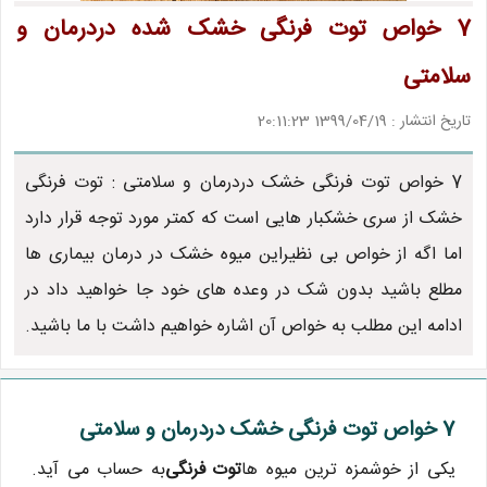
7 خواص توت فرنگی خشک شده دردرمان و
سلامتی
تاریخ انتشار : 1399/04/19 20:11:23
7 خواص توت فرنگی خشک دردرمان و سلامتی : توت فرنگی
خشک از سری خشکبار هایی است که کمتر مورد توجه قرار دارد
اما اگه از خواص بی نظیراین میوه خشک در درمان بیماری ها
مطلع باشید بدون شک در وعده های خود جا خواهید داد در
ادامه این مطلب به خواص آن اشاره خواهیم داشت با ما باشید.
7 خواص توت فرنگی خشک دردرمان و سلامتی
یکی از خوشمزه ترین میوه ها
توت فرنگی
به حساب می آید.