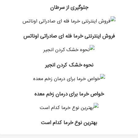
جلوگیری از سرطان
فروش اینترنتی خرما فله ای صادراتی اوناتس
نحوه خشک کردن انجیر
خواص خرما برای درمان زخم معده
بهترین نوع خرما کدام است