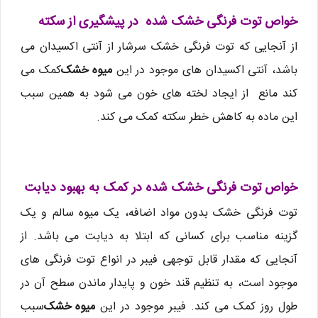
خواص توت فرنگی خشک شده در پیشگیری از سکته
از آنجایی که توت فرنگی خشک سرشار از آنتی اکسیدان می
باشد، آنتی اکسیدان های موجود در این
میوه خشک
کمک می
کند مانع از ایجاد لخته های خون می شود به همین سبب
این ماده به کاهش خطر سکته کمک می کند.
خواص توت فرنگی خشک شده در کمک به بهبود دیابت
توت فرنگی خشک بدون مواد اضافه، یک میوه سالم و یک
گزینه مناسب برای کسانی که ابتلا به دیابت می باشد. از
آنجایی که مقدار قابل توجهی فیبر در انواع توت فرنگی های
موجود است، به تنظیم قند خون و پایدار ماندن سطح آن در
طول روز کمک می کند. فیبر موجود در این
میوه خشک
سبب