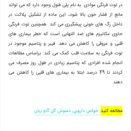
در توت فرنگی موادی به نام پلی فنول وجود دارد که می تواند
مانع از فشار خون بالا شود، این ماده از تشکیل پلاکت در
داخل رگ های خونی پیشگیری می کند. همچنین توت فرنگی
حاوی مکانیزم های ضد التهابی است که خطر بیماری های
قلبی و عروقی را کاهش می دهد. فیبر و پتاسیم موجود در
توت فرنگی به سلامت قلب کمک می کند. براساس مطالعات
انجام شده افرادی که پتاسیم زیادی در طول روز مصرف می
کردند تا 49 درصد ابتلا به بیماری های قلبی را کاهش می
دهند.
مطالعه کنید
:
خواص دارویی دمنوش گل گاو زبان