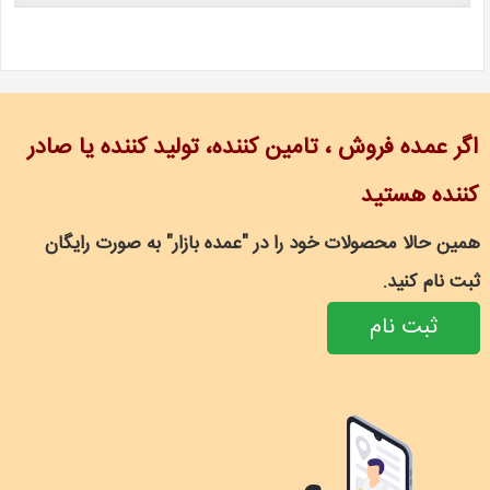
اگر عمده فروش ، تامین کننده، تولید کننده یا صادر
کننده هستید
همین حالا محصولات خود را در "عمده بازار" به صورت رایگان
ثبت نام کنید.
ثبت نام