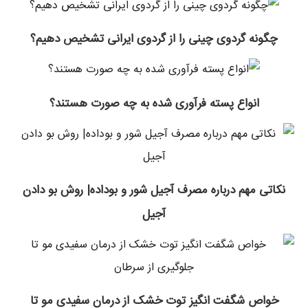
چگونه گردوی چینی را از گردوی ایرانی تشخیص دهیم؟
انواع پسته فرآوری ‌شده به چه صورت هستند؟
نکاتی مهم درباره مصرف آجیل شور و بوداده| روش بو دادن
آجیل
خواص شگفت انگیز توت خشک از درمان سفیدی مو تا