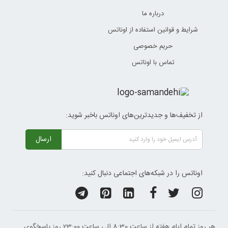
درباره ما
شرایط و قوانین استفاده از اوناتس
حریم خصوصی
تماس با اوناتس
از تخفیف‌ها و جدیدترین‌های اوناتس باخبر شوید:
ارسال
اوناتس را در شبکه‌های اجتماعی دنبال کنید:
هر روز تمام ایام هفته از ساعت 8:30 الی ساعت 23:00 ‌روز پاسخگوی