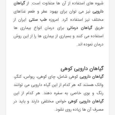
شیوه های استفاده از آن ها متفاوت است. از
گیاهان
دارویی
نیز می توان برای بهبود عطر و طعم غذاهای
مختلف نیز استفاده کرد. امروزه
طب سنتی
ایران از
طریق
گیاهان درمانی
برای درمان انواع بیماری ها
استفاده می کنند و بسیاری از بیماری ها را از این روش
درمان نموده اند.
گیاهان دارویی کوهی
گیاهان دارویی
کوهی شامل، چای کوهی، ریواس، کنگر،
والک هستند که هر کدام از این گیاه دارویی می توانند
رنگ و بوی خاصی به سفره دهند. هر کدام از این
گیاهان دارویی کوهی
خواص مختلفی دارند و باید در
مصرف آن ها زیاده روی نشود.