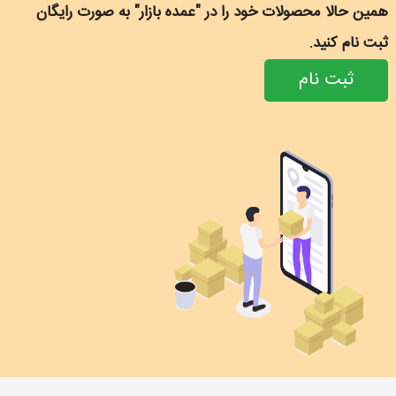
همین حالا محصولات خود را در "عمده بازار" به صورت رایگان
ثبت نام کنید.
ثبت نام