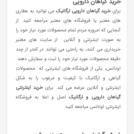
خرید گیاهان دارویی
برای
خرید گیاهان دارویی ارگانیک
می توانید به عطاری
های معتبر یا فروشگاه های معتبر مراجعه کنید. از
آنجایی که امروزه مردم تمام محصولات مورد نیاز خود را
به صورت اینترنتی و آنلاین از سایت های معتبر
خریداری می کنند، به راحتی می توانند در کمتر از چند
دقیقه محصولات مورد نیاز خود را ثبت و سفارش دهند.
اوناتس، یکی از فروشگاه های اینترنتی که محصولات
گیاهی و ارگانیک با کیفیت و مرغوب را به شکل
اینترنتی و آنلاین عرضه می کند. برای
خرید اینترنتی
گیاهان دارویی و ارگانیک
اصل و اعلا به فروشگاه
اینترنتی اوناتس مراجعه کنید.