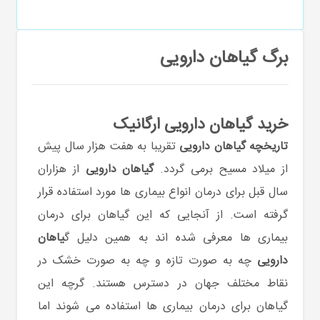
برگ گیاهان دارویی
خرید گیاهان دارویی ارگانیک
تاریخچه گیاهان دارویی
تقریبا به هفت هزار سال پیش
از میلاد مسیح برمی گردد.
گیاهان دارویی
از هزاران
سال قبل برای درمان انواع بیماری ها مورد استفاده قرار
گرفته است. از آنجایی که این گیاهان برای درمان
بیماری ها معرفی شده اند به همین دلیل گ
یاهان
دارویی
چه به صورت تازه و چه به صورت خشک در
نقاط مختلف جهان در دسترس هستند. گرچه این
گیاهان برای درمان بیماری ها استفاده می شوند اما