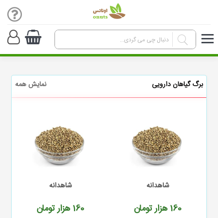
برگ گیاهان دارویی
نمایش همه
شاهدانه
شاهدانه
160
هزار تومان
160
هزار تومان