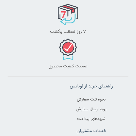
7 روز ضمانت برگشت
ضمانت کیفیت محصول
راهنمای خرید از اوناتس
نحوه ثبت سفارش
رویه ارسال سفارش
شیوه‌های پرداخت
خدمات مشتریان