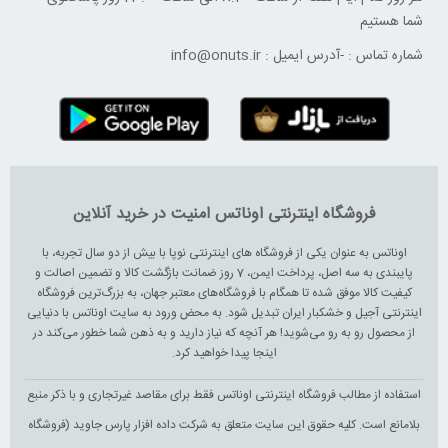
شما هستیم
شماره تماس :
-
آدرس ایمیل :
info@onuts.ir
فروشگاه اینترنتی اوناتس امنیت در خرید آنلاین
اوناتس به عنوان یکی از فروشگاه های اینترنتی نوپا با بیش از دو سال تجربه، با
پایبندی به سه اصل، پرداخت ایمن، 7 روز ضمانت بازگشت کالا و تضمین اصالت و
کیفیت کالا موفق شده تا همگام با فروشگاه‌های معتبر جهان، به بزرگ‌ترین فروشگاه
اینترنتی آجیل و خشکبار ایران تبدیل شود. به محض ورود به سایت اوناتس با دنیایی
از محصول رو به رو می‌شوید! هر آنچه که نیاز دارید و به ذهن شما خطور می‌کند در
اینجا پیدا خواهید کرد.
استفاده از مطالب فروشگاه اینترنتی اوناتس فقط برای مقاصد غیرتجاری و با ذکر منبع
بلامانع است. کلیه حقوق این سایت متعلق به شرکت داده افزار پارس جاوید (فروشگاه