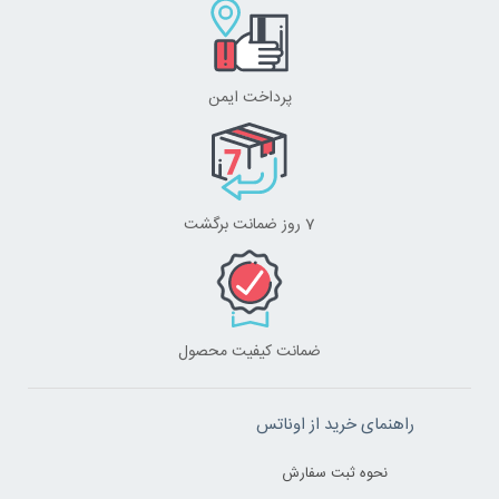
پرداخت ایمن
7 روز ضمانت برگشت
ضمانت کیفیت محصول
راهنمای خرید از اوناتس
نحوه ثبت سفارش