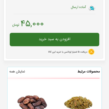
آماده ارسال
45,000
تومان
افزودن به سبد خرید
دریافت
5
امتیاز اوناتس با خرید این کالا
محصولات مرتبط
نمایش همه