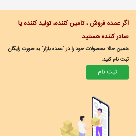
اگر عمده فروش ، تامین کننده، تولید کننده یا
صادر کننده هستید
همین حالا محصولات خود را در "عمده بازار" به صورت رایگان
ثبت نام کنید.
ثبت نام