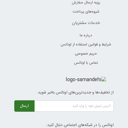
رویه ارسال سفارش
شیوه‌های پرداخت
خدمات مشتریان
درباره ما
شرایط و قوانین استفاده از اوناتس
حریم خصوصی
تماس با اوناتس
از تخفیف‌ها و جدیدترین‌های اوناتس باخبر شوید:
ارسال
اوناتس را در شبکه‌های اجتماعی دنبال کنید: