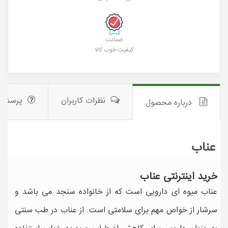
ضمانت
کیفیت خوب کالا
نظرات کاربران
پرسش 
درباره محصول
عناب
خرید اینترنتی عناب
عناب میوه ای دارویی است که از خانواده سنجد می باشد و
سرشار از خواص مهم برای سلامتی است. از عناب در طب سنتی