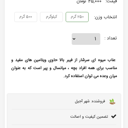
قیمت:
45,000 تومان
انتخاب وزن:
250 گرم
کیلوگرم
500 گرم
تعداد :
عناب میوه ای سرشار از فیبر بالا حاوی ویتامین های مفید و
مناسب برای همه افراد بچه ، میانسال و پیر است که به عنوان
میان وعده می توان استفاده کرد.
فروشنده: شهر آجیل
تضمین کیفیت و اصالت