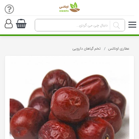
عطاری اوناتس
تخم گیاهان دارویی