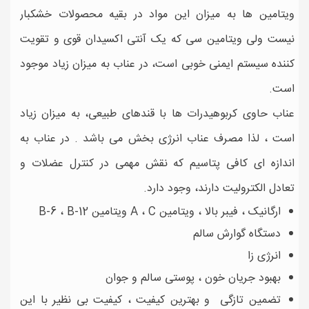
ویتامین ها به میزان این مواد در بقیه محصولات خشکبار
نیست ولی ویتامین سی که یک آنتی اکسیدان قوی و تقویت
کننده سیستم ایمنی خوبی است، در عناب به میزان زیاد موجود
است.
عناب حاوی کربوهیدرات ها با قندهای طبیعی، به میزان زیاد
است ، لذا مصرف عناب انرژی بخش می باشد . در عناب به
اندازه ای کافی پتاسیم که نقش مهمی در کنترل عضلات و
تعادل الکترولیت دارند، وجود دارد.
ارگانیک ، فیبر بالا ، ویتامین A ، C ویتامین B-6 ، B-12
دستگاه گوارش سالم
انرژی زا
بهبود جریان خون ، پوستی سالم و جوان
تضمین تازگی و بهترین کیفیت ، کیفیت بی نظیر با این