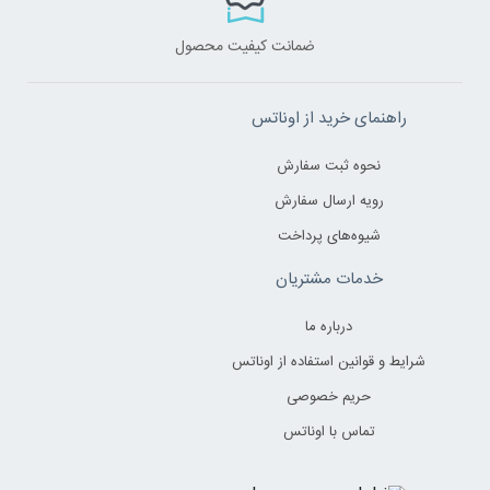
ضمانت کیفیت محصول
راهنمای خرید از اوناتس
نحوه ثبت سفارش
رویه ارسال سفارش
شیوه‌های پرداخت
خدمات مشتریان
درباره ما
شرایط و قوانین استفاده از اوناتس
حریم خصوصی
تماس با اوناتس