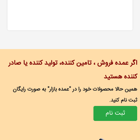
اگر عمده فروش ، تامین کننده، تولید کننده یا صادر
کننده هستید
همین حالا محصولات خود را در "عمده بازار" به صورت رایگان
ثبت نام کنید.
ثبت نام