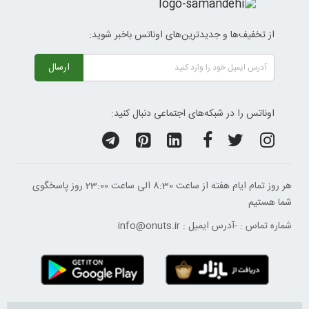
از تخفیف‌ها و جدیدترین‌های اوناتس باخبر شوید:
ارسال
اوناتس را در شبکه‌های اجتماعی دنبال کنید:
هر روز تمام ایام هفته از ساعت 8:30 الی ساعت 23:00 ‌روز پاسخگوی
شما هستیم
شماره تماس :
-
آدرس ایمیل :
info@onuts.ir