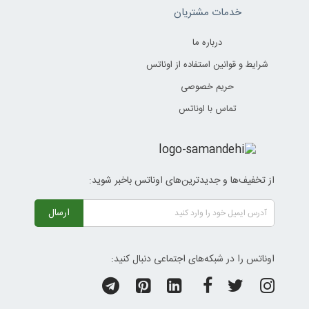
خدمات مشتریان
درباره ما
شرایط و قوانین استفاده از اوناتس
حریم خصوصی
تماس با اوناتس
از تخفیف‌ها و جدیدترین‌های اوناتس باخبر شوید:
ارسال
اوناتس را در شبکه‌های اجتماعی دنبال کنید: