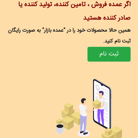
اگر عمده فروش ، تامین کننده، تولید کننده یا
صادر کننده هستید
همین حالا محصولات خود را در "عمده بازار" به صورت رایگان
ثبت نام کنید.
ثبت نام