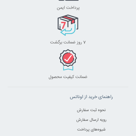
پرداخت ایمن
7 روز ضمانت برگشت
ضمانت کیفیت محصول
راهنمای خرید از اوناتس
نحوه ثبت سفارش
رویه ارسال سفارش
شیوه‌های پرداخت