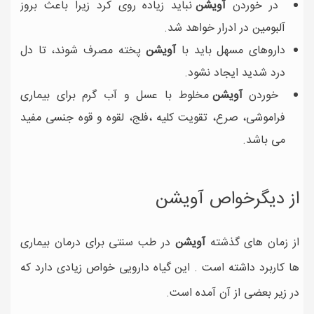
در خوردن
آویشن
نباید زیاده روی کرد زیرا باعث بروز
آلبومین در ادرار خواهد شد.
داروهای مسهل باید با
آویشن
پخته مصرف شوند، تا دل
درد شدید ایجاد نشود.
خوردن
آویشن
مخلوط با عسل و آب گرم برای بیماری
فراموشی، صرع، تقویت کلیه ،فلج، لقوه و قوه جنسی مفید
می باشد.
از دیگرخواص آویشن
از زمان های گذشته
آویشن
در طب سنتی برای درمان بیماری
ها کاربرد داشته است . این گیاه دارویی خواص زیادی دارد که
در زیر بعضی از آن آمده است.