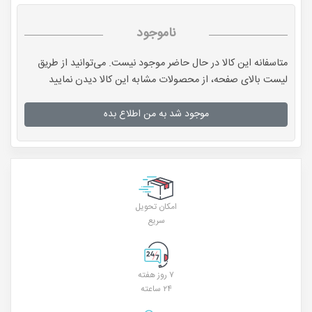
ناموجود
متاسفانه این کالا در حال حاضر موجود نیست. می‌توانید از طریق
لیست بالای صفحه، از محصولات مشابه این کالا دیدن نمایید
موجود شد به من اطلاع بده
امکان تحویل
سریع
۷ روز هفته
۲۴ ساعته