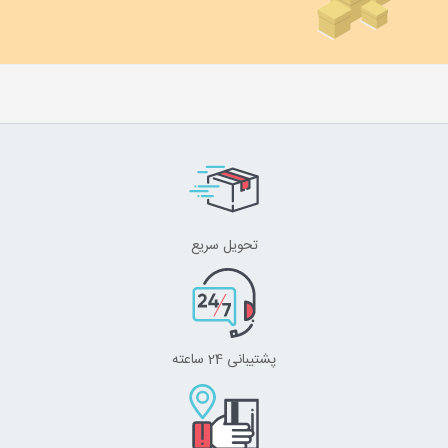
تحویل سریع
پشتیبانی 24 ساعته