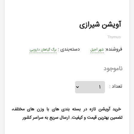
آویشن شیرازی
Thymus
فروشنده:
دسته‌بندی
:
شهر آجیل
برگ گیاهان دارویی
ناموجود
تعداد :
خرید آویشن تازه در بسته بندی های با وزن های مختلف،
تضمین بهترین قیمت و کیفیت. ارسال سریع به سراسر کشور