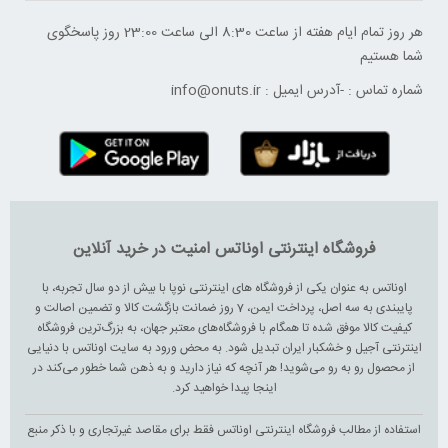
هر روز تمام ایام هفته از ساعت 8:30 الی ساعت 23:00 ‌روز پاسخگوی
شما هستیم
شماره تماس :
-
آدرس ایمیل :
info@onuts.ir
فروشگاه اینترنتی اوناتس امنیت در خرید آنلاین
اوناتس به عنوان یکی از فروشگاه های اینترنتی نوپا با بیش از دو سال تجربه، با
پایبندی به سه اصل، پرداخت ایمن، 7 روز ضمانت بازگشت کالا و تضمین اصالت و
کیفیت کالا موفق شده تا همگام با فروشگاه‌های معتبر جهان، به بزرگ‌ترین فروشگاه
اینترنتی آجیل و خشکبار ایران تبدیل شود. به محض ورود به سایت اوناتس با دنیایی
از محصول رو به رو می‌شوید! هر آنچه که نیاز دارید و به ذهن شما خطور می‌کند در
اینجا پیدا خواهید کرد.
استفاده از مطالب فروشگاه اینترنتی اوناتس فقط برای مقاصد غیرتجاری و با ذکر منبع