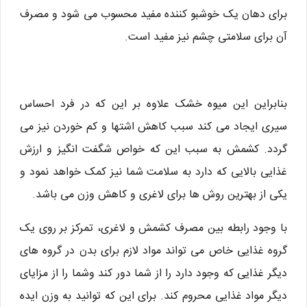
برای دهان یک خوشبو کننده مفید محسوب می شود و مصرف
آن برای سلامتی چشم نیز مفید است.
بنابراین این میوه خشک علاوه بر این که در فرد احساس
سیری ایجاد می کند سبب کاهش اشتها و کم خوردن نیز می
گردد. کشمش به سبب این که خواص شگفت انگیز و ارزش
غذایی بالایی که دارد به سلامت شما نیز کمک خواهد نمود و
یکی از بهترین روش ها برای لاغری و کاهش وزن می باشد.
با وجود رابطه بین مصرف کشمش و لاغری، تمرکز بر روی یک
گروه غذایی خاص می تواند مواد لازم برای بدن در گروه های
دیگر غذایی که وجود دارد را از شما دور کند وشما را از مزایای
دیگر مواد غذایی محروم کند. برای این که توانید به وزن ایده