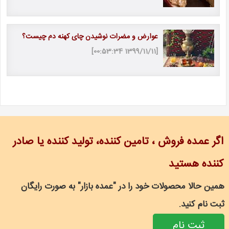
عوارض و مضرات نوشیدن چای کهنه دم چیست؟
[1399/11/11 00:53:34]
اگر عمده فروش ، تامین کننده، تولید کننده یا صادر
کننده هستید
همین حالا محصولات خود را در "عمده بازار" به صورت رایگان
ثبت نام کنید.
ثبت نام