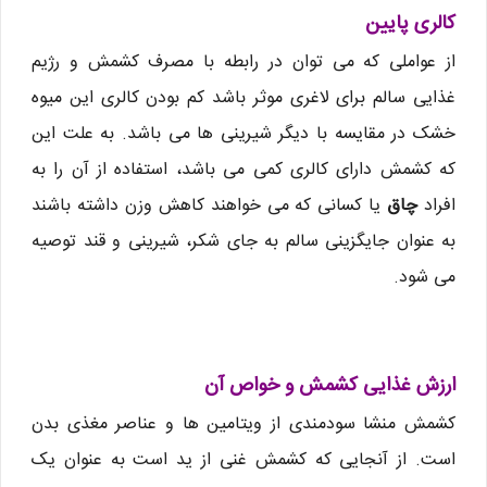
کالری پایین
از عواملی که می توان در رابطه با مصرف کشمش و رژیم
غذایی سالم برای لاغری موثر باشد کم بودن کالری این میوه
خشک در مقایسه با دیگر شیرینی ها می باشد. به علت این
که کشمش دارای کالری کمی می باشد، استفاده از آن را به
افراد
چاق
یا کسانی که می خواهند کاهش وزن داشته باشند
به عنوان جایگزینی سالم به جای شکر، شیرینی و قند توصیه
می شود.
ارزش غذایی کشمش و خواص آن
کشمش منشا سودمندی از ویتامین ها و عناصر مغذی بدن
است. از آنجایی که کشمش غنی از ید است به عنوان یک