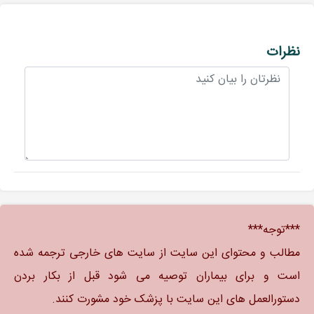
نظرات
***توجه***
مطالب و محتوای این سایت از سایت های خارجی ترجمه شده
است و برای بیماران توصیه می شود قبل از بکار بردن
دستورالعمل های این سایت با پزشک خود مشورت کنند.