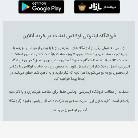
فروشگاه اینترنتی اوناتس امنیت در خرید آنلاین
اوناتس به عنوان یکی از فروشگاه های اینترنتی نوپا با بیش از دو سال تجربه، با
پایبندی به سه اصل، پرداخت ایمن، 7 روز ضمانت بازگشت کالا و تضمین اصالت و
کیفیت کالا موفق شده تا همگام با فروشگاه‌های معتبر جهان، به بزرگ‌ترین فروشگاه
اینترنتی آجیل و خشکبار ایران تبدیل شود. به محض ورود به سایت اوناتس با دنیایی
از محصول رو به رو می‌شوید! هر آنچه که نیاز دارید و به ذهن شما خطور می‌کند در
اینجا پیدا خواهید کرد.
استفاده از مطالب فروشگاه اینترنتی اوناتس فقط برای مقاصد غیرتجاری و با ذکر منبع
بلامانع است. کلیه حقوق این سایت متعلق به شرکت داده افزار پارس جاوید (فروشگاه
آنلاین اوناتس) می‌باشد.