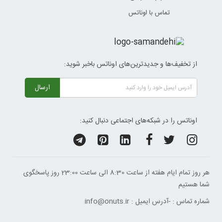
تماس با اوناتس
از تخفیف‌ها و جدیدترین‌های اوناتس باخبر شوید:
ارسال
اوناتس را در شبکه‌های اجتماعی دنبال کنید:
هر روز تمام ایام هفته از ساعت 8:30 الی ساعت 23:00 ‌روز پاسخگوی
شما هستیم
شماره تماس :
-
آدرس ایمیل :
info@onuts.ir