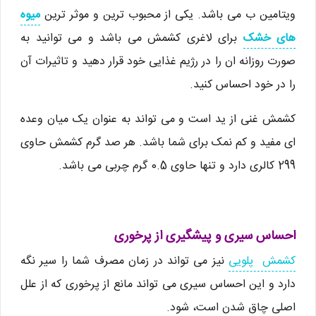
ویتامین ب می باشد. یکی از محبوب ترین و موثر ترین
میوه
های خشک
برای لاغری کشمش می باشد و می توانید به
صورت روزانه ان را در رژیم غذایی خود قرار دهید و تاثیرات آن
را در خود احساس کنید.
کشمش غنی از ید است و می تواند به عنوان یک میان وعده
ای مفید و کم نمک برای شما باشد. هر صد گرم کشمش حاوی
299 کالری دارد و تنها حاوی 0.5 گرم چربی می باشد.
احساس سیری و پیشگیری از پرخوری
کشمش پلویی
نیز می تواند در زمان مصرف شما را سیر نگه
دارد و این احساس سیری می تواند مانع از پرخوری که از علل
اصلی چاق شدن است، شود.