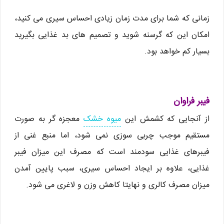
زمانی که شما برای مدت زمان زیادی احساس سیری می کنید،
امکان این که گرسنه شوید و تصمیم های بد غذایی بگیرید
بسیار کم خواهد بود.
فیبر فراوان
از آنجایی که کشمش این
میوه خشک
معجزه گر به صورت
مستقیم موجب چربی سوزی نمی شود، اما منبع غنی از
فیبرهای غذایی سودمند است که مصرف این میزان فیبر
غذایی، علاوه بر ایجاد احساس سیری، سبب پایین آمدن
میزان مصرف کالری و نهایتا کاهش وزن و لاغری می شود.