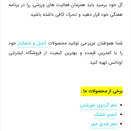
آل خود برسید باید همزمان فعالیت های ورزشی ررا در برنامه
هفتگی خود قرار دهید و تحرک کافی داشته باشید.
شما هموطنان عزیز می توانید محصولات
آجیل و خشکبار
خود
را با کمترین قیمت و بهترین کیفیت از فروشگاه اینترنتی
اوناتس تهیه کنید..
برخی از محصولات ما :
مغز گردوی خورشتی
انجیر خشک
مغز فندق شور