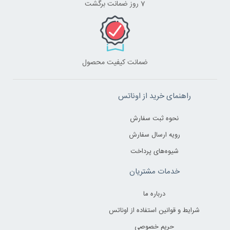
7 روز ضمانت برگشت
ضمانت کیفیت محصول
راهنمای خرید از اوناتس
نحوه ثبت سفارش
رویه ارسال سفارش
شیوه‌های پرداخت
خدمات مشتریان
درباره ما
شرایط و قوانین استفاده از اوناتس
حریم خصوصی