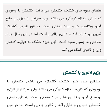
سلطان میوه های خشک، کشمش می باشد. کشمش با وجودی
که دارای اندازه کوچکی می باشد ولی سرشار از انرژی و منبع
فیبر، ویتامین ها و مواد معدنی است. به طور طبیعی کشمش
شیرین و دارای قند و کالری بالایی است اما در عین حال برای
سلامتی ما بسیار مفید است. این میوه خشک به فرآیند کاهش
وزن و لاغری کمک می کند.
رژیم لاغری با کشمش
سلطان میوه های خشک،
کشمش
می باشد. کشمش با
وجودی که دارای اندازه کوچکی می باشد ولی سرشار از انرژی
و منبع فیبر، ویتامین ها و مواد معدنی است. به طور طبیعی
کشمش شیرین و دارای قند و کالری بالایی است اما در عین