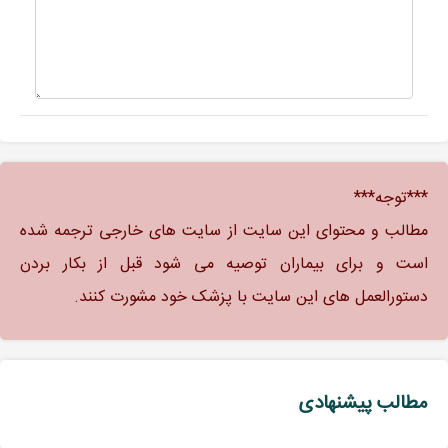
***توجه***
مطالب و محتوای این سایت از سایت های خارجی ترجمه شده
است و برای بیماران توصیه می شود قبل از بکار بردن
دستورالعمل های این سایت با پزشک خود مشورت کنند.
مطالب پیشنهادی