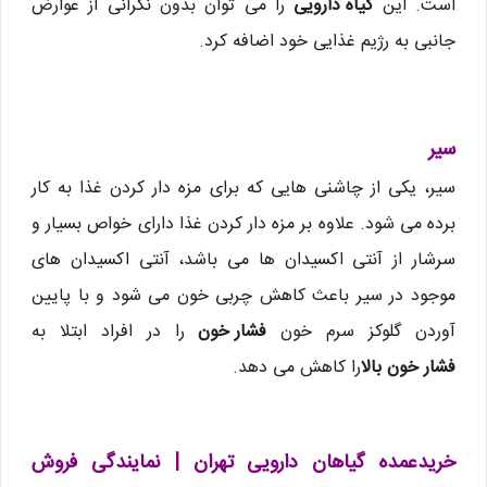
است. این
گیاه دارویی
را می توان بدون نگرانی از عوارض
جانبی به رژیم غذایی خود اضافه کرد.
سیر
سیر، یکی از چاشنی هایی که برای مزه دار کردن غذا به کار
برده می شود. علاوه بر مزه دار کردن غذا دارای خواص بسیار و
سرشار از آنتی اکسیدان ها می باشد، آنتی اکسیدان های
موجود در سیر باعث کاهش چربی خون می شود و با پایین
آوردن گلوکز سرم خون
فشار خون
را در افراد ابتلا به
فشار خون بالا
را کاهش می دهد.
خریدعمده گیاهان دارویی تهران | نمایندگی فروش