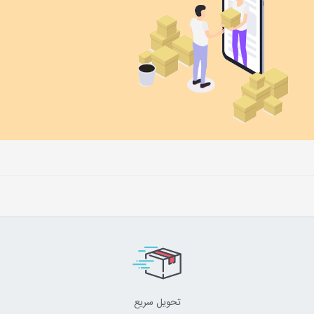
تحویل سریع