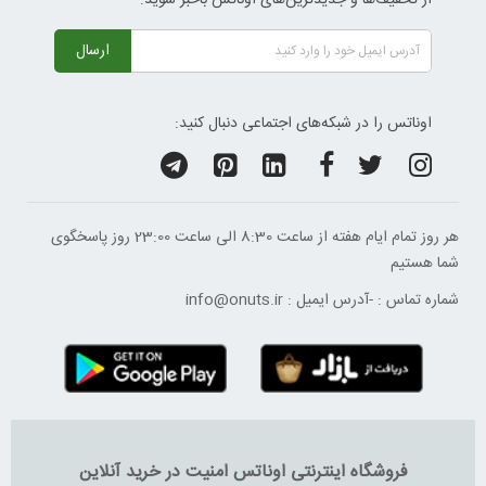
ارسال
اوناتس را در شبکه‌های اجتماعی دنبال کنید:
هر روز تمام ایام هفته از ساعت 8:30 الی ساعت 23:00 ‌روز پاسخگوی
شما هستیم
شماره تماس :
-
آدرس ایمیل :
info@onuts.ir
فروشگاه اینترنتی اوناتس امنیت در خرید آنلاین