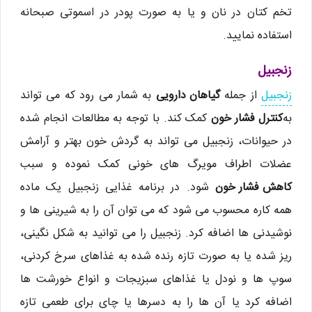
تخم کتان در نان و یا به صورت پودر در اسموتی صبحانه
استفاده نمایید.
زنجبیل
زنجبیل
از جمله
گیاهان دارویی
به شمار می رود که می تواند
به
کنترل فشار خون
کمک کند. با توجه به مطالعات انجام شده
در حیوانات، زنجبیل می تواند به گردش خون بهتر و آرامش
عضلات اطراف مویرگ های خونی کمک نموده و سبب
کاهش فشار خون
شود. در برنامه غذایی زنجبیل یک ماده
همه کاره محسوب می شود که می توان آن را به شیرینی ها و
نوشیدنی ها اضافه کرد. زنجبیل را می توانید به شکل نگینی،
ریز شده یا به صورت تازه رنده شده به غذاهای سرخ کردنی،
سوپ ها و نودل یا غذاهای سبزیجات و انواع خورشت ها
اضافه کرد یا آن ها را به دسرها یا چای برای طعمی تازه