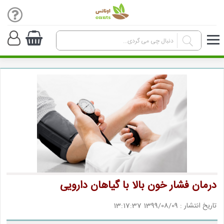
درمان فشار خون بالا با گیاهان دارویی
تاریخ انتشار : 1399/08/09 13:17:37