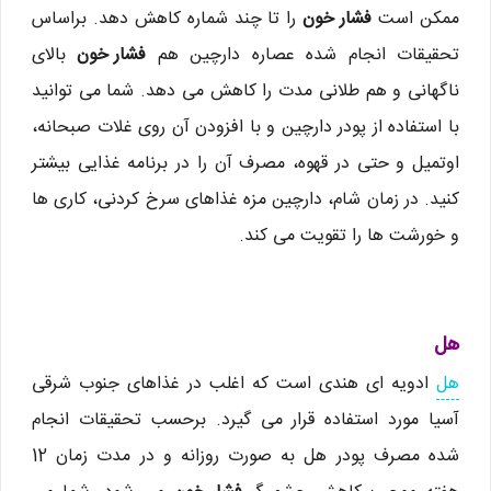
ممکن است
فشار خون
را تا چند شماره کاهش دهد. براساس
تحقیقات انجام شده عصاره دارچین هم
فشار خون
بالای
ناگهانی و هم طلانی مدت را کاهش می دهد. شما می توانید
با استفاده از پودر دارچین و با افزودن آن روی غلات صبحانه،
اوتمیل و حتی در قهوه، مصرف آن را در برنامه غذایی بیشتر
کنید. در زمان شام، دارچین مزه غذاهای سرخ کردنی، کاری ها
و خورشت ها را تقویت می کند.
هل
هل
ادویه ای هندی است که اغلب در غذاهای جنوب شرقی
آسیا مورد استفاده قرار می گیرد. برحسب تحقیقات انجام
شده مصرف پودر هل به صورت روزانه و در مدت زمان 12