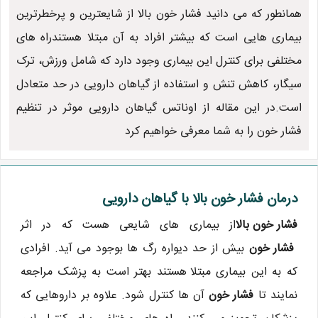
همانطور که می دانید فشار خون بالا از شایعترین و پرخطرترین
بیماری هایی است که بیشتر افراد به آن مبتلا هستندراه های
مختلفی برای کنترل این بیماری وجود دارد که شامل ورزش، ترک
سیگار، کاهش تنش و استفاده از گیاهان دارویی در حد متعادل
است.در این مقاله از اوناتس گیاهان دارویی موثر در تنظیم
فشار خون را به شما معرفی خواهیم کرد
درمان فشار خون بالا با گیاهان دارویی
فشار خون بالا
از بیماری های شایعی هست که در اثر
فشار خون
بیش از حد دیواره رگ ها بوجود می آید. افرادی
که به این بیماری مبتلا
هستند بهتر است به پزشک مراجعه
نمایند تا
فشار خون
آن ها کنترل شود. علاوه بر داروهایی که