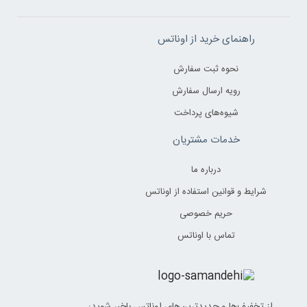
راهنمای خرید از اوناتس
نحوه ثبت سفارش
رویه ارسال سفارش
شیوه‌های پرداخت
خدمات مشتریان
درباره ما
شرایط و قوانین استفاده از اوناتس
حریم خصوصی
تماس با اوناتس
از تخفیف‌ها و جدیدترین‌های اوناتس باخبر شوید: