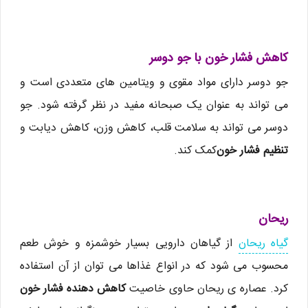
کاهش فشار خون با جو دوسر
جو دوسر دارای مواد مقوی و ویتامین های متعددی است و
می تواند به عنوان یک صبحانه مفید در نظر گرفته شود. جو
دوسر می تواند به سلامت قلب، کاهش وزن، کاهش دیابت و
تنظیم فشار خون
کمک کند.
ریحان
گیاه ریحان
از گیاهان دارویی بسیار خوشمزه و خوش طعم
محسوب می شود که در انواع غذاها می توان از آن استفاده
کرد. عصاره ی ریحان حاوی خاصیت
کاهش دهنده فشار خون