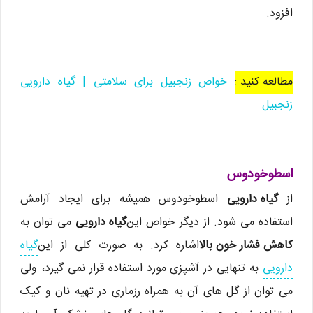
افزود.
مطالعه کنید :
خواص زنجبیل برای سلامتی | گیاه دارویی
زنجبیل
اسطوخودوس
از
گیاه دارویی
اسطوخودوس همیشه برای ایجاد آرامش
استفاده می شود. از دیگر خواص این
گیاه دارویی
می توان به
کاهش فشار خون بالا
اشاره کرد. به صورت کلی از این
گیاه
دارویی
به تنهایی در آشپزی مورد استفاده قرار نمی گیرد، ولی
می توان از گل های آن به همراه رزماری در تهیه نان و کیک