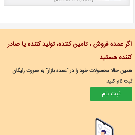
اگر عمده فروش ، تامین کننده، تولید کننده یا صادر
کننده هستید
همین حالا محصولات خود را در "عمده بازار" به صورت رایگان
ثبت نام کنید.
ثبت نام