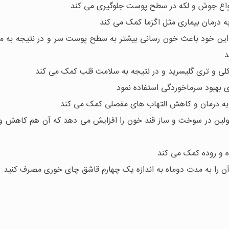
 انواع جوش و لکه در سطح پوست جلوگیری می کند
 درمان بیماری مثل اگزما کمک می کند
این خود باعث خون رسانی بیشتر به سطح پوست سر و در نتیجه به م
د
لی و تری گلیسرید و در نتیجه به سلامت قلب کمک می کند
ی بهبود سرماخوردگی استفاده نمود
به درمان و کاهش التهاب های مفصلی کمک می کند
سولین در سوخت و ساز قند خون را افزایش می دهد که آن هم کاهش وز
 و روده کمک می کند
آن را به مدت دوماه به اندازه یک چهارم قاشق چای خوری مصرف کنید.