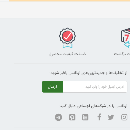
ضمانت کیفیت محصول
از تخفیف‌ها و جدیدترین‌های اوناتس باخبر شوید:
ارسال
اوناتس را در شبکه‌های اجتماعی دنبال کنید: