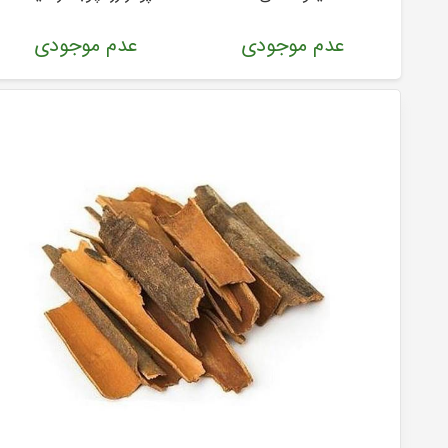
عدم موجودی
عدم موجودی