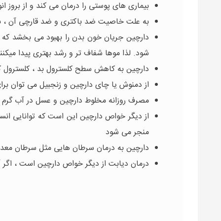
بیماری های پوستی را درمان می کند و از بروز
به علت خاصیت ضد باکتری و ضد قارچی آن ، به
دارچین جریان خون بدن را بهبود می بخشد که 
شود. لذا موها شفاف تر و رشد بهتری پیدا میکنن
دارچین به کاهش سطح کلسترول بد ، کلسترول ک
از دمنوش یا چای دارچین و زنجبیل می توان برا
مصرف روزانه مخلوط دارچین و عسل در آب گرم 
از دیگر خواص دارچین این است که توانایی ان
منجر می شود
دارچین به درمان سرطان هایی مثل سرطان معده
درمان دیابت از دیگر خواص دارچین است ، اگر 