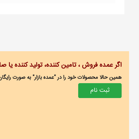
اگر عمده فروش ، تامین کننده، تولید کننده یا ص
همین حالا محصولات خود را در "عمده بازار" به صورت رایگان
ثبت نام