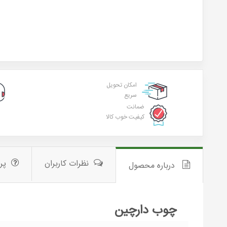
امکان تحویل
سریع
ضمانت
کیفیت خوب کالا
نظرات کاربران
پر
درباره محصول
چوب دارچین