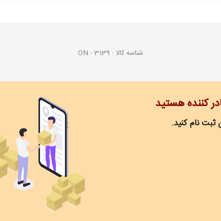
شناسه کالا :
ON - 3139
ادر کننده هستید
 ثبت نام کنید.