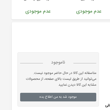
عدم موجودی
عدم موجودی
ع
ناموجود
متاسفانه این کالا در حال حاضر موجود نیست.
می‌توانید از طریق لیست بالای صفحه، از محصولات
مشابه این کالا دیدن نمایید
موجود شد به من اطلاع بده
لی