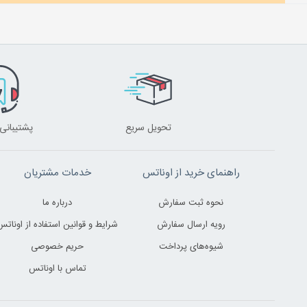
تحویل سریع
پشتیبانی 24 ساعت
راهنمای خرید از اوناتس
خدمات مشتریان
نحوه ثبت سفارش
درباره ما
رویه ارسال سفارش
شرایط و قوانین استفاده از اوناتس
شیوه‌های پرداخت
حریم خصوصی
تماس با اوناتس