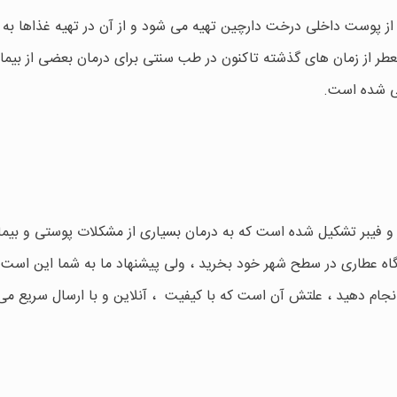
 پوست داخلی درخت دارچین تهیه می شود و از آن در تهیه غذاها به
معطر از زمان های گذشته تاکنون در طب سنتی برای درمان بعضی از بیما
می شده است.
 و فیبر تشکیل شده است که به درمان بسیاری از مشکلات پوستی و بیما
اه عطاری در سطح شهر خود بخرید ، ولی پیشنهاد ما به شما این است 
انجام دهید ، علتش آن است که با کیفیت ، آنلاین و با ارسال سریع می