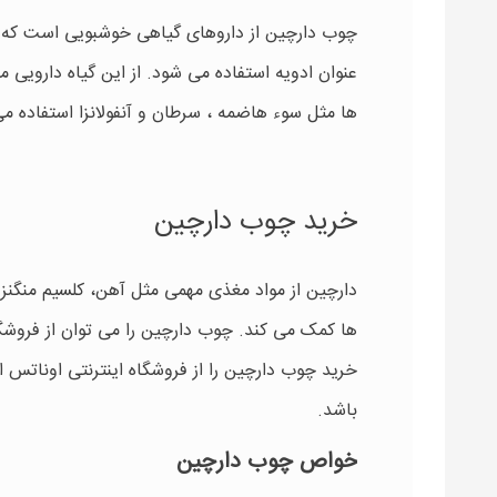
چوب دارچین از داروهای گیاهی خوشبویی است که از
عنوان ادویه استفاده می شود. از این گیاه دارویی 
ها مثل سوء هاضمه ، سرطان و آنفولانزا استفاده 
خرید چوب دارچین
دارچین از مواد مغذی مهمی مثل آهن، کلسیم منگنز
ها کمک می کند. چوب دارچین را می توان از فروشگ
خرید چوب دارچین را از فروشگاه اینترنتی اوناتس 
باشد.
خواص چوب دارچین