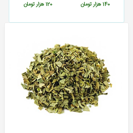
120
هزار تومان
40
هزار تومان