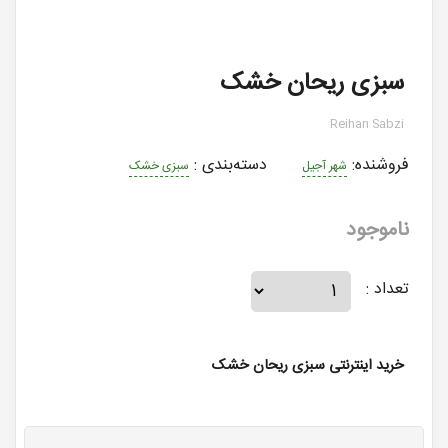
سبزی ریحان خشک
Reihan Sabzi
فروشنده:
دسته‌بندی
:
شهر آجیل
سبزی خشک
ناموجود
تعداد :
خرید اینترنتی سبزی ریحان خشک