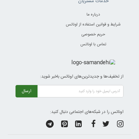
خدمات مشتریان
درباره ما
شرایط و قوانین استفاده از اوناتس
حریم خصوصی
تماس با اوناتس
از تخفیف‌ها و جدیدترین‌های اوناتس باخبر شوید:
ارسال
اوناتس را در شبکه‌های اجتماعی دنبال کنید: