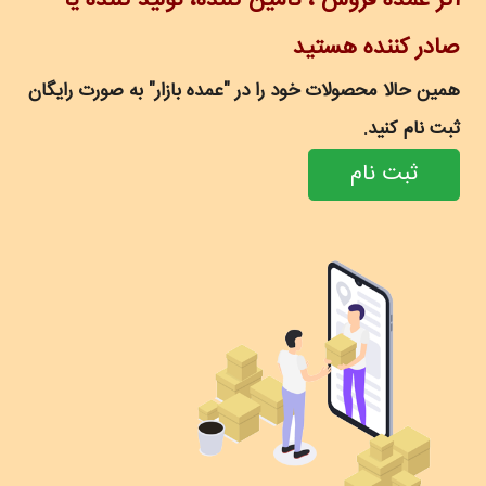
اگر عمده فروش ، تامین کننده، تولید کننده یا
صادر کننده هستید
همین حالا محصولات خود را در "عمده بازار" به صورت رایگان
ثبت نام کنید.
ثبت نام