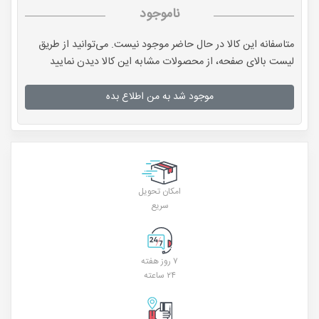
ناموجود
متاسفانه این کالا در حال حاضر موجود نیست. می‌توانید از طریق
لیست بالای صفحه، از محصولات مشابه این کالا دیدن نمایید
موجود شد به من اطلاع بده
امکان تحویل
سریع
۷ روز هفته
۲۴ ساعته