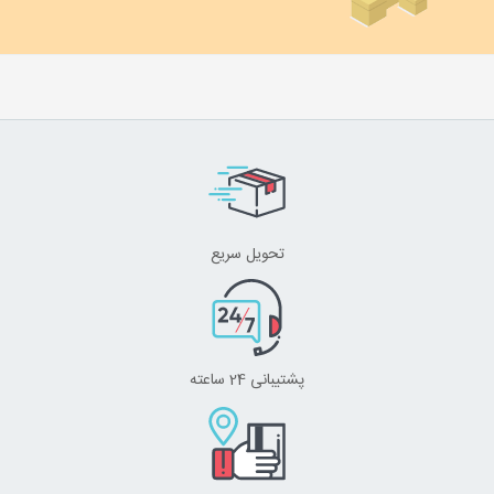
تحویل سریع
پشتیبانی 24 ساعته