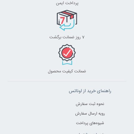
پرداخت ایمن
7 روز ضمانت برگشت
ضمانت کیفیت محصول
راهنمای خرید از اوناتس
نحوه ثبت سفارش
رویه ارسال سفارش
شیوه‌های پرداخت