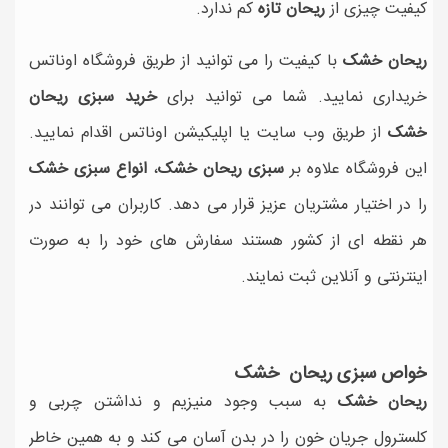
کیفیت چیزی از
ریحان تازه
کم ندارد.
ریحان خشک
با کیفیت را می توانید از طریق فروشگاه اوناتس
خریداری نمایید. شما می توانید برای
خرید سبزی ریحان
خشک
از طریق وب سایت یا اپلیکیشن اوناتس اقدام نمایید.
این فروشگاه علاوه بر
سبزی ریحان خشک
،
انواع سبزی خشک
را در اختیار مشتریان عزیز قرار می دهد. کاربران می توانند در
هر نقطه ای از کشور هستند سفارش های خود را به صورت
اینترنتی و آنلاین ثبت نمایند.
خواص سبزی ریحان خشک
ریحان خشک
به سبب وجود منیزیم و نداشتن چربی و
کلسترول جریان خون را در بدن آسان می کند و به همین خاطر