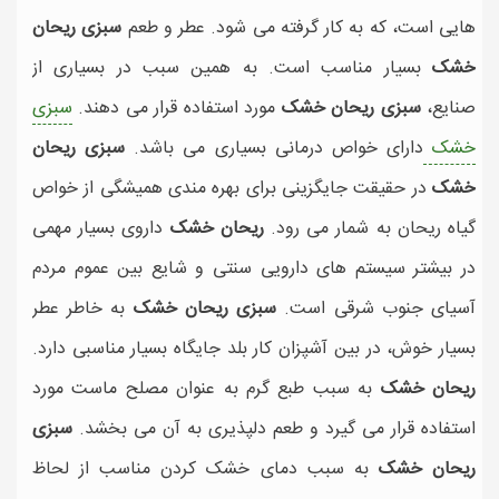
هایی است، که به کار گرفته می شود. عطر و طعم
سبزی ریحان
خشک
بسیار مناسب است. به همین سبب در بسیاری از
صنایع،
سبزی ریحان خشک
مورد استفاده قرار می دهند.
سبزی
خشک
دارای خواص درمانی بسیاری می باشد.
سبزی ریحان
خشک
در حقیقت جایگزینی برای بهره مندی همیشگی از خواص
گیاه ریحان به شمار می رود.
ریحان خشک
داروی بسیار مهمی
در بیشتر سیستم های دارویی سنتی و شایع بین عموم مردم
آسیای جنوب شرقی است.
سبزی ریحان خشک
به خاطر عطر
بسیار خوش، در بین آشپزان کار بلد جایگاه بسیار مناسبی دارد.
ریحان خشک
به سبب طبع گرم به عنوان مصلح ماست مورد
استفاده قرار می گیرد و طعم دلپذیری به آن می بخشد.
سبزی
ریحان خشک
به سبب دمای خشک کردن مناسب از لحاظ