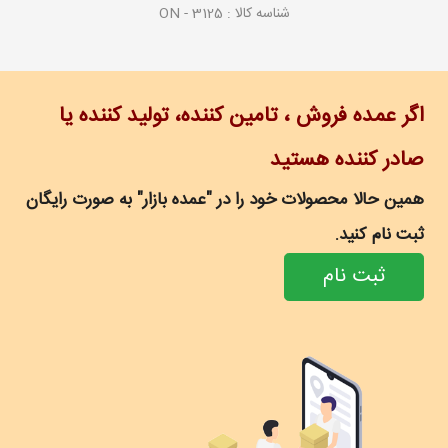
شناسه کالا :
ON - 3125
اگر عمده فروش ، تامین کننده، تولید کننده یا
صادر کننده هستید
همین حالا محصولات خود را در "عمده بازار" به صورت رایگان
ثبت نام کنید.
ثبت نام