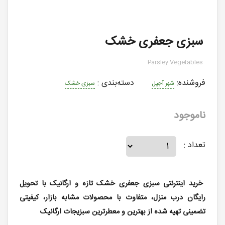
سبزی جعفری خشک
Parsley Vegetables
فروشنده:
دسته‌بندی
:
شهر آجیل
سبزی خشک
ناموجود
تعداد :
خرید اینترنتی سبزی جعفری خشک تازه و ارگانیک با تحویل
رایگان درب منزل، متفاوت با محصولات مشابه بازار، کیفیتی
تضمینی تهیه شده از بهترین و معطرترین سبزیجات ارگانیک