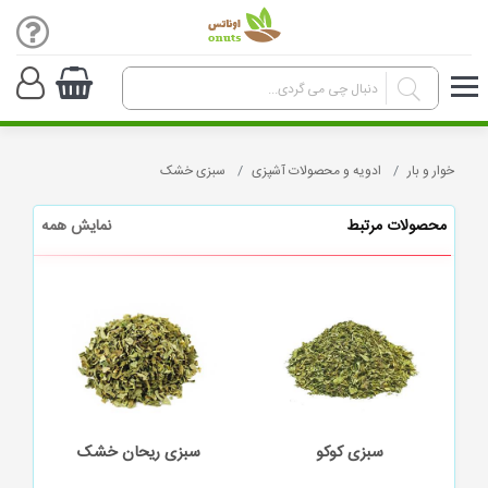
خوار و بار
ادویه و محصولات آشپزی
سبزی خشک
محصولات مرتبط
نمایش همه
سبزی ریحان خشک
سبزی شوید