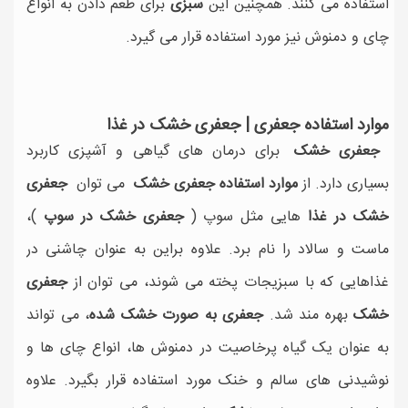
استفاده می کنند. همچنین این
سبزی
برای طعم دادن به انواع
چای و دمنوش نیز مورد استفاده قرار می گیرد.
موارد استفاده جعفری | جعفری خشک در غذا
جعفری خشک
برای درمان های گیاهی و آشپزی کاربرد
بسیاری دارد. از
موارد استفاده جعفری خشک
می توان
جعفری
خشک در غذا
هایی مثل سوپ (
جعفری خشک در سوپ
)،
ماست و سالاد را نام برد. علاوه براین به عنوان چاشنی در
غذاهایی که با سبزیجات پخته می شوند، می توان از
جعفری
خشک
بهره مند شد.
جعفری به صورت خشک شده
، می تواند
به عنوان یک گیاه پرخاصیت در دمنوش ها، انواع چای ها و
نوشیدنی های سالم و خنک مورد استفاده قرار بگیرد. علاوه