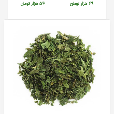
54
هزار تومان
139
هزار تومان