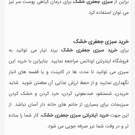
براین از
سبزی جعفری خشک
برای درمان گیاهی پوست سر نیز
می توان استفاده کرد.
خرید سبزی جعفری خشک
برای
خرید سبزی جعفری خشک
برند تیار می توانید به
فروشگاه اینترنتی اوناتس مراجعه نمایید. بنابراین با خرید این
سبزی می توانید تا مدت ها در کابینت و یا قفسه های انبار
نگهداری نمایید و از حفظ ارزش غذایی آن مطمئن شوید. شاید
خریدن، شستشو، ضدعفونی کردن، خرد کردن و خشک کردن
سبزیجات برای بسیاری از خانم های خانه دار آسان نباشد. از
این جهت
خرید اینترنتی سبزی جعفری خشک
، کار شما را ساده
تر و در وقت شما نیز صرفه جویی می شود.