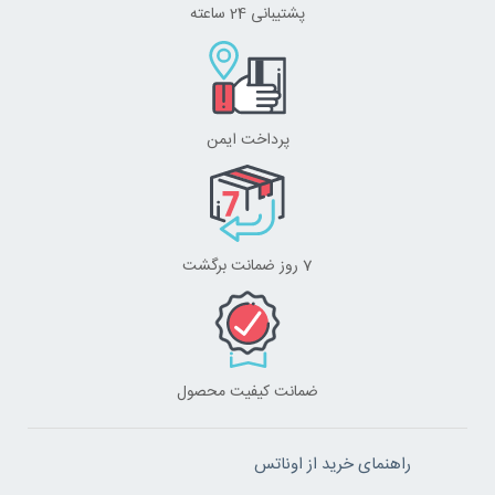
پشتیبانی 24 ساعته
پرداخت ایمن
7 روز ضمانت برگشت
ضمانت کیفیت محصول
راهنمای خرید از اوناتس