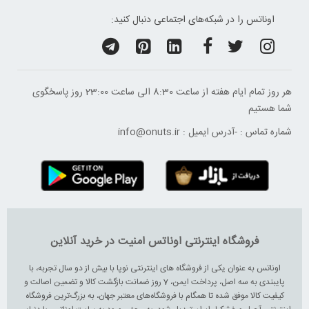
اوناتس را در شبکه‌های اجتماعی دنبال کنید:
هر روز تمام ایام هفته از ساعت 8:30 الی ساعت 23:00 ‌روز پاسخگوی
شما هستیم
شماره تماس :
-
آدرس ایمیل :
info@onuts.ir
فروشگاه اینترنتی اوناتس امنیت در خرید آنلاین
اوناتس به عنوان یکی از فروشگاه های اینترنتی نوپا با بیش از دو سال تجربه، با
پایبندی به سه اصل، پرداخت ایمن، 7 روز ضمانت بازگشت کالا و تضمین اصالت و
کیفیت کالا موفق شده تا همگام با فروشگاه‌های معتبر جهان، به بزرگ‌ترین فروشگاه