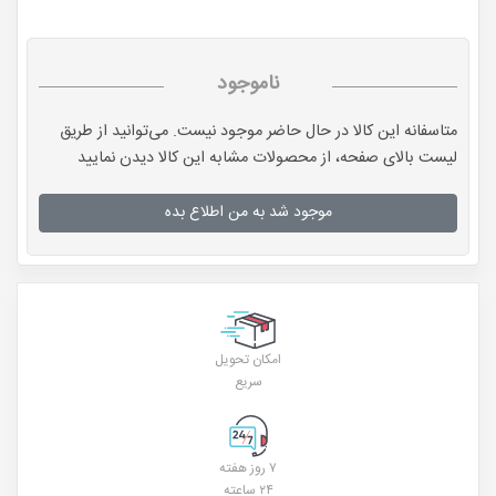
ناموجود
متاسفانه این کالا در حال حاضر موجود نیست. می‌توانید از طریق
لیست بالای صفحه، از محصولات مشابه این کالا دیدن نمایید
موجود شد به من اطلاع بده
امکان تحویل
سریع
۷ روز هفته
۲۴ ساعته