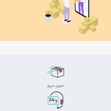
تحویل سریع