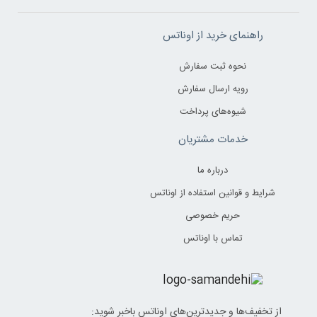
راهنمای خرید از اوناتس
نحوه ثبت سفارش
رویه ارسال سفارش
شیوه‌های پرداخت
خدمات مشتریان
درباره ما
شرایط و قوانین استفاده از اوناتس
حریم خصوصی
تماس با اوناتس
از تخفیف‌ها و جدیدترین‌های اوناتس باخبر شوید: