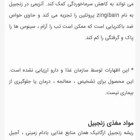
می تواند به کاهش سرماخوردگی کمک کند. آنزیمی در زنجبیل
به نام zingibain پروتئین را تجزیه می کند و حاوی خواص
ضد باکتریایی است که ممکن است تب را آرام ، سینوس ها را
پاک و گرفتگی را کم کند.
* این اظهارات توسط سازمان غذا و دارو ارزیابی نشده است.
این محصول برای تشخیص ، معالجه ، درمان یا جلوگیری از
بیماری نیست.
مواد مغذی زنجبیل
ریشه زنجبیل ارگانیک همان منابع غذایی بادام زمینی ، آجیل