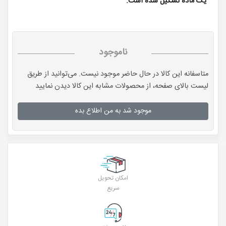
یک ماده تشکیل شده است.
ناموجود
متاسفانه این کالا در حال حاضر موجود نیست. می‌توانید از طریق
لیست بالای صفحه، از محصولات مشابه این کالا دیدن نمایید
موجود شد به من اطلاع بده
امکان تحویل
سریع