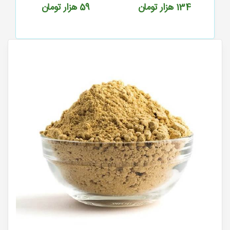
134
هزار تومان
59
هزار تومان