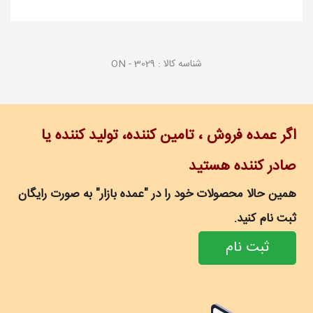
شناسه کالا :
ON - 3029
اگر عمده فروش ، تامین کننده، تولید کننده یا
صادر کننده هستید
همین حالا محصولات خود را در "عمده بازار" به صورت رایگان
ثبت نام کنید.
ثبت نام