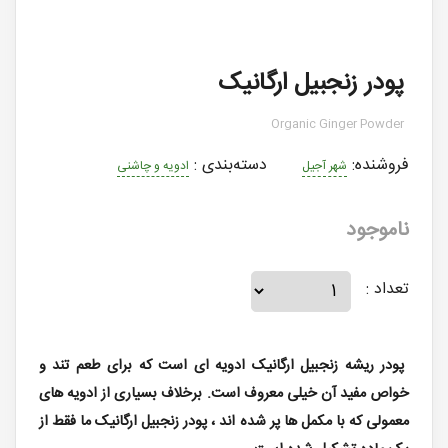
پودر زنجبیل ارگانیک
Organic Ginger Powder
فروشنده:
دسته‌بندی
:
شهر آجیل
ادویه و چاشنی
ناموجود
تعداد :
پودر ریشه زنجبیل ارگانیک ادویه ای است که برای طعم تند و
خواص مفید آن خیلی معروف است. برخلاف بسیاری از ادویه های
معمولی که با مکمل ها پر شده اند ، پودر زنجبیل ارگانیک ما فقط از