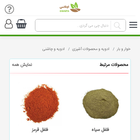
خوار و بار
ادویه و محصولات آشپزی
ادویه و چاشنی
محصولات مرتبط
نمایش همه
فلفل سیاه
فلفل قرمز