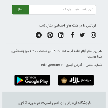
ارسال
اوناتس را در شبکه‌های اجتماعی دنبال کنید:
هر روز تمام ایام هفته از ساعت 8:30 الی ساعت 23:00 ‌روز پاسخگوی
شما هستیم
شماره تماس :
-
آدرس ایمیل :
info@onuts.ir
فروشگاه اینترنتی اوناتس امنیت در خرید آنلاین