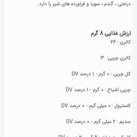
درختی ، گندم ، سویا و فراورده های شیر را دارد.
ارزش غذایی 8 گرم
کالری : 26
کالری چربی: 3
کل چربی : 0 گرم - 1 درصد DV
چربی اشباع : 0 گرم - 1 درصد DV
کلسترول : 0 میلی گرم - 0 درصد DV
سدیم : 2 میلی گرم - 0 درصد DV