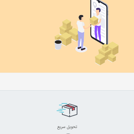
تحویل سریع