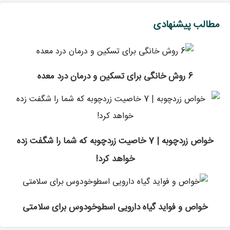
مطالب پیشنهادی
6 روش خانگی برای تسکین و درمان درد معده
خواص زردچوبه | 7 خاصیت زردچوبه که شما را شگفت زده
خواهد کرد!
خواص و فواید گیاه دارویی اسطوخودوس برای سلامتی