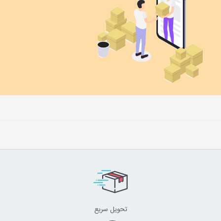
تحویل سریع