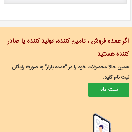
اگر عمده فروش ، تامین کننده، تولید کننده یا صادر
کننده هستید
همین حالا محصولات خود را در "عمده بازار" به صورت رایگان
ثبت نام کنید.
ثبت نام