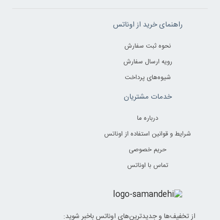
راهنمای خرید از اوناتس
نحوه ثبت سفارش
رویه ارسال سفارش
شیوه‌های پرداخت
خدمات مشتریان
درباره ما
شرایط و قوانین استفاده از اوناتس
حریم خصوصی
تماس با اوناتس
از تخفیف‌ها و جدیدترین‌های اوناتس باخبر شوید: