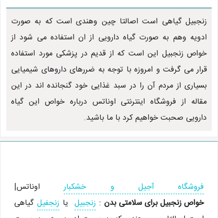
زنجبیل گیاهی است اصالتا چین وهندی است که به صورت
ادویه وهم به صورت گیاه دارویی از ان استفاده می شود از
خواص زنجبیل این است که از قدیم در پزشکی مورد استفاده
قرار می گرفت و امروزه با توجه به ضررهای داروهای شیمیایی
بسیاری از مردم آن را در سبد غذایی خود گنجانده اند در این
مقاله از فروشگاه اینترنتی اوناتس درباره خواص این گیاه
دارویی صحبت خواهیم کرد با ما باشید.
فروشگاه آجیل و خشکبار
اوناتس|
خواص زنجبیل برای سلامتی بدن
:
زنجبیل
یا
زنجفیل
گیاهی