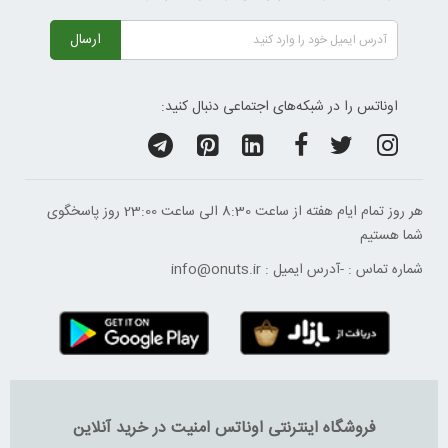
ارسال
اوناتس را در شبکه‌های اجتماعی دنبال کنید:
هر روز تمام ایام هفته از ساعت 8:30 الی ساعت 23:00 ‌روز پاسخگوی
شما هستیم
شماره تماس :
-
آدرس ایمیل :
info@onuts.ir
فروشگاه اینترنتی اوناتس امنیت در خرید آنلاین