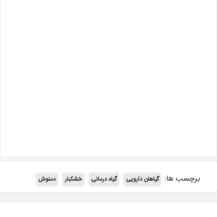
برچسب ها:
گیاهان دارویی
گیاه درمانی
خشکبار
دمنوش