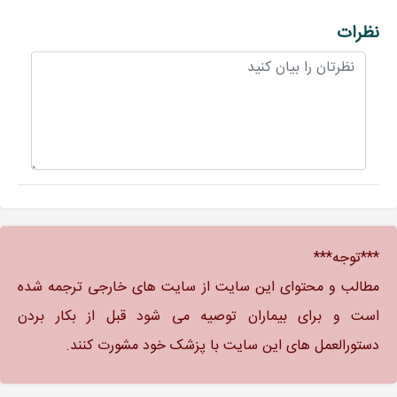
نظرات
***توجه***
مطالب و محتوای این سایت از سایت های خارجی ترجمه شده
است و برای بیماران توصیه می شود قبل از بکار بردن
دستورالعمل های این سایت با پزشک خود مشورت کنند.