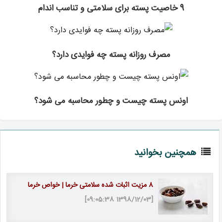
9 خاصیت پسته برای سلامتی و تناسب اندام
مصرف روزانه پسته چه فوایدی دارد؟
اونس پسته چیست و چطور محاسبه می شود؟
همچنین بخوانید
8 مزیت اثبات شده سلامتی خرما | خواص خرما
[1398/12/03 09:05:38]