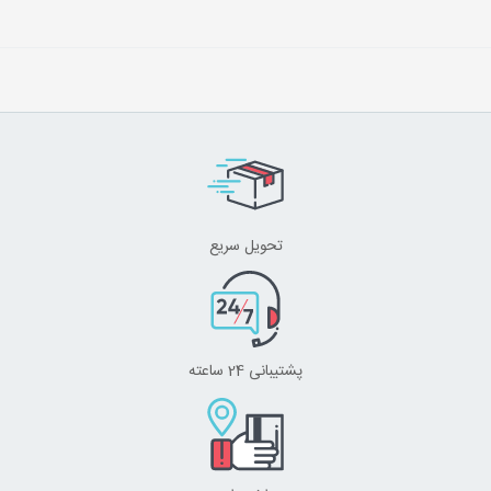
تحویل سریع
پشتیبانی 24 ساعته