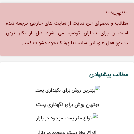
***توجه***
مطالب و محتوای این سایت از سایت های خارجی ترجمه شده
است و برای بیماران توصیه می شود قبل از بکار بردن
دستورالعمل های این سایت با پزشک خود مشورت کنند.
مطالب پیشنهادی
بهترین روش برای نگهداری پسته
انواع مغز پسته موجود در بازار