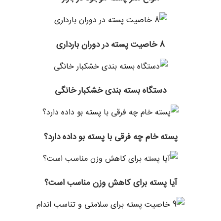
8 خاصیت پسته در دوران بارداری
دستگاه بسته بندی خشکبار خانگی
پسته خام چه فرقی با پسته بو داده دارد؟
آیا پسته برای کاهش وزن مناسب است؟