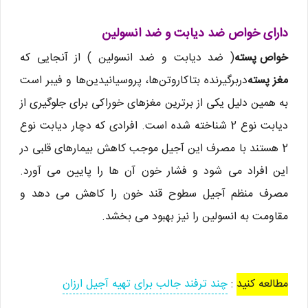
دارای خواص ضد دیابت و ضد انسولین
خواص پسته
( ضد دیابت و ضد انسولین ) از آنجایی که
مغز پسته
دربرگیرنده بتاکاروتن‌ها، پروسیانیدین‌ها و فیبر است
به همین دلیل یکی از برترین مغزهای خوراکی برای جلوگیری از
دیابت نوع 2 شناخته شده است. افرادی که دچار دیابت نوع
2 هستند با مصرف این آجیل موجب کاهش بیمارهای قلبی در
این افراد می شود و فشار خون آن ها را پایین می آورد.
مصرف منظم آجیل سطوح قند خون را کاهش می دهد و
مقاومت به انسولین را نیز بهبود می بخشد.
مطالعه کنید
:
چند ترفند جالب برای تهیه آجیل ارزان