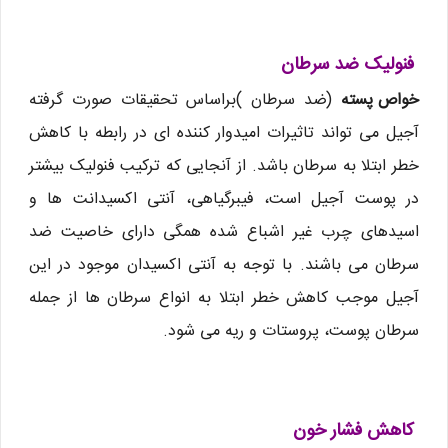
فنولیک ضد سرطان
خواص پسته
(ضد سرطان )براساس تحقیقات صورت گرفته
آجیل می تواند تاثیرات امیدوار کننده ای در رابطه با کاهش
خطر ابتلا به سرطان باشد. از آنجایی که ترکیب فنولیک بیشتر
در پوست آجیل است، فیبرگیاهی، آنتی اکسیدانت ها و
اسیدهای چرب غیر اشباع شده همگی دارای خاصیت ضد
سرطان می باشند. با توجه به آنتی اکسیدان موجود در این
آجیل موجب کاهش خطر ابتلا به انواع سرطان ها از جمله
سرطان پوست، پروستات و ریه می شود.
کاهش فشار خون