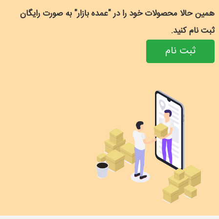
همین حالا محصولات خود را در "عمده بازار" به صورت رایگان
ثبت نام کنید.
ثبت نام