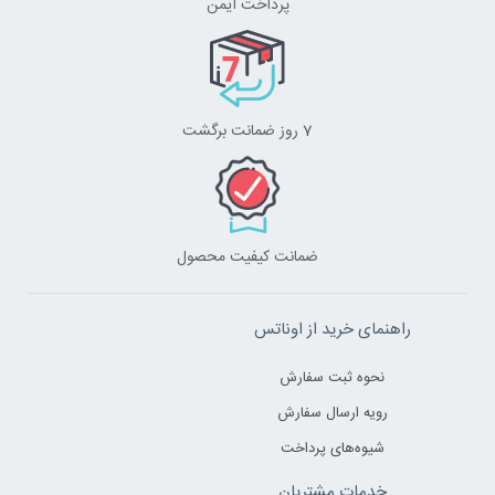
پرداخت ایمن
7 روز ضمانت برگشت
ضمانت کیفیت محصول
راهنمای خرید از اوناتس
نحوه ثبت سفارش
رویه ارسال سفارش
شیوه‌های پرداخت
خدمات مشتریان