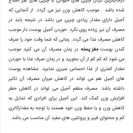
درجایگزین کردن چربی های حیوانی با چربی های غیر اشباع
شده باشد . موجب کاهش وزن نیز می گردد. از آنجایی که
آجیل دارای مقدار زیادی چربی می باشد در نتیجه باید در
مصرف آن نیز زیاده روی نکرد. خوردن آجیل پوست دار موجب
کاهش مصرف غذا می گردد. زمانی که شما وقت خود را صرف
کندن پوست
مغز پسته
در زمان مصرف آن می کنید موجب
می شود که کم کم از آن بخورید و در زمان صرف غذا با خوردن
مقدار کمتری از غذا احساس سیری نمایید. مشاهده پوست
های آجیل هم می تواند در کاهش میزان مصرف آن تاثیر
داشته باشد. مصرف منظم آجیل می تواند در کاهش خطر
افزایش وزن کمک کند. این آجیل برای افرادی که تمایل به
کاهش وزن و یا حفظ وزن خود هستند با توجه به مقدارکالری
کم و محتوای فیبر و پروتئین های مفید آن مناسب می باشد.