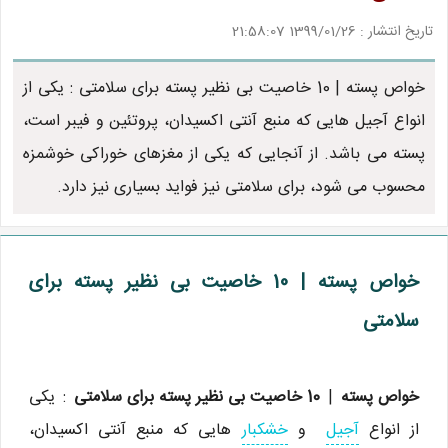
تاریخ انتشار : 1399/01/26 21:58:07
خواص پسته | 10 خاصیت بی نظیر پسته برای سلامتی : یکی از
انواع آجیل هایی که منبع آنتی اکسیدان، پروتئین و فیبر است،
پسته می باشد. از آنجایی که یکی از مغزهای خوراکی خوشمزه
محسوب می شود، برای سلامتی نیز فواید بسیاری نیز دارد.
خواص پسته | 10 خاصیت بی نظیر پسته برای
سلامتی
خواص پسته
|
10 خاصیت بی نظیر پسته برای سلامتی
: یکی
از انواع
آجیل
و
خشکبار
هایی که منبع آنتی اکسیدان،