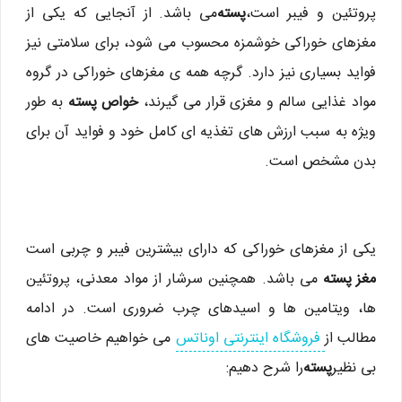
پروتئین و فیبر است،
پسته
می باشد. از آنجایی که یکی از
مغزهای خوراکی خوشمزه محسوب می شود، برای سلامتی نیز
فواید بسیاری نیز دارد. گرچه همه ی مغزهای خوراکی در گروه
مواد غذایی سالم و مغزی قرار می گیرند،
خواص پسته
به طور
ویژه به سبب ارزش های تغذیه ای کامل خود و فواید آن برای
بدن مشخص است.
یکی از مغزهای خوراکی که دارای بیشترین فیبر و چربی است
مغز پسته
می باشد. همچنین سرشار از مواد معدنی، پروتئین
ها، ویتامین ها و اسیدهای چرب ضروری است. در ادامه
مطالب از
فروشگاه اینترنتی اوناتس
می خواهیم خاصیت های
بی نظیر
پسته
را شرح دهیم: