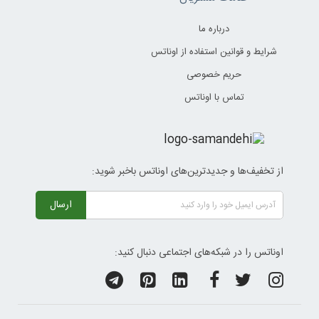
درباره ما
شرایط و قوانین استفاده از اوناتس
حریم خصوصی
تماس با اوناتس
از تخفیف‌ها و جدیدترین‌های اوناتس باخبر شوید:
ارسال
اوناتس را در شبکه‌های اجتماعی دنبال کنید: