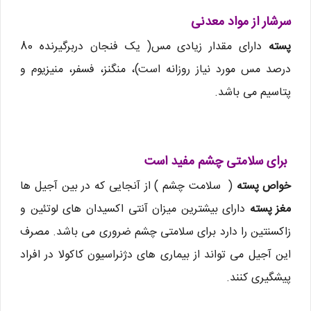
سرشار از مواد معدنی
پسته
دارای مقدار زیادی مس( یک فنجان دربرگیرنده 80
درصد مس مورد نیاز روزانه است)، منگنز، فسفر، منیزیوم و
پتاسیم می باشد.
برای سلامتی چشم مفید است
خواص پسته
( سلامت چشم ) از آنجایی که در بین آجیل ها
مغز پسته
دارای بیشترین میزان آنتی اکسیدان های لوتئین و
زاکسنتین را دارد برای سلامتی چشم ضروری می باشد. مصرف
این آجیل می تواند از بیماری های دژنراسیون کاکولا در افراد
پیشگیری کنند.