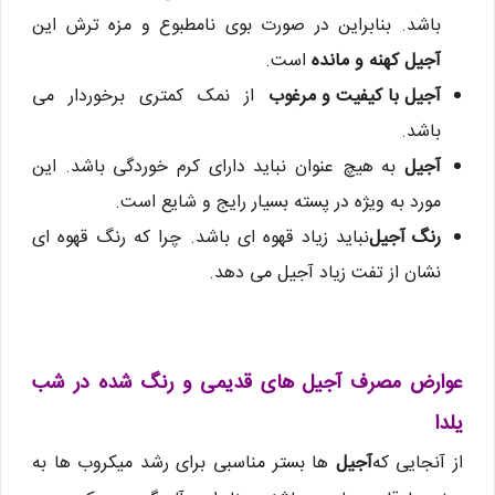
باشد. بنابراین در صورت بوی نامطبوع و مزه ترش این
آجیل کهنه و مانده
است.
آجیل با کیفیت و مرغوب
از نمک کمتری برخوردار می
باشد.
آجیل
به هیچ عنوان نباید دارای کرم خوردگی باشد. این
مورد به ویژه در پسته بسیار رایج و شایع است.
رنگ آجیل
نباید زیاد قهوه ای باشد. چرا که رنگ قهوه ای
نشان از تفت زیاد آجیل می دهد.
عوارض مصرف آجیل های قدیمی و رنگ شده در شب
یلدا
از آنجایی که
آجیل
ها بستر مناسبی برای رشد میکروب ها به