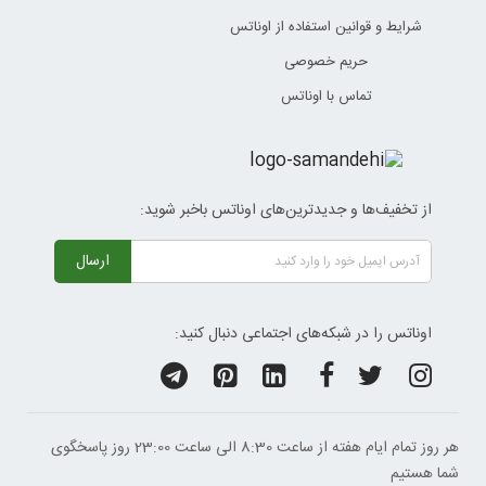
شرایط و قوانین استفاده از اوناتس
حریم خصوصی
تماس با اوناتس
از تخفیف‌ها و جدیدترین‌های اوناتس باخبر شوید:
ارسال
اوناتس را در شبکه‌های اجتماعی دنبال کنید:
هر روز تمام ایام هفته از ساعت 8:30 الی ساعت 23:00 ‌روز پاسخگوی
شما هستیم