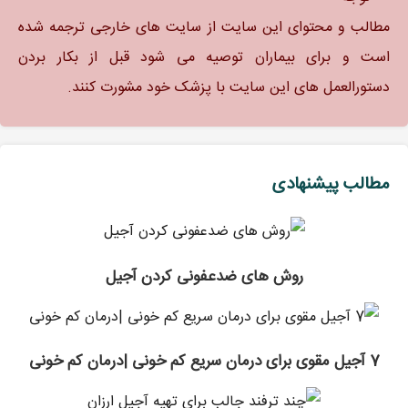
مطالب و محتوای این سایت از سایت های خارجی ترجمه شده
است و برای بیماران توصیه می شود قبل از بکار بردن
دستورالعمل های این سایت با پزشک خود مشورت کنند.
مطالب پیشنهادی
روش های ضدعفونی کردن آجیل
7 آجیل مقوی برای درمان سریع کم خونی |درمان کم خونی