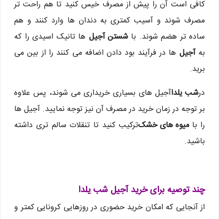
کافی است آن را پیش از مصرف خیس کنید تا هم راحت تر
مصرف شوند و آسیب کمتری به دندان ها وارد کنند و هم
ساده تر هضم شوند. با
شستن آجیل
ها تانیک اسیدی را که
به
آجیل
ها در فرآیند بود دادن اضافه می کنند را از بین می
برید.
در
شب یلدا
آجیل های بسیاری خریداری می شوند، پس علاوه
بر توجه در زمان خرید در مصرف آن نیز توجه نمایید. آجیل ها
را با
میوه های خشک
ترکیب کنید تا تنقلات سالم تری داشته
باشید.
چند توصیه برای خرید آجیل شب یلدا
از آنجایی که امکان خرید حضوری در روزهایی کرونایی کمتر و