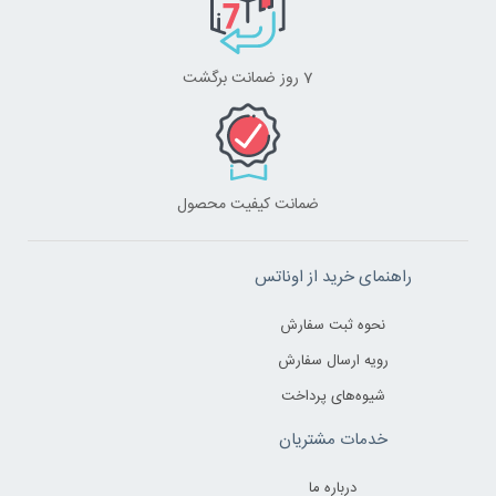
7 روز ضمانت برگشت
ضمانت کیفیت محصول
راهنمای خرید از اوناتس
نحوه ثبت سفارش
رویه ارسال سفارش
شیوه‌های پرداخت
خدمات مشتریان
درباره ما