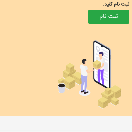
ثبت نام کنید.
ثبت نام