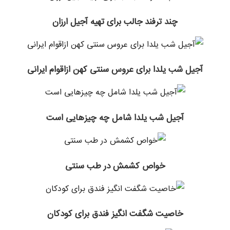
چند ترفند جالب برای تهیه آجیل ارزان
آجیل شب یلدا برای عروس سنتی کهن ازاقوام ایرانی
آجیل شب یلدا شامل چه چیزهایی است
خواص کشمش در طب سنتی
خاصیت شگفت انگیز فندق برای کودکان