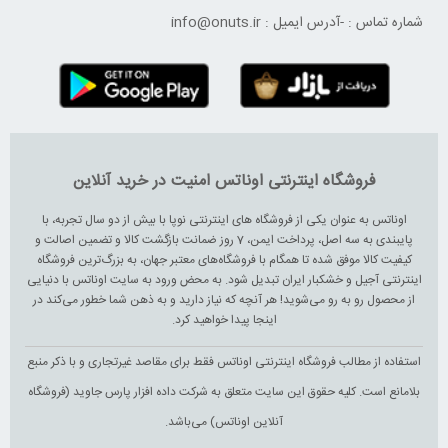
شماره تماس :
-
آدرس ایمیل :
info@onuts.ir
فروشگاه اینترنتی اوناتس امنیت در خرید آنلاین
اوناتس به عنوان یکی از فروشگاه های اینترنتی نوپا با بیش از دو سال تجربه، با
پایبندی به سه اصل، پرداخت ایمن، 7 روز ضمانت بازگشت کالا و تضمین اصالت و
کیفیت کالا موفق شده تا همگام با فروشگاه‌های معتبر جهان، به بزرگ‌ترین فروشگاه
اینترنتی آجیل و خشکبار ایران تبدیل شود. به محض ورود به سایت اوناتس با دنیایی
از محصول رو به رو می‌شوید! هر آنچه که نیاز دارید و به ذهن شما خطور می‌کند در
اینجا پیدا خواهید کرد.
استفاده از مطالب فروشگاه اینترنتی اوناتس فقط برای مقاصد غیرتجاری و با ذکر منبع
بلامانع است. کلیه حقوق این سایت متعلق به شرکت داده افزار پارس جاوید (فروشگاه
آنلاین اوناتس) می‌باشد.