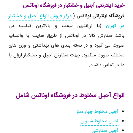
خرید اینترنتی آجیل و خشکبار در فروشگاه اوناتس
فروشگاه اینترنتی اوناتس
(
مرکز فروش انواع آجیل و خشکبار
در تهران
)با ارزانترین قیمت و بالاترین کیفیت می
باشد..سفارش کالا در اوناتس از طریق سایت یا واتساپ
صورت می گیرد و در بسته بندی های بهداشتی و وزن های
مختلف صورت میگیرد. جهت سفارش آجیل و خشکبار ارزان با
ما در تماس باشید.
انواع آجیل مخلوط در فروشگاه اوناتس شامل
آجیل مخلوط چهار مغز
آجیل مخلوط شیرین
آجیل سفارشی