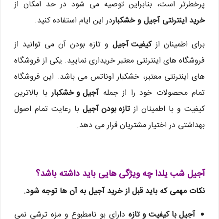
پرخطرتر است، بنابراین توصیه می شود در حد امکان از
خرید اینترنتی آجیل و خشکبار
در این ایام استفاده کنید.
برای اطمینان از
کیفیت آجیل
و تازه بودن آن می توانید از
فروشگاه های اینترنتی معتبر خریداری نمایید. یکی از فروشگاه
های اینترنتی معتبر، خشکبار اوناتس می باشد. این فروشگاه
تمام محصولات خود را از جمله
آجیل و خشکبار
با بالاترین
کیفیت و با اطمینان از
تازه بودن آجیل
با رعایت تمام اصول
بهداشتی در اختیار مشتریان قرار می دهد.
آجیل شب یلدا چه ویژگی هایی باید داشته باشد؟
نکات مهمی که باید قبل از خرید آجیل به آن ها توجه شود.
آجیل با کیفیت و تازه
دارای بو نامطبوع و مزه ترشی نمی