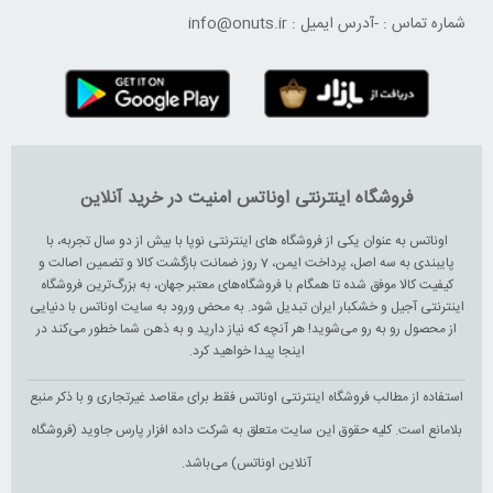
شماره تماس :
-
آدرس ایمیل :
info@onuts.ir
فروشگاه اینترنتی اوناتس امنیت در خرید آنلاین
اوناتس به عنوان یکی از فروشگاه های اینترنتی نوپا با بیش از دو سال تجربه، با
پایبندی به سه اصل، پرداخت ایمن، 7 روز ضمانت بازگشت کالا و تضمین اصالت و
کیفیت کالا موفق شده تا همگام با فروشگاه‌های معتبر جهان، به بزرگ‌ترین فروشگاه
اینترنتی آجیل و خشکبار ایران تبدیل شود. به محض ورود به سایت اوناتس با دنیایی
از محصول رو به رو می‌شوید! هر آنچه که نیاز دارید و به ذهن شما خطور می‌کند در
اینجا پیدا خواهید کرد.
استفاده از مطالب فروشگاه اینترنتی اوناتس فقط برای مقاصد غیرتجاری و با ذکر منبع
بلامانع است. کلیه حقوق این سایت متعلق به شرکت داده افزار پارس جاوید (فروشگاه
آنلاین اوناتس) می‌باشد.