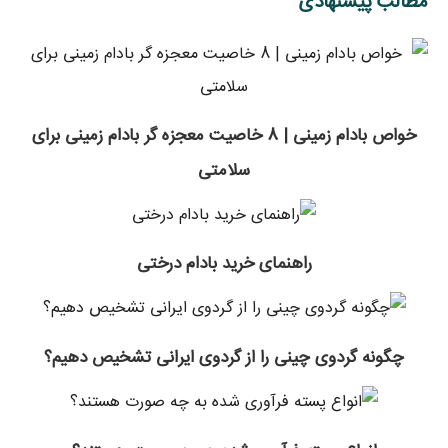
مطالب پیشنهادی
خواص بادام زمینی | 8 خاصیت معجزه گر بادام زمینی برای
سلامتی
راهنمای خرید بادام درختی
چگونه گردوی چینی را از گردوی ایرانی تشخیص دهیم؟