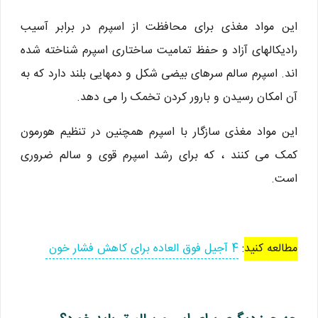
این مواد مغذی برای محافظت از اسپرم در برابر آسیب
رادیکالهای آزاد و حفظ تمامیت ساختاری اسپرم شناخته شده
اند. اسپرم سالم سرهای بیضی شکل و دمهایی بلند دارد که به
آن امکان رسیدن و بارور کردن تخمک را می دهد.
این مواد مغذی سازگار با اسپرم همچنین در تنظیم هورمون
کمک می کنند ، که برای رشد اسپرم قوی و سالم ضروری
است.
مطالعه کنید
:
4 آجیل فوق العاده برای کاهش فشار خون