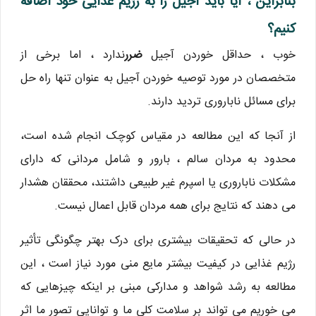
بنابراین ، آیا باید آجیل را به رژیم غذایی خود اضافه
کنیم؟
خوب ، حداقل خوردن آجیل
ضرر
ندارد ، اما برخی از
متخصصان در مورد توصیه خوردن آجیل به عنوان تنها راه حل
برای مسائل ناباروری تردید دارند.
از آنجا که این مطالعه در مقیاس کوچک انجام شده است،
محدود به مردان سالم ، بارور و شامل مردانی که دارای
مشکلات ناباروری یا اسپرم غیر طبیعی داشتند، محققان هشدار
می دهند که نتایج برای همه مردان قابل اعمال نیست.
در حالی که تحقیقات بیشتری برای درک بهتر چگونگی تأثیر
رژیم غذایی در کیفیت بیشتر مایع منی مورد نیاز است ، این
مطالعه به رشد شواهد و مدارکی مبنی بر اینکه چیزهایی که
می خوریم می تواند بر سلامت کلی ما و توانایی تصور ما اثر