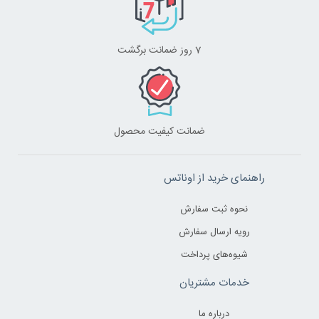
7 روز ضمانت برگشت
ضمانت کیفیت محصول
راهنمای خرید از اوناتس
نحوه ثبت سفارش
رویه ارسال سفارش
شیوه‌های پرداخت
خدمات مشتریان
درباره ما