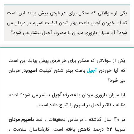
یکی از سوالاتی که ممکن برای هر فردی پیش بیاید این است
که آیا خوردن آجیل باعث بهتر شدن کیفیت اسپرم در مردان می
شود؟ آیا میزان باروری مردان با مصرف آجیل بیشتر می شود؟
یکی از سوالاتی که ممکن برای هر فردی پیش بیاید این است
که آیا خوردن
آجیل
باعث بهتر شدن کیفیت
اسپرم
در مردان
می شود؟
آیا میزان باروری مردان با
مصرف آجیل
بیشتر می شود؟ ادامه
مقاله ، تاثیر آجیل بر اسپرم را شرح داده است.
در 40 سال گذشته ، براساس تحقیقات ، تعداد
اسپرم مردان
تقریبا 52 درصد کاهش یافته است. کارشناسان سلامت ،