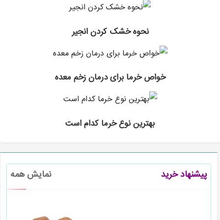
نحوه خشک کردن انجیر
خواص خرما برای درمان زخم معده
بهترین نوع خرما کدام است
پیشنهاد خرید
نمایش همه