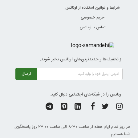
شرایط و قوانین استفاده از اوناتس
حریم خصوصی
تماس با اوناتس
از تخفیف‌ها و جدیدترین‌های اوناتس باخبر شوید:
ارسال
اوناتس را در شبکه‌های اجتماعی دنبال کنید:
هر روز تمام ایام هفته از ساعت 8:30 الی ساعت 23:00 ‌روز پاسخگوی
شما هستیم