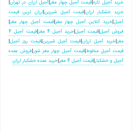
خرید آجیل تازه
|
قیمت آجیل چهار مغز
|
آجیل ارزان در تهران
|
خرید خشکبار ارزان
|
قیمت آجیل شیرین
|
ارزان ترین قیمت
آجیل
|
خرید آنلاین آجیل چهار مغز
|
قیمت آجیل چهار مغز
|
فروش آجیل
|
قیمت آجیل
|
خرید آجیل 4 مغز
|
قیمت آجیل 4
مغز
|
خرید آجیل ارزان
|
قیمت آجیل شیرین
|
قیمت روز آجیل
|
قیمت آجیل مخلوط
|
قیمت آجیل چهار مغز شور
|
فروش عمده
آجیل و خشکبار
|
قیمت آجیل 4 مغز
|
خرید عمده خشکبار ارزان