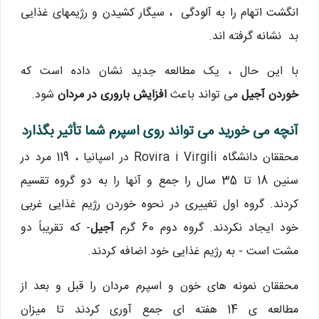
انگشت اتهام را به آلودگی ، سیگار کشیدن و رژیمهای غذایی
بد نشانه گرفته اند.
با این حال ، یک مطالعه جدید نشان داده است که
خوردن آجیل
می تواند باعث
افزایش باروری در مردان
شود.
آنچه می خورید می تواند روی اسپرم شما تأثیر بگذارد
محققان دانشگاه Rovira i Virgili در اسپانیا ، 119 مرد در
سنین 18 تا 35 سال را جمع و آنها را به دو گروه تقسیم
کردند. گروه اول تغییری در نحوه خوردن رژیم غذایی غربی
خود ایجاد نکردند. گروه دوم 60 گرم
آجیل
- که تقریباً دو
مشت است - به رژیم غذایی خود اضافه کردند.
محققان نمونه های خون و اسپرم مردان را قبل و بعد از
مطالعه ی 14 هفته ای جمع آوری کردند تا میزان