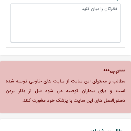
***توجه***
مطالب و محتوای این سایت از سایت های خارجی ترجمه شده
است و برای بیماران توصیه می شود قبل از بکار بردن
دستورالعمل های این سایت با پزشک خود مشورت کنند.