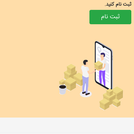
ثبت نام کنید.
ثبت نام