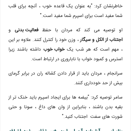
خاطرنشان کرد: "به عنوان یک قاعده خوب ، آنچه برای قلب
شما مفید است برای اسپرم شما مفید است."
او توصیه می کند که مردان با حفظ
فعالیت بدنی
و
اجتناب از الکل و سیگار
، وزن خود را کنترل کنند. علاوه بر این
، مهم است که هر شب یک
خواب خوب
داشته باشند زیرا
استرس و کمبود خواب با ناباروری در ارتباط است.
سرانجام ، مردان باید از قرار دادن کشاله ران در برابر گرمای
بیش از حد خودداری کنند.
سامر توصیه کرد: "بیضه ها برای ایجاد اسپرم باید خنک تر از
بقیه بدن باشند ، بنابراین از وان های داغ ، سونا و حتی
شورت های سفت اجتناب کنید."