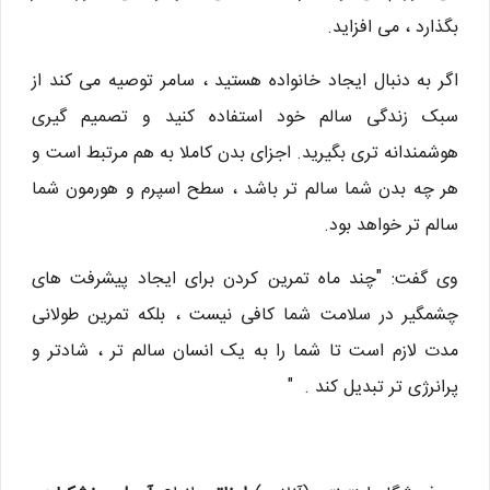
بگذارد ، می افزاید.
اگر به دنبال ایجاد خانواده هستید ، سامر توصیه می کند از
سبک زندگی سالم خود استفاده کنید و تصمیم گیری
هوشمندانه تری بگیرید. اجزای بدن کاملا به هم مرتبط است و
هر چه بدن شما سالم تر باشد ، سطح اسپرم و هورمون شما
سالم تر خواهد بود.
وی گفت: "چند ماه تمرین کردن برای ایجاد پیشرفت های
چشمگیر در سلامت شما کافی نیست ، بلکه تمرین طولانی
مدت لازم است تا شما را به یک انسان سالم تر ، شادتر و
پرانرژی تر تبدیل کند . "