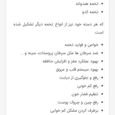
تخمه هندوانه
تخمه کدو
که هر دسته خود نیز از انواع تخمه دیگر تشکیل شده
است.
خواص و فواید تخمه
ضد سرطان ها مثل سرطان پروستات، سینه و ..
بهبود عملکرد مغز و افزایش حافظه
بهبود سیستم قلب و عروق
رفع و جلوگیری از دیابت
رفع کم خونی
تنظیم فشار خون
رفع چین و چروک پوست
برطرف کردن مشکل کم خوابی