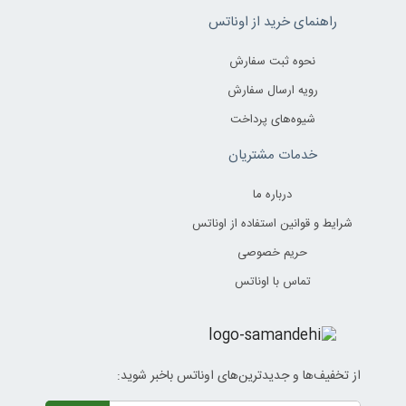
راهنمای خرید از اوناتس
نحوه ثبت سفارش
رویه ارسال سفارش
شیوه‌های پرداخت
خدمات مشتریان
درباره ما
شرایط و قوانین استفاده از اوناتس
حریم خصوصی
تماس با اوناتس
از تخفیف‌ها و جدیدترین‌های اوناتس باخبر شوید: