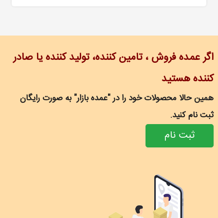
اگر عمده فروش ، تامین کننده، تولید کننده یا صادر
کننده هستید
همین حالا محصولات خود را در "عمده بازار" به صورت رایگان
ثبت نام کنید.
ثبت نام