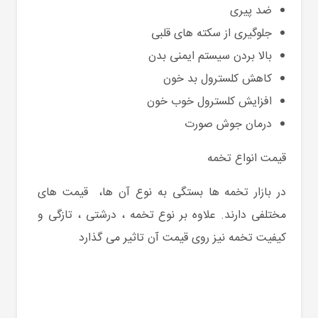
ضد پیری
جلوگیری از سکته های قلبی
بالا بردن سیستم ایمنی بدن
کاهش کلسترول بد خون
افزایش کلسترول خوب خون
درمان جوش صورت
قیمت انواع تخمه
در بازار تخمه ها بستگی به نوع آن ها، قیمت های
مختلفی دارند. علاوه بر نوع تخمه ، درشتی ، تازگی و
کیفیت تخمه نیز روی قیمت آن تاثیر می گذارد