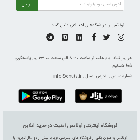
ارسال
اوناتس را در شبکه‌های اجتماعی دنبال کنید:
هر روز تمام ایام هفته از ساعت 8:30 الی ساعت 23:00 ‌روز پاسخگوی
شما هستیم
شماره تماس :
-
آدرس ایمیل :
info@onuts.ir
فروشگاه اینترنتی اوناتس امنیت در خرید آنلاین
اوناتس به عنوان یکی از فروشگاه های اینترنتی نوپا با بیش از دو سال تجربه، با