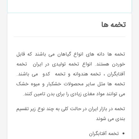
تخمه ها
تخمه ها دانه های انواع گیاهان می باشند که قابل
خوردن هستند. انواع تخمه تولیدی در ایران تخمه
آفتابگران ، تخمه هندوانه و تخمه کدو می باشند.
تخمه ها مثل سایر محصولات خشکبار و میوه خشک
می توانند مواد مغذی زیادی را برای بدن تامین کنند.
تخمه در بازار ایران در حالت کلی به چند نوع زیر تقسیم
بندی می شوند
تخمه آفتابگران