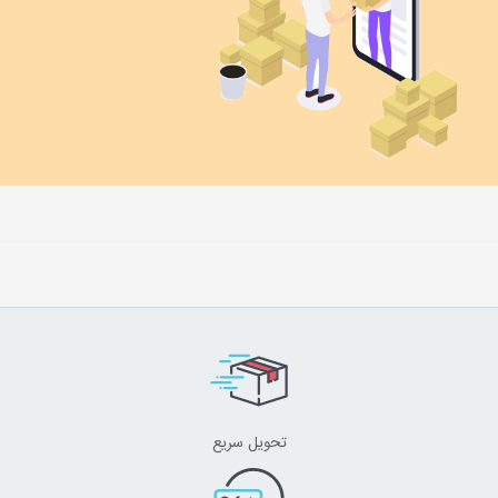
تحویل سریع