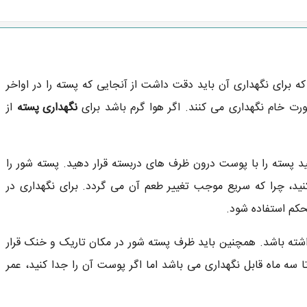
برای نگهداری آن باید دقت داشت از آنجایی که پسته را در اواخر
ورت خام نگهداری می کنند. اگر هوا گرم باشد برای
نگهداری پسته
از
 پسته را با پوست درون ظرف های دربسته قرار دهید. پسته شور را
کنید، چرا که سریع موجب تغییر طعم آن می گردد. برای نگهداری در
حکم استفاده شود.
ه باشد. همچنین باید ظرف پسته شور در مکان تاریک و خنک قرار
 سه ماه قابل نگهداری می باشد اما اگر پوست آن را جدا کنید، عمر