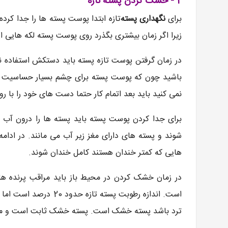
2 - خشک کردن پسته تازه
برای
نگهداری پسته
زیرا اگر زمان بیشتری بگذرد روی پوست پسته لکه هایی ا
در زمان گرفتن پوست تازه پسته باید دستکش استفاده ن
باشید چون که پوست پسته برای چشم بسیار حساسیت زا
نمی کنید باید بعد اتمام کار حتما دست های خود را با 
برای جدا کردن پوست پسته باید پسته ها را درون آب 
شوند و پسته های دارای مغز زیر آب می مانند. در ادامه
هایی که کمتر خندان هستند کامل خندان شوند.
در زمان خشک کردن در محیط باز باید مراقب پرنده ها
ترد باشد پسته خشک است. پسته خشک ثابت است و مس