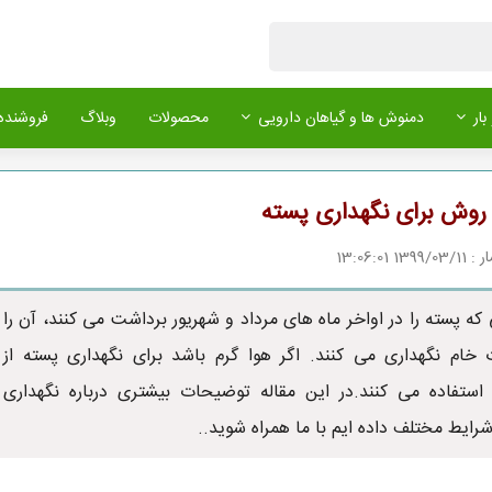
بار
دمنوش ها و گیاهان دارویی
محصولات
وبلاگ
فروشنده 
 روش برای نگهداری پسته
1 13:06:01
 که پسته را در اواخر ماه های مرداد و شهریور برداشت می کنند، آن را
خام نگهداری می کنند. اگر هوا گرم باشد برای نگهداری پسته از
استفاده می کنند.در این مقاله توضیحات بیشتری درباره نگهداری
رایط مختلف داده ایم با ما همراه شوید..