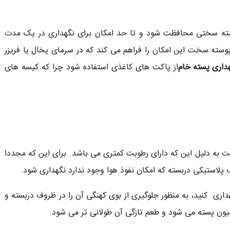
ته سختی محافظت شود و تا حد امکان برای نگهداری در یک مدت
پوسته سخت این امکان را فراهم می کند که در سرمای یخال یا فریزر
داری پسته خام
از پاکت های کاغذی استفاده شود چرا که کیسه های
ست به دلیل این که دارای رطوبت کمتری می باشد. برای این که مجددا
پلاستیکی دربسته که امکان نفوذ هوا وجود ندارد نگهداری شود.
داری کنید، به منظور جلوگیری از بوی کهنگی آن را در ظروف دربسته و
سیون پسته می شود و طعم تازگی آن طولانی تر می شود.