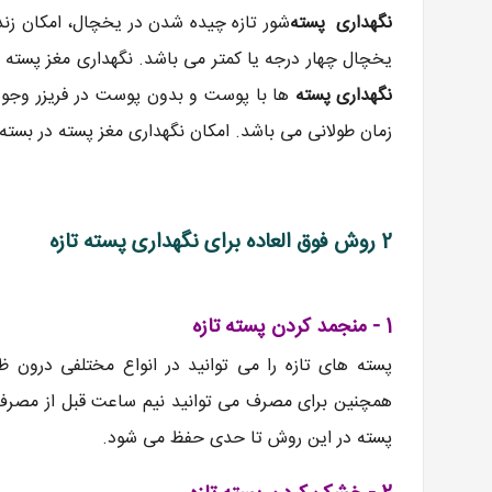
نگهداری پسته
شور تازه چیده شدن در یخچال، امکان زند
یخچال چهار درجه یا کمتر می باشد. نگهداری مغز پسته
نگهداری پسته
ها با پوست و بدون پوست در فریزر وجود
زمان طولانی می باشد. امکان نگهداری مغز پسته در بست
2 روش فوق العاده برای نگهداری پسته تازه
1 - منجمد کردن پسته تازه
پسته های تازه را می توانید در انواع مختلفی درون ظ
همچنین برای مصرف می توانید نیم ساعت قبل از مصرف آن
پسته در این روش تا حدی حفظ می شود.