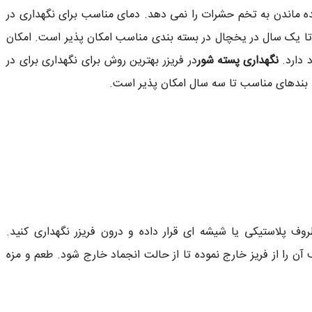
ه ماندن به تخم حشرات را نمی دهد. دمای مناسب برای نگهداری در
 تا یک سال در یخچال در بسته بندی مناسب امکان پذیر است. امکان
 دارد.
نگهداری پسته شور
در فریزر بهترین روش برای نگهداری برای در
ه بندهای مناسب تا سه سال امکان پذیر است.
روف پلاستیکی یا شیشه ای قرار داده و درون فریزر نگهداری کنید.
 را از فریز خارج نموده تا از حالت انجماد خارج شود. طعم و مزه