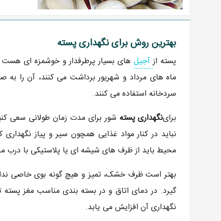
بهترین روش برای نگهداری پسته
پسته از
آجیل
های بسیار پرطرفدار و خوشمزه ای هست که 
ماه های مرداد و شهریور برداشت می کنند، آن را به ص
سردخانه استفاده می کنند.
برای
نگهداری پسته
شور برای مدت زمان طولانی سعی کنید
نباید در کنار مواد غذایی همچون سیر و پیاز نگهداری 
محیط باید از ظرف های شیشه ای یا پلاستیکی با درب م
بهتر است ظرف خشک، تمیز و هیچ گونه بوی خاصی نداشت
گیرد. در دمای اتاق و در بسته بندی مناسب مغز پسته تا
نگهداری آن افزایش می یابد.