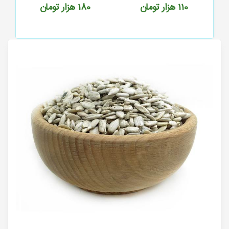
 تومان
180
هزار تومان
150
هزار تومان