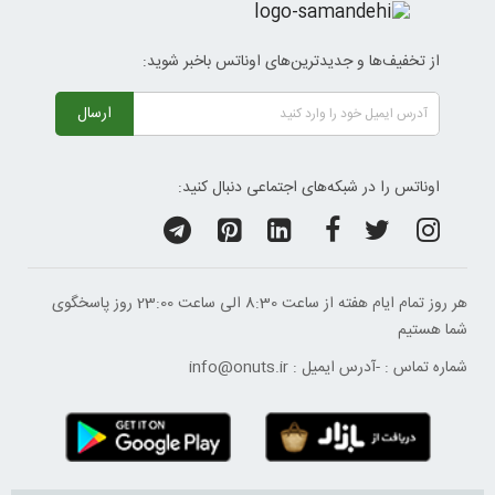
از تخفیف‌ها و جدیدترین‌های اوناتس باخبر شوید:
ارسال
اوناتس را در شبکه‌های اجتماعی دنبال کنید:
هر روز تمام ایام هفته از ساعت 8:30 الی ساعت 23:00 ‌روز پاسخگوی
شما هستیم
شماره تماس :
-
آدرس ایمیل :
info@onuts.ir