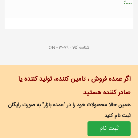
شناسه کالا :
ON - 3079
اگر عمده فروش ، تامین کننده، تولید کننده یا
صادر کننده هستید
همین حالا محصولات خود را در "عمده بازار" به صورت رایگان
ثبت نام کنید.
ثبت نام