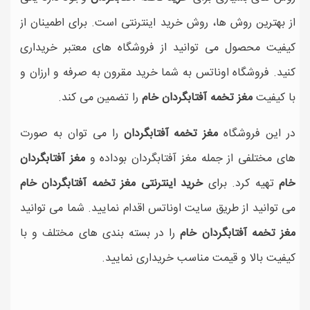
از بهترین روش ها، روش خرید اینترنتی است. برای اطمینان از
کیفیت محصول می توانید از فروشگاه های معتبر خریداری
کنید. فروشگاه اوناتس به شما خرید مقرون به صرفه و ارزان و
با کیفیت
مغز تخمه آفتابگردان خام
را تضمین می کند.
در این فروشگاه
مغز تخمه آفتابگردان
را می توان به صورت
های مختلفی از جمله مغز آفتابگردان بوداده و
مغز آفتابگردان
خام
تهیه کرد. برای
خرید اینترنتی مغز تخمه آفتابگردان خام
می توانید از طریق سایت اوناتس اقدام نمایید. شما می توانید
مغز تخمه آفتابگردان خام
را در بسته بندی های مختلف و با
کیفیت بالا و قیمت مناسب خریداری نمایید.