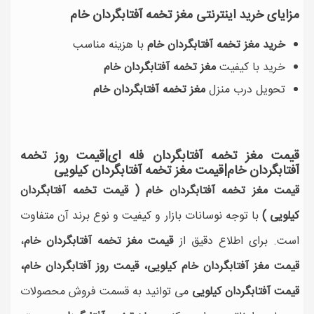
مزایای خرید اینترنتی مغز تخمه آفتابگردان خام
خرید مغز تخمه آفتابگردان خام
با هزینه مناسب
خرید با کیفیت
مغز تخمه آفتابگردان خام
تحویل درب منزل
مغز تخمه آفتابگردان خام
قیمت مغز تخمه آفتابگردان فله ای|قیمت روز تخمه
آفتابگردان خام|قیمت مغز تخمه آفتابگردان کیلویی
قیمت مغز تخمه آفتابگردان خام (
قیمت تخمه آفتابگردان
کیلویی
)
با توجه نوسانات بازار و کیفیت و نوع برند آن متفاوت
است. برای اطلاع دقیق از
قیمت مغز تخمه آفتابگردان خام
،
قیمت مغز آفتابگردان خام کیلویی، قیمت روز آفتابگردان خام،
قیمت آفتابگردان کیلویی
می توانید به قسمت فروش محصولات