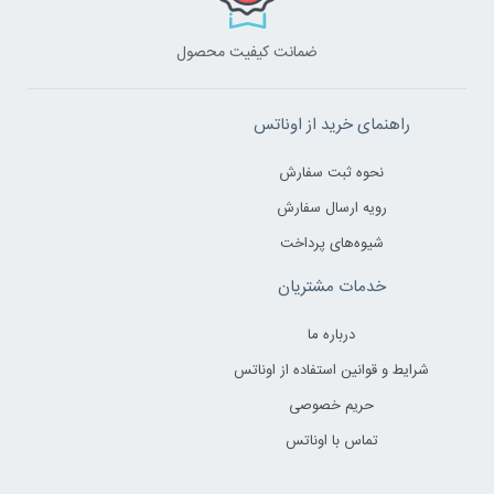
ضمانت کیفیت محصول
راهنمای خرید از اوناتس
نحوه ثبت سفارش
رویه ارسال سفارش
شیوه‌های پرداخت
خدمات مشتریان
درباره ما
شرایط و قوانین استفاده از اوناتس
حریم خصوصی
تماس با اوناتس