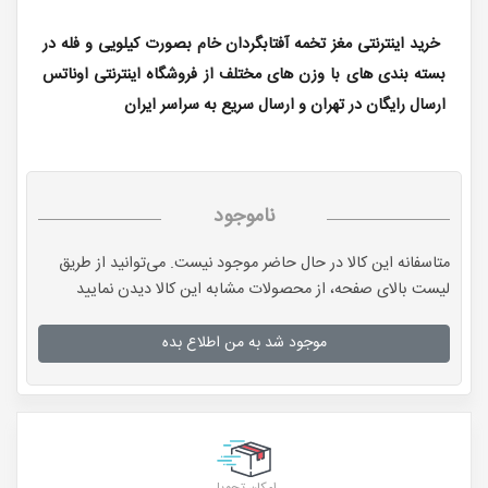
خرید اینترنتی مغز تخمه آفتابگردان خام بصورت کیلویی و فله در
بسته بندی های با وزن های مختلف از فروشگاه اینترنتی اوناتس
ارسال رایگان در تهران و ارسال سریع به سراسر ایران
ناموجود
متاسفانه این کالا در حال حاضر موجود نیست. می‌توانید از طریق
لیست بالای صفحه، از محصولات مشابه این کالا دیدن نمایید
موجود شد به من اطلاع بده
امکان تحویل