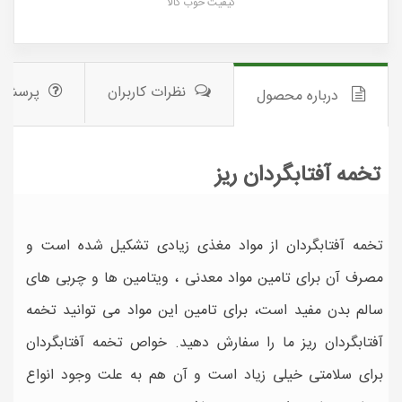
کیفیت خوب کالا
نظرات کاربران
پرسش 
درباره محصول
تخمه آفتابگردان ریز
تخمه آفتابگردان از مواد مغذی زیادی تشکیل شده است و
مصرف آن برای تامین مواد معدنی ، ویتامین ها و چربی های
سالم بدن مفید است، برای تامین این مواد می توانید تخمه
آفتابگردان ریز ما را سفارش دهید. خواص تخمه آفتابگردان
برای سلامتی خیلی زیاد است و آن هم به علت وجود انواع