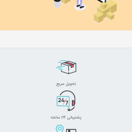
تحویل سریع
پشتیبانی 24 ساعته