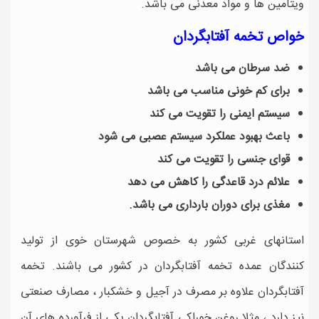
ویتامین ها و مواد معدنی می باشد.
خواص تخمه آفتابگردان
ضد سرطان می باشد
برای کم خونی مناسب می باشد
سیستم ایمنی را تقویت می کند
باعث بهبود عملکرد سیستم عصبی می شود
قوای جنسی را تقویت می کند
علائم درد قاعدگی را کاهش می دهد
مغذی برای دوران بارداری می باشد.
استانهای غربی کشور به خصوص شهرستان خوی از تولید
کنندگان عمده تخمه آفتابگردان در کشور می باشند. تخمه
آفتابگردان علاوه بر مصرف در آجیل و خشکبار ، مصارف صنعتی
نیز دارد ، مثلا روغن خوراکی آفتابگردان یکی از فرآورده های آن