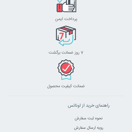
پرداخت ایمن
7 روز ضمانت برگشت
ضمانت کیفیت محصول
راهنمای خرید از اوناتس
نحوه ثبت سفارش
رویه ارسال سفارش