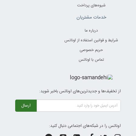
شیوه‌های پرداخت
خدمات مشتریان
درباره ما
شرایط و قوانین استفاده از اوناتس
حریم خصوصی
تماس با اوناتس
از تخفیف‌ها و جدیدترین‌های اوناتس باخبر شوید:
ارسال
اوناتس را در شبکه‌های اجتماعی دنبال کنید: