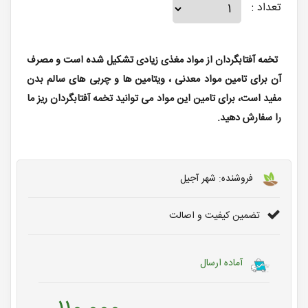
تعداد :
تخمه آفتابگردان از مواد مغذی زیادی تشکیل شده است و مصرف
آن برای تامین مواد معدنی ، ویتامین ها و چربی های سالم بدن
مفید است، برای تامین این مواد می توانید تخمه آفتابگردان ریز ما
را سفارش دهید.
فروشنده: شهر آجیل
تضمین کیفیت و اصالت
آماده ارسال