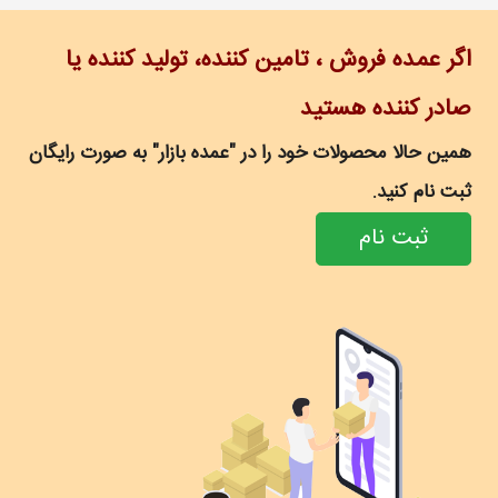
اگر عمده فروش ، تامین کننده، تولید کننده یا
صادر کننده هستید
همین حالا محصولات خود را در "عمده بازار" به صورت رایگان
ثبت نام کنید.
ثبت نام