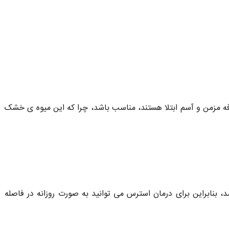
ه مزمن و آسم ابتلا هستند، مناسب باشد، چرا که این میوه ی خشک
، بنابراین برای درمان استرس می توانید به صورت روزانه در فاصله