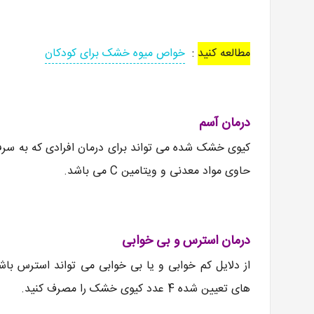
مطالعه کنید
:
خواص میوه خشک برای کودکان
درمان آسم
کیوی خشک شده می تواند برای درمان افرادی که به سرف
حاوی مواد معدنی و ویتامین C می باشد.
درمان استرس و بی خوابی
از دلایل کم خوابی و یا بی خوابی می تواند استرس باشد
های تعیین شده 4 عدد کیوی خشک را مصرف کنید.