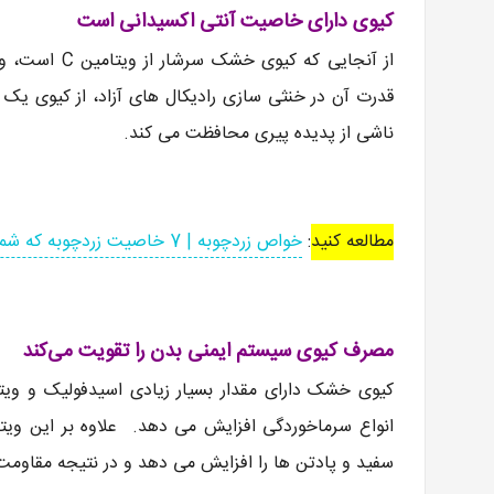
کیوی دارای خاصیت آنتی اکسیدانی است
قدرت آن در خنثی سازی رادیکال های آزاد، از کیوی یک
ناشی از پدیده پیری محافظت می کند.
مطالعه کنید
:
خواص زردچوبه | 7 خاصیت زردچوبه که شما را شگفت زده خواهد کرد!
مصرف کیوی سیستم ایمنی بدن را تقویت می‌کند
سفید و پادتن ها را افزایش می دهد و در نتیجه مقاومت 