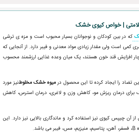
لامتی | خواص کیوی خشک
ک
که در بین کودکان و نوجوانان بسیار محبوب است و مزه ی ترشی
ی کمی است ولی مقدار زیادی مواد معدنی و فیبر دارد. از آنجایی که
چار افزایش قند خون هستند، یک میان وعده غذایی ارزشمند محسوب
ن تضاد را ایجاد کرده تا این محصول در
میوه خشک مخلوط
نیز مورد
شک برای درمان ریزش مو، کاهش وزن و لاغری، درمان استرس، کاهش
 آن چیپس کیوی نیز استفاده کرد و ماندگاری بالایی نیز دارد. این