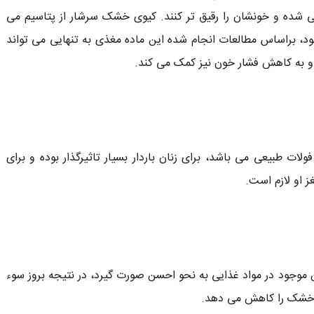
بی شده و خونشان را رقیق تر کنند. کیوی خشک سرشار از پتاسیم می
 براساس مطالعات انجام شده این ماده مغذی به تنهایی می تواند
ه و به کاهش فشار خون نیز کمک می کند.
ولات طبیعی می باشد، برای زنان باردار بسیار تاثیرگذار بوده و برای
 او لازم است.
موجود در مواد غذایی به نحو احسن صورت گیرد، در نتیجه بروز سوء
ی خشک را کاهش می دهد.