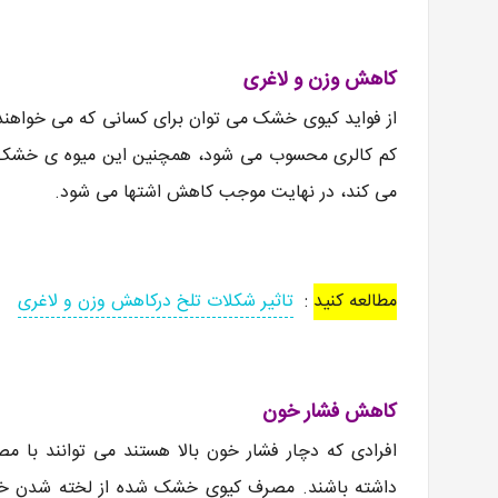
کاهش وزن و لاغری
از فواید کیوی خشک می توان برای کسانی که می خواهند 
کم کالری محسوب می شود، همچنین این میوه ی خشک 
می کند، در نهایت موجب کاهش اشتها می شود.
مطالعه کنید
:
تاثیر شکلات تلخ درکاهش وزن و لاغری
کاهش فشار خون
افرادی که دچار فشار خون بالا هستند می توانند با 
داشته باشند. مصرف کیوی خشک شده از لخته شدن خون