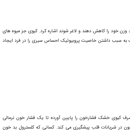
وزن خود را کاهش دهند و لاغر شوند اشاره کرد. کیوی جز میوه های
به سبب داشتن خاصیت پروبیوتیک احساس سیری را در فرد ایجاد
مصرف کیوی خشک فشارخون را پایین آورده تا یک فشار خون نرمالی
 در شریانات قلب پیشگیری می کند. کسانی که کلسترول بد خون