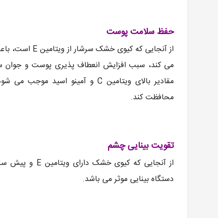
حفظ سلامت پوست
از آنجایی که ک
می کند، سبب افزایش انعطاف پذیری پوست و جوان سا
مقادیر بالای ویتامین C و آمینو ا
محافظت کند.
تقویت بینایی چشم
دستگاه بینایی موثر می باشد.