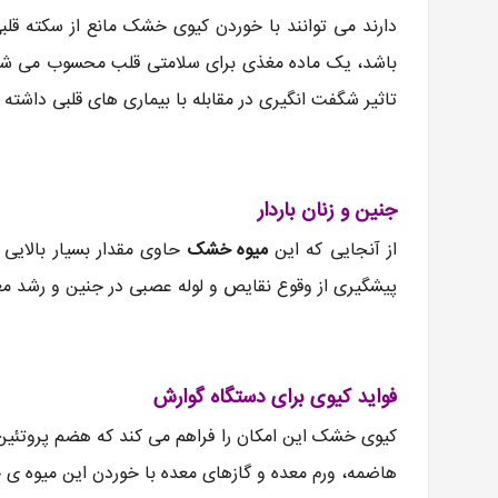
دارند می توانند با خوردن کیوی خشک مانع از سکته قل
باشد، یک ماده مغذی برای سلامتی قلب محسوب می شود،
تاثیر شگفت انگیری در مقابله با بیماری های قلبی داشت
جنین و زنان باردار
از آنجایی که این
میوه خشک
حاوی مقدار بسیار بالایی ف
پیشگیری از وقوع نقایص و لوله عصبی در جنین و رشد مغز
فواید کیوی برای دستگاه گوارش
کیوی خشک این امکان را فراهم می کند که هضم پروتئین 
هاضمه، ورم معده و گازهای معده با خوردن این میوه 