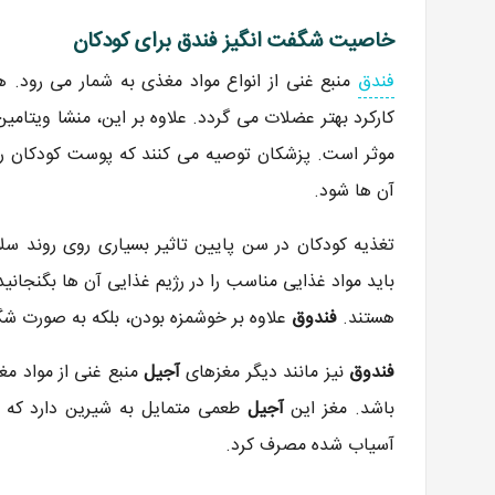
خاصیت شگفت انگیز فندق برای کودکان
فندق
منبع غنی از انواع مواد مغذی به شمار می رود.
موثر است. پزشکان توصیه می کنند که پوست کودکان را
آن ها شود.
تغذیه کودکان در سن پایین تاثیر بسیاری روی روند سلا
باید مواد غذایی مناسب را در رژیم غذایی آن ها بگنجانید
هستند.
فندوق
علاوه بر خوشمزه بودن، بلکه به صورت 
فندوق
نیز مانند دیگر مغزهای
آجیل
منبع غنی از مواد مغ
باشد. مغز این
آجیل
طعمی متمایل به شیرین دارد که م
آسیاب شده مصرف کرد.