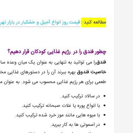
مطالعه کنید :
قیمت روز انواع آجیل و خشکبار در بازار تهر
چطور فندق را در رژیم غذایی کودکان قرار دهیم؟
فندق
را می توانید به تنهایی به عنوان یک میان وعده سال
خاصیت فندوق
بهره ببرند آن را در دستورهای غذایی مخت
طعمی برای هر رژیم غذایی محسوب می شود. به عنوان مث
در سالاد ترکیب کنید.
با انواع پوره یا غلات صبحانه ترکیب کنید.
با میوه هایی مانند موز خرد شده ترکیب کنید.
در اسموتی‌ ها به کار ببرید.