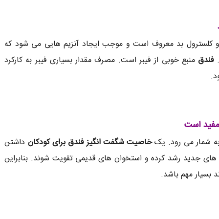
 کلسترول بد معروف است و موجب ایجاد آنزیم هایی می شود که
.
فندق
منبع خوبی از فیبر است. مصرف مقدار بسیاری فیبر به کارکرد
د.
مفید است
به شمار می رود. یک
خاصیت شگفت انگیز فندق برای کودکان
داشتن
 های جدید رشد کرده و استخوان های قدیمی تقویت شوند. بنابراین
 بسیار مهم باشد.