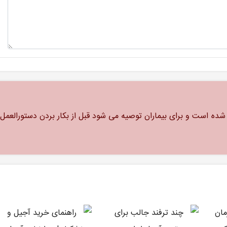
ه است و برای بیماران توصیه می شود قبل از بکار بردن دستورالعمل