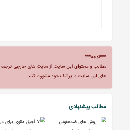
***توجه***
مطالب و محتوای این سایت از سایت های خارجی ترجمه شد
های این سایت با پزشک خود مشورت کنند.
مطالب پیشنهادی