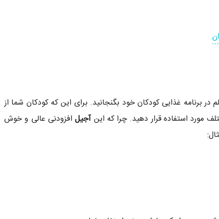
ان
م در برنامه غذایی کودکان خود بگنجانید. برای این که کودکان شما از
لف مورد استفاده قرار دهید. چرا که این
آجیل
افزودنی عالی و خوش
ال: