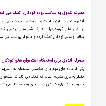
مصرف فندوق به سلامت روده کودکان کمک می ‌کند
فندق
سرشار از منیزیم است و در هضم اسیدهای چرب و
پروتئین ها و کربوهیدرات ها را بیشتر متابولیزه می کند
منظم روده در کودکان کمک کرده و مانع از یبوست می شو
مصرف فندوق برای استحکام استخوان‌ های کودکان 
یکی از ماده های مهم برای سلامتی استخوان ها، منزیم 
مقدار بسیاری منیزیم است که کمک می کند تا استخوان
مصرف فندق برای کودکان که در سن رشد هستند می تواند