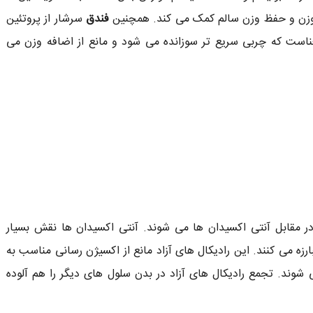
وزن و حفظ وزن سالم کمک می کند. همچنین
فندق
سرشار از پروتئین
ناست که چربی سریع تر سوزانده می شود و مانع از اضافه وزن می
مقابل آنتی اکسیدان ها می شوند. آنتی اکسیدان ها نقش بسیار
رزه می کنند. این رادیکال های آزاد مانع از اکسیژن رسانی مناسب به
شوند. تجمع رادیکال های آزاد در بدن سلول های دیگر را هم آلوده