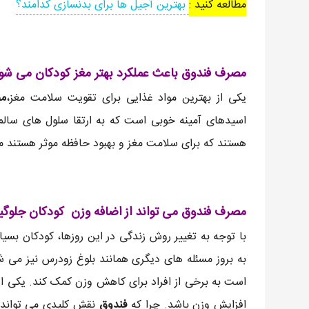
مطالعه کنید :
بهترین آجیل ها برای بدنسازی کدامند؟
مصرف فندوق باعث عملکرد بهتر مغز کودکان می‌ شو
یکی از بهترین مواد غذایی برای تقویت سلامت مغز،
مص
اسیدهای آمینه خوبی است که به ارتقا سلول های سالم
هستند که برای سلامت مغز و بهبود حافظه موثر هستند مانند 
مصرف فندوق می ‌تواند از اضافه وزن کودکان جلوگیر
با توجه به تغییر روش زندگی در این روزها، کودکان بسی
به بروز مسئله های دیگری همانند بلوغ زودرس نیز م
است به برخی از افراد برای کاهش وزن کمک کند. یکی از
افزایش وزن باشد. چرا که
فندوق