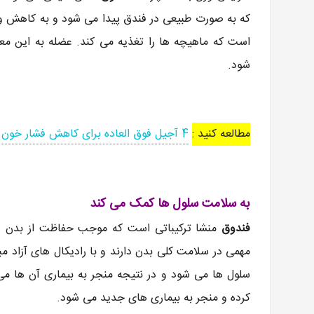
که به صورت طبیعی در فندق پیدا می شود و به کاهش 
است که ماهیچه ها را تغذیه می کند. عضله به این مع
شود.
مطالعه کنید :
4 آجیل فوق العاده برای کاهش فشار خون
به سلامت سلول‌ ها کمک می‌ کند
فندوق
منشا ترکیباتی است که موجب حفاظت از بدن در 
مهمی در سلامت کلی بدن دارند و با رادیکال های آزاد مبا
سلول ها می شود و در نتیجه منجر به بیماری آن ها می 
کرده و منجر به بیماری های جدید می شود.