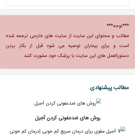
***توجه***
مطالب و محتوای این سایت از سایت های خارجی ترجمه شده
است و برای بیماران توصیه می شود قبل از بکار بردن
دستورالعمل های این سایت با پزشک خود مشورت کنند.
مطالب پیشنهادی
روش های ضدعفونی کردن آجیل