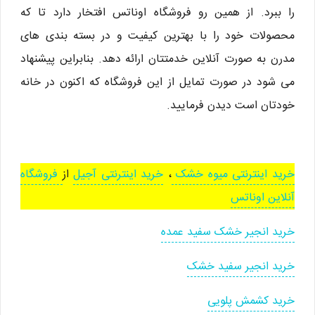
را ببرد. از همین رو فروشگاه اوناتس افتخار دارد تا که
محصولات خود را با بهترین کیفیت و در بسته بندی های
مدرن به صورت آنلاین خدمتتان ارائه دهد. بنابراین پیشنهاد
می شود در صورت تمایل از این فروشگاه که اکنون در خانه
خودتان است دیدن فرمایید.
خرید اینترنتی میوه خشک
،
خرید اینترنتی آجیل
از
فروشگاه
آنلاین اوناتس
خرید انجیر خشک سفید عمده
خرید انجیر سفید خشک
خرید کشمش پلویی