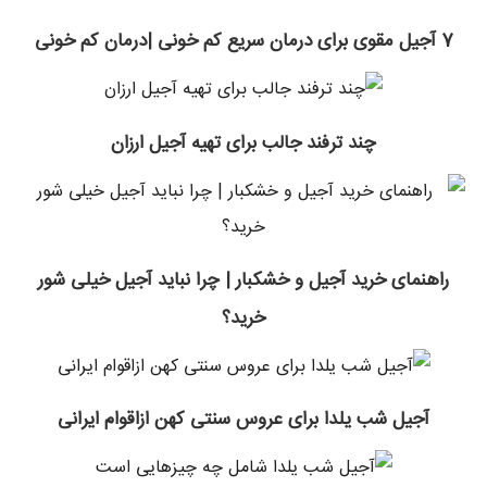
7 آجیل مقوی برای درمان سریع کم خونی |درمان کم خونی
چند ترفند جالب برای تهیه آجیل ارزان
راهنمای خرید آجیل و خشکبار | چرا نباید آجیل خیلی شور
خرید؟
آجیل شب یلدا برای عروس سنتی کهن ازاقوام ایرانی