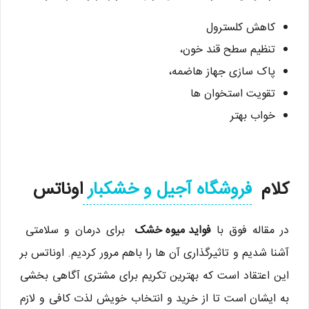
کاهش کلسترول
تنظیم سطح قند خون،
پاک سازی جهاز هاضمه،
تقویت استخوان ها
خواب بهتر
کلام
فروشگاه آجیل و خشکبار
اوناتس
در مقاله فوق با
فواید میوه خشک
برای درمان و سلامتی
آشنا شدیم و تاثیرگذاری آن ها را باهم مرور کردیم. اوناتس بر
این اعتقاد است که بهترین تکریم برای مشتری آگاهی بخشی
به ایشان است تا از خرید و انتخاب خویش لذت کافی و لازم