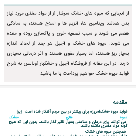
از آنجایی که میوه های خشک سرشار از از مواد مغذی مورد نیاز
بدن همانند ویتامین ها، آنزیم ها و املاح هستند، به سادگی
هضم می شوند و سبب تصفیه خون و پاکسازی روده و معده
می شوند. میوه های خشک و آجیل هر چند از لحاظ اندازه
بسیار ریز هستند، اما بسیار مقوی هستند و اثر درمانی بسیاری
دارند. در این مقاله از فروشگاه آجیل و خشکبار اوناتس به شرح
فواید میوه خشک خواهیم پرداخت با ما باشید
مقدمه
فواید میوه خشک
امروزه برای بیشتر در بین مردم آشکار شده است. زیرا
میوه های خشک
می توانند برای درمان و سلامتی بسیار تاثیر گذار باشند، بدون این که هیچ
گونه مواد مضری داشته باشند.
همچنین میوه های خشک