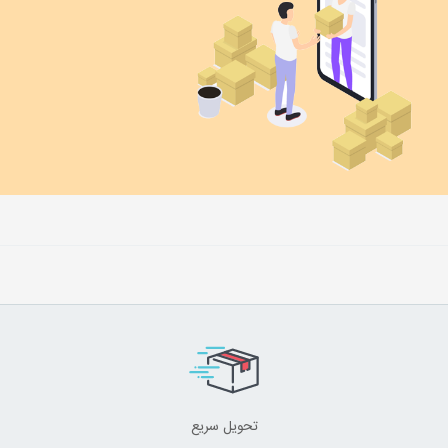
تحویل سریع