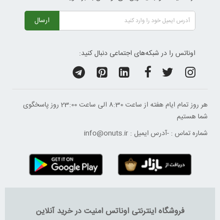
ارسال
اوناتس را در شبکه‌های اجتماعی دنبال کنید:
هر روز تمام ایام هفته از ساعت 8:30 الی ساعت 23:00 ‌روز پاسخگوی
شما هستیم
شماره تماس :
-
آدرس ایمیل :
info@onuts.ir
فروشگاه اینترنتی اوناتس امنیت در خرید آنلاین