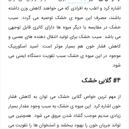
اشاره کرد و اغلب به افرادی که می خواهند کاهش وزن داشته
باشند، مصرف این میوه ی خشک توصیه می گردد. سیب
خشک در مقایسه با دیگر میوه ها دارای کالری قابل توجهی
می باشد. سیب خشک برای تولید انتقال دهنده های عصبی و
کاهش فشار خون هم بسیار موثر است. اسید اسکوربیک
موجود در این میوه ی خشک سبب تقویت دستگاه ایمنی می
شود.
#4 گلابی خشک
از مهم ترین خواص گلابی خشک می توان به کاهش فشار
خون اشاره کرد. این میوه ی خشک به سبب وجود مقدار بسیار
زیادی سدیم موجب گشاد شدن عروق می شود. همچنین می
تواند جریان خون را بهبود ببخشد و استخوان ها را تقویت می