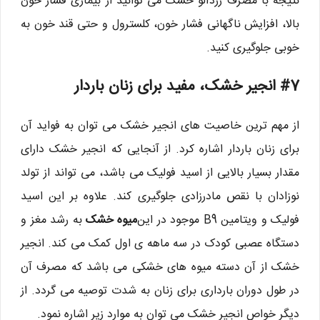
نتیجه با مصرف زردآلو خشک می توانید از بیماری فشار خون
بالا، افزایش ناگهانی فشار خون، کلسترول و حتی قند خون به
خوبی جلوگیری کنید.
#7 انجیر خشک، مفید برای زنان باردار
از مهم ترین خاصیت های انجیر خشک می توان به فواید آن
برای زنان باردار اشاره کرد. از آنجایی که انجیر خشک دارای
مقدار بسیار بالایی از اسید فولیک می باشد، می تواند از تولد
نوزادان با نقص مادرزادی جلوگیری کند. علاوه بر این اسید
فولیک و ویتامین B9 موجود در این
میوه خشک
به رشد مغز و
دستگاه عصبی کودک در سه ماهه ی اول کمک می کند. انجیر
خشک از آن دسته میوه های خشکی می باشد که مصرف آن
در طول دوران بارداری برای زنان به شدت توصیه می گردد. از
دیگر خواص انجیر خشک می توان به موارد زیر اشاره نمود.