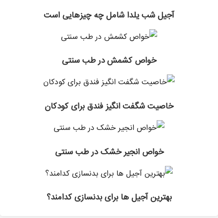
آجیل شب یلدا شامل چه چیزهایی است
خواص کشمش در طب سنتی
خاصیت شگفت انگیز فندق برای کودکان
خواص انجیر خشک در طب سنتی
بهترین آجیل ها برای بدنسازی کدامند؟