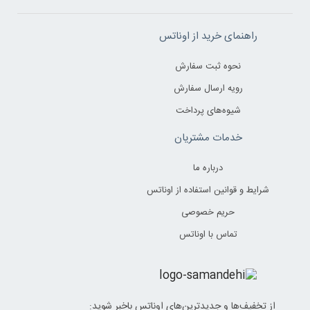
راهنمای خرید از اوناتس
نحوه ثبت سفارش
رویه ارسال سفارش
شیوه‌های پرداخت
خدمات مشتریان
درباره ما
شرایط و قوانین استفاده از اوناتس
حریم خصوصی
تماس با اوناتس
از تخفیف‌ها و جدیدترین‌های اوناتس باخبر شوید: