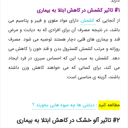
دارند.
#1 تاثیر کشمش در کاهش ابتلا به بیماری‌
از آنجایی که
کشمش
دارای مواد مقوی و فیبر و پتاسیم می
باشد، در نتیجه مصرف آن برای افرادی که به دیابت و مرض
قند و بیماری های قلبی دچار هستند توصیه می شود. مصرف
روزانه و مرتب کشمش کلسترول بدن و قند خون را کاهش می
دهد. کشمش به سبب این که احساس سیری در فرد ایجاد
می کند، برای کسانی که می خواهند کاهش وزن داشته
باشند، گزینه ی مناسبی است.
مطالعه کنید
:
دیابتی ها چه میوه هایی بخورند ؟
#2 تاثیر آلو خشک در کاهش ابتلا به بیماری‌