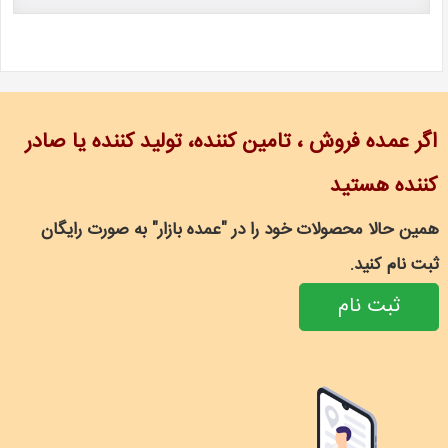
اگر عمده فروش ، تامین کننده، تولید کننده یا صادر
کننده هستید
همین حالا محصولات خود را در "عمده بازار" به صورت رایگان
ثبت نام کنید.
ثبت نام