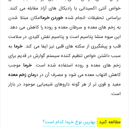
خواص آنتی اکسیدانی با رادیکال های آزاد مقابله می کنند.
براساس تحقیقات انجام شده
خوردن خرما
امکان مبتلا شدن
به زخم های معده و سرطان معده و روده را کاهش می دهد.
این میوه منشا پتاسیم است و پتاسیم نقش کلیدی در سلامت
قلب و پیشگیری از سکته های قلبی نیز ایفا می کند.
خرما
به
سبب داشتن خواص تنظیم کننده سیستم گوارش در قدیم برای
زخم های معده و روده استفاده شده است.
خرما
موجب
کاهش التهاب معده می شود و مصرف آن در د
رمان زخم معده
مفید و قوی تر از هر گونه داروهای شیمیایی موجود در بازار
است.
مطالعه کنید :
بهترین نوع خرما کدام است؟