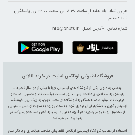
هر روز تمام ایام هفته از ساعت 8:30 الی ساعت 23:00 ‌روز پاسخگوی
شما هستیم
شماره تماس :
-
آدرس ایمیل :
info@onuts.ir
فروشگاه اینترنتی اوناتس امنیت در خرید آنلاین
اوناتس به عنوان یکی از فروشگاه های اینترنتی نوپا با بیش از دو سال تجربه، با
پایبندی به سه اصل، پرداخت ایمن، 7 روز ضمانت بازگشت کالا و تضمین اصالت و
کیفیت کالا موفق شده تا همگام با فروشگاه‌های معتبر جهان، به بزرگ‌ترین فروشگاه
اینترنتی آجیل و خشکبار ایران تبدیل شود. به محض ورود به سایت اوناتس با دنیایی
از محصول رو به رو می‌شوید! هر آنچه که نیاز دارید و به ذهن شما خطور می‌کند در
اینجا پیدا خواهید کرد.
استفاده از مطالب فروشگاه اینترنتی اوناتس فقط برای مقاصد غیرتجاری و با ذکر منبع