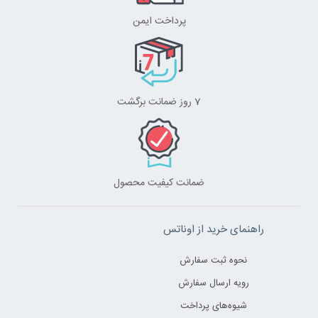
پرداخت ایمن
7 روز ضمانت برگشت
ضمانت کیفیت محصول
راهنمای خرید از اوناتس
نحوه ثبت سفارش
رویه ارسال سفارش
شیوه‌های پرداخت