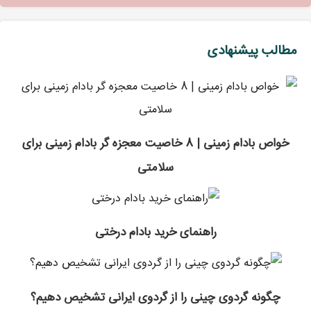
مطالب پیشنهادی
خواص بادام زمینی | 8 خاصیت معجزه گر بادام زمینی برای
سلامتی
راهنمای خرید بادام درختی
چگونه گردوی چینی را از گردوی ایرانی تشخیص دهیم؟