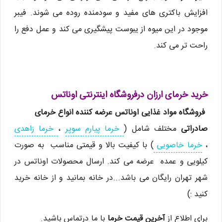
افزایش باکتری های مفید و سودمنده روده می شوند. فیبر
موجود در این میوه از یبوست پیشگیری می کند و عمل دفع را
راحت تر می کند.
خرید خرمای ارزان درفروشگاه اینترنتی اوناتس
فروشگاه مواد غذایی اوناتس عرضه کننده انواع خرمای
صادراتی
مختلف شامل (
خرما پیارم سوپر
،
خرما زاهدی
،
خرما خاصویی
) با کیفیت بالا و قیمتی مناسب به صورت
کیلویی و عمده عرضه می کند. ارسال محصولات اوناتس در
شهر تهران رایگان می باشد...در خانه بمانید و از خانه خرید
کنید :)
برای اطلاع از
آخرین قیمت خرما
با ما درتماس باشید.