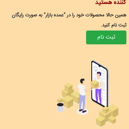
کننده هستید
همین حالا محصولات خود را در "عمده بازار" به صورت رایگان
ثبت نام کنید.
ثبت نام