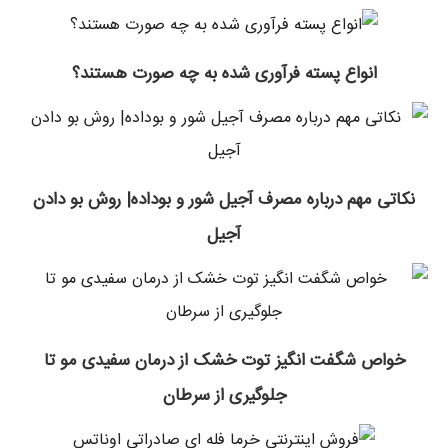
انواع پسته فرآوری ‌شده به چه صورت هستند؟
نکاتی مهم درباره مصرف آجیل شور و بوداده| روش بو دادن
آجیل
خواص شگفت انگیز توت خشک از درمان سفیدی مو تا
جلوگیری از سرطان