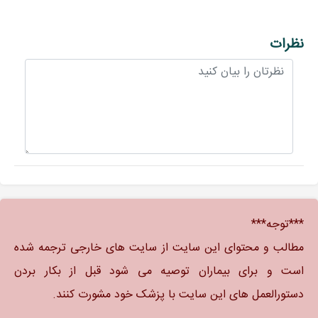
نظرات
***توجه***
مطالب و محتوای این سایت از سایت های خارجی ترجمه شده
است و برای بیماران توصیه می شود قبل از بکار بردن
دستورالعمل های این سایت با پزشک خود مشورت کنند.