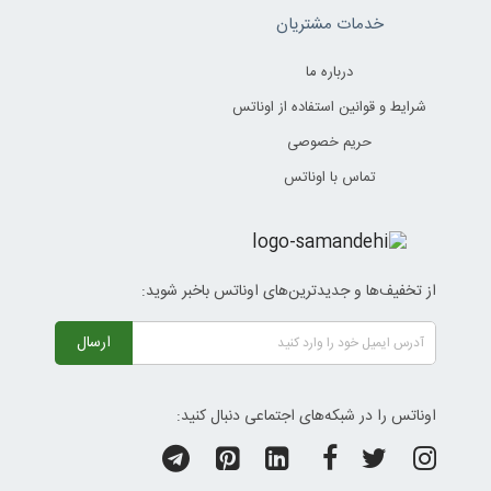
خدمات مشتریان
درباره ما
شرایط و قوانین استفاده از اوناتس
حریم خصوصی
تماس با اوناتس
از تخفیف‌ها و جدیدترین‌های اوناتس باخبر شوید:
ارسال
اوناتس را در شبکه‌های اجتماعی دنبال کنید: