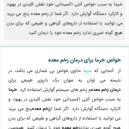
خرما به سبب خواص آنتی اکسیدانی خود نقش کلیدی در بهبود
و کارکرد دستگاه گوارش دارد. اگر شما از زخم معده رنج می برید
می توانید با استفاده از داروهای گیاهی و طبیعی که برای بدن
هیچ گونه ضرری ندارد زخم معده خود را درمان کنید.
خواص خرما برای درمان زخم معده
از آنجایی که
خرما
حاوی خواص بی شماری می باشد، در
نتیجه می توان به عنوان یک داروی طبیعی برای
درمان زخم معده
و زخم های سیستم گوارش استفاده کرد.
خرما
به سبب خواص آنتی اکسیدانی خود نقش کلیدی در بهبود و
کارکرد دستگاه گوارش دارد. اگر شما از
زخم معده
رنج می برید
می توانید با استفاده از داروهای گیاهی و طبیعی که برای بدن
هیچ گونه ضرری ندارد
زخم معده
خود را درمان کنید. همچنین