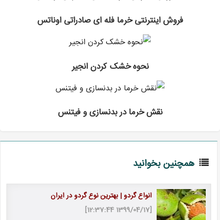
فروش اینترنتی خرما فله ای صادراتی اوناتس
نحوه خشک کردن انجیر
نقش خرما در بدنسازی و فیتنس
همچنین بخوانید
انواع گردو | بهترین نوع گردو در ایران
[1399/04/17 12:37:44]