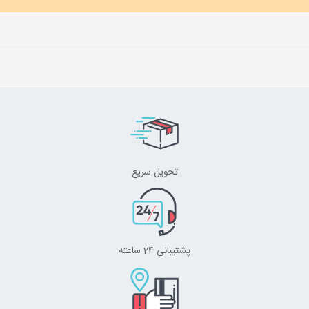
تحویل سریع
پشتیبانی 24 ساعته