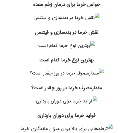
خواص خرما برای درمان زخم معده
نقش خرما در بدنسازی و فیتنس
بهترین نوع خرما کدام است
مقدارمصرف خرما در روز چقدر است؟
فواید خرما برای دوران بارداری