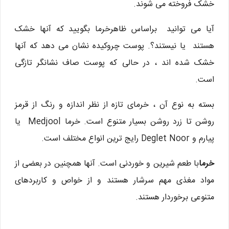
خشک فروخته می شوند.
آیا می توانید براساس ظاهرخرما بگویید که آنها خشک
هستند یا نیستند؟. پوست چروکیده نشان می دهد که آنها
خشک شده اند ، در حالی که پوست صاف نشانگر تازگی
است.
بسته به نوع آن ، خرمای تازه از نظر اندازه و رنگ از قرمز
روشن تا زرد روشن بسیار متنوع است. خرما Medjool یا
پیارم و Deglet Noor رایج ترین انواع مختلف است.
خرما
با طعم شیرین و خوردنی است. آنها همچنین در بعضی از
مواد مغذی مهم سرشار هستند و از خواص و کاربردهای
متنوعی برخوردار هستند.