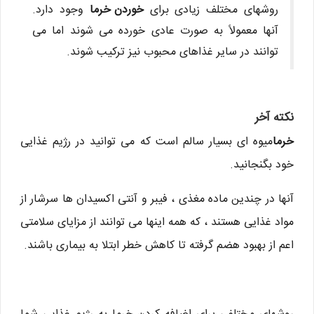
روشهای مختلف زیادی برای
خوردن خرما
وجود دارد.
آنها معمولاً به صورت عادی خورده می شوند اما می
توانند در سایر غذاهای محبوب نیز ترکیب شوند.
نکته آخر
خرما
میوه ای بسیار سالم است که می توانید در رژیم غذایی
خود بگنجانید.
آنها در چندین ماده مغذی ، فیبر و آنتی اکسیدان ها سرشار از
مواد غذایی هستند ، که همه اینها می توانند از مزایای سلامتی
اعم از بهبود هضم گرفته تا کاهش خطر ابتلا به بیماری باشند.