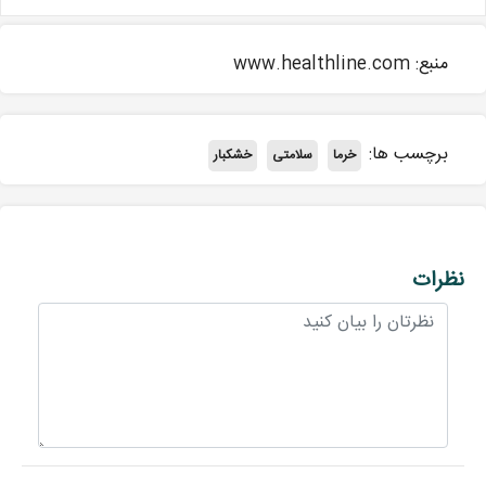
منبع: www.healthline.com
برچسب ها:
خرما
سلامتی
خشکبار
نظرات