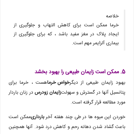
خلاصه
خرما ممکن است برای کاهش التهاب و جلوگیری از
ایجاد پلاک در مغز مفید باشد ، که برای جلوگیری از
بیماری آلزایمر مهم است.
5. ممکن است زایمان طبیعی را بهبود بخشد
بهبود زایمان طبیعی از دیگر
خواص خرما
هست ، خرما برای
پتانسیل آنها در گسترش و سهولت
زایمان زودرس
در زنان باردار
مورد مطالعه قرار گرفته است.
خوردن این میوه ها در طی چند هفته آخر
بارداری
ممکن است
باعث گشاد شدن دهانه رحم و کاهش درد شود. آنها همچنین