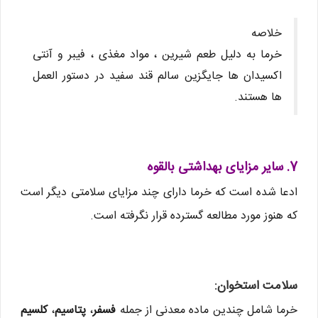
خلاصه
خرما به دلیل طعم شیرین ، مواد مغذی ، فیبر و آنتی
اکسیدان ها جایگزین سالم قند سفید در دستور العمل
ها هستند.
7. سایر مزایای بهداشتی بالقوه
ادعا شده است که خرما دارای چند مزایای سلامتی دیگر است
که هنوز مورد مطالعه گسترده قرار نگرفته است.
سلامت استخوان:
خرما شامل چندین ماده معدنی از جمله
فسفر
،
پتاسیم
،
کلسیم