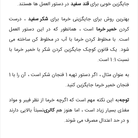
جایگزین خوبی برای
قند سفید
در دستور العمل ها هستند.
بهترین روش برای جایگزینی خرما برای
شکر سفید
، درست
کردن
خمیر خرما
است ، همانطور که در این دستور العمل
است. با مخلوط کردن خرما با آب در مخلوط کن ساخته می
شود. یک قانون کوچک جایگزین کردن شکر با خمیر خرما با
نسبت 1: 1 است.
به عنوان مثال ، اگر دستور تهیه 1 فنجان شکر است ، آن را با 1
فنجان خمیر خرما جایگزین کنید.
توجه
به این نکته مهم است که اگرچه خرما از نظر فیبر و مواد
مغذی بسیار زیاد است ، اما هنوز هم
کالری
نسبتاً بالایی دارند
و در حد اعتدال مصرف می شوند.