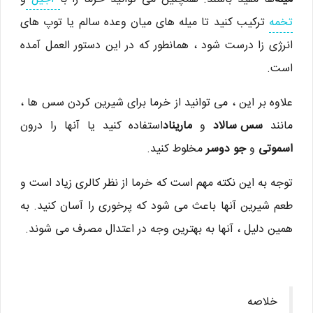
تخمه
ترکیب کنید تا میله های میان وعده سالم یا توپ های
انرژی زا درست شود ، همانطور که در این دستور العمل آمده
است.
علاوه بر این ، می توانید از خرما برای شیرین کردن سس ها ،
مانند
سس سالاد
و
ماریناد
استفاده کنید یا آنها را درون
اسموتی
و
جو دوسر
مخلوط کنید.
توجه به این نکته مهم است که خرما از نظر کالری زیاد است و
طعم شیرین آنها باعث می شود که پرخوری را آسان کنید. به
همین دلیل ، آنها به بهترین وجه در اعتدال مصرف می شوند.
خلاصه