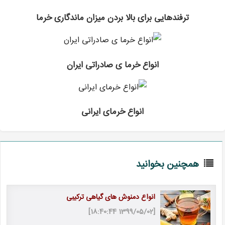
ترفندهایی برای بالا بردن میزان ماندگاری خرما
انواع خرما ی صادراتی ایران
انواع خرمای ایرانی
همچنین بخوانید
انواع دمنوش های گیاهی ترکیبی
[1399/05/02 18:40:44]