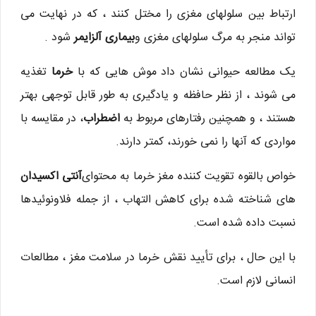
ارتباط بین سلولهای مغزی را مختل کنند ، که در نهایت می
تواند منجر به مرگ سلولهای مغزی و
بیماری آلزایمر
شود .
یک مطالعه حیوانی نشان داد موش هایی که با
خرما
تغذیه
می شوند ، از نظر حافظه و یادگیری به طور قابل توجهی بهتر
هستند ، و همچنین رفتارهای مربوط به
اضطراب
، در مقایسه با
مواردی که آنها را نمی خورند، کمتر دارند.
خواص بالقوه تقویت کننده مغز خرما به محتوای
آنتی اکسیدان
های شناخته شده برای کاهش التهاب ، از جمله فلاونوئیدها
نسبت داده شده است.
با این حال ، برای تأیید نقش خرما در سلامت مغز ، مطالعات
انسانی لازم است.