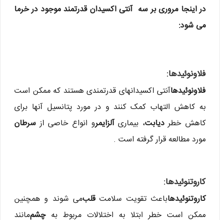
در اینجا مروری بر سه آنتی اکسیدان قدرتمند موجود در خرما
می شود:
فلاونوئیدها:
فلاونوئیدها
آنتی اکسیدانهای قدرتمندی هستند که ممکن است
به کاهش التهاب کمک کنند و در مورد پتانسیل آنها برای
کاهش خطر
دیابت
، بیماری
آلزایمر
و انواع خاصی از
سرطان
مورد مطالعه قرار گرفته است .
کاروتنوئیدها:
کاروتنوئیدها
باعث تقویت سلامت
قلب
می شوند و همچنین
ممکن است خطر ابتلا به اختلالات مربوط به
چشم
مانند