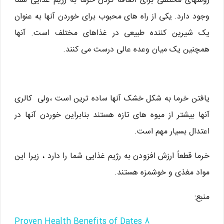
روشهای مختلفی برای اضافه کردن خرما به رژیم غذایی شما
وجود دارد. یکی از راه های محبوب برای خوردن آنها به عنوان
یک شیرین کننده طبیعی در غذاهای مختلف است. آنها
همچنین یک میان وعده عالی درست می کنند.
یافتن خرما به شکل خشک آنها ساده ترین است ،ولی کالری
آنها بیشتر از میوه های تازه هستند بنابراین خوردن آنها در
اعتدال بسیار مهم است.
خرما قطعاً ارزش افزودن به رژیم غذایی شما را دارد ، زیرا این
مواد مغذی و خوشمزه هستند.
منبع:
8 Proven Health Benefits of Dates