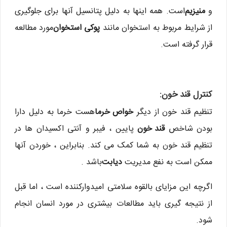
و
منیزیم
است. همه اینها به دلیل پتانسیل آنها برای جلوگیری
از شرایط مربوط به استخوان مانند
پوکی استخوان
مورد مطالعه
قرار گرفته است.
کنترل قند خون:
تنظیم قند خون از دیگر
خواص خرما
هست خرما به دلیل دارا
بودن شاخص
قند خون
پایین ، فیبر و آنتی اکسیدان ها در
تنظیم قند خون به شما کمک می کند. بنابراین ، خوردن آنها
ممکن است به نفع مدیریت
دیابت
باشد .
اگرچه این مزایای بالقوه سلامتی امیدوارکننده است ، اما قبل
از نتیجه گیری باید مطالعات بیشتری در مورد انسان انجام
شود.