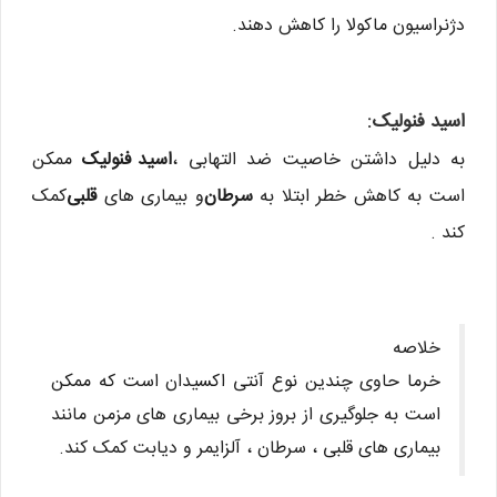
دژنراسیون ماکولا را کاهش دهند.
اسید فنولیک:
به دلیل داشتن خاصیت ضد التهابی ،
اسید فنولیک
ممکن
است به کاهش خطر ابتلا به
سرطان
و بیماری های
قلبی
کمک
کند .
خلاصه
خرما حاوی چندین نوع آنتی اکسیدان است که ممکن
است به جلوگیری از بروز برخی بیماری های مزمن مانند
بیماری های قلبی ، سرطان ، آلزایمر و دیابت کمک کند.