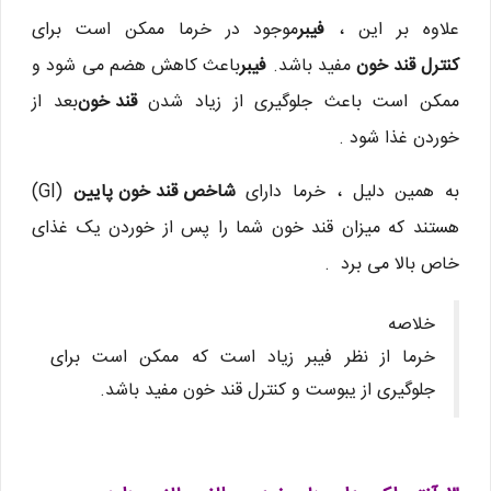
علاوه بر این ،
فیبر
موجود در خرما ممکن است برای
کنترل قند خون
مفید باشد.
فیبر
باعث کاهش هضم می شود و
ممکن است باعث جلوگیری از زیاد شدن
قند خون
بعد از
خوردن غذا شود .
به همین دلیل ، خرما دارای
شاخص قند خون پایین
(GI)
هستند که میزان قند خون شما را پس از خوردن یک غذای
خاص بالا می برد .
خلاصه
خرما از نظر فیبر زیاد است که ممکن است برای
جلوگیری از یبوست و کنترل قند خون مفید باشد.