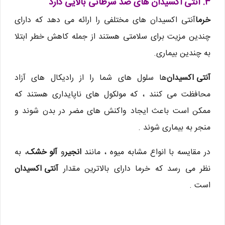
۳. آنتی اکسیدان های ضد سرطانی بالایی دارد
خرما
آنتی اکسیدان های مختلفی را ارائه می دهد که دارای
چندین مزیت برای سلامتی هستند از جمله کاهش خطر ابتلا
به چندین بیماری.
آنتی اکسیدان
ها سلول های شما را از رادیکال های آزاد
محافظت می کنند ، که مولکول های ناپایداری هستند که
ممکن است باعث ایجاد واکنش های مضر در بدن شوند و
منجر به بیماری شوند .
در مقایسه با انواع مشابه میوه ، مانند
انجیر
و
آلو خشک
، به
نظر می رسد که خرما دارای بالاترین مقدار
آنتی اکسیدان
است .