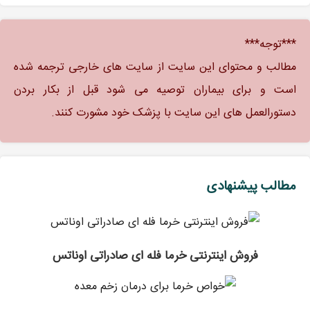
***توجه***
مطالب و محتوای این سایت از سایت های خارجی ترجمه شده
است و برای بیماران توصیه می شود قبل از بکار بردن
دستورالعمل های این سایت با پزشک خود مشورت کنند.
مطالب پیشنهادی
فروش اینترنتی خرما فله ای صادراتی اوناتس